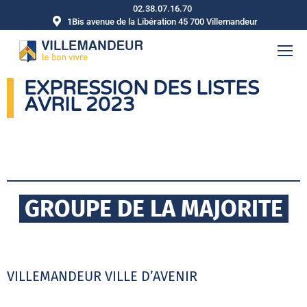
02.38.07.16.70
1Bis avenue de la Libération 45 700 Villemandeur
EXPRESSION DES LISTES
AVRIL 2023
GROUPE DE LA MAJORITE
VILLEMANDEUR VILLE D’AVENIR