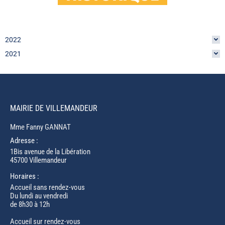
2022
2021
MAIRIE DE VILLEMANDEUR
Mme Fanny GANNAT
Adresse :
1Bis avenue de la Libération
45700 Villemandeur
Horaires :
Accueil sans rendez-vous
Du lundi au vendredi
de 8h30 à 12h
Accueil sur rendez-vous