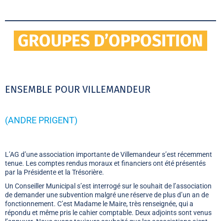
GROUPES D’OPPOSITION
ENSEMBLE POUR VILLEMANDEUR
(ANDRE PRIGENT)
L’AG d’une association importante de Villemandeur s’est récemment
tenue. Les comptes rendus moraux et financiers ont été présentés
par la Présidente et la Trésorière.
Un Conseiller Municipal s’est interrogé sur le souhait de l’association
de demander une subvention malgré une réserve de plus d’un an de
fonctionnement. C’est Madame le Maire, très renseignée, qui a
répondu et même pris le cahier comptable. Deux adjoints sont venus