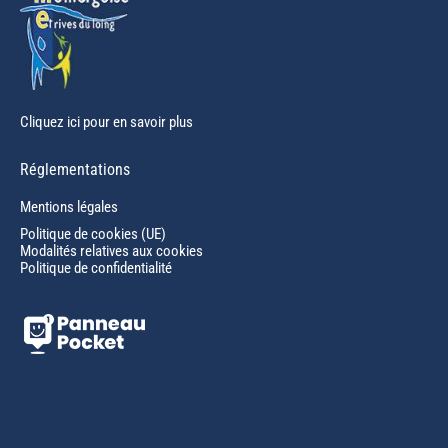
Cliquez ici pour en savoir plus
Réglementations
Mentions légales
Politique de cookies (UE)
Modalités relatives aux cookies
Politique de confidentialité