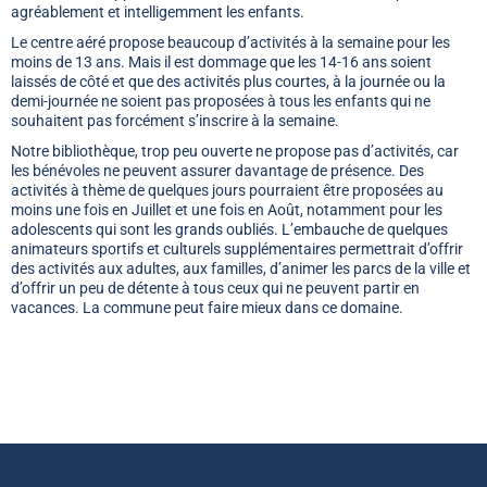
agréablement et intelligemment les enfants.
Le centre aéré propose beaucoup d’activités à la semaine pour les
moins de 13 ans. Mais il est dommage que les 14-16 ans soient
laissés de côté et que des activités plus courtes, à la journée ou la
demi-journée ne soient pas proposées à tous les enfants qui ne
souhaitent pas forcément s’inscrire à la semaine.
Notre bibliothèque, trop peu ouverte ne propose pas d’activités, car
les bénévoles ne peuvent assurer davantage de présence. Des
activités à thème de quelques jours pourraient être proposées au
moins une fois en Juillet et une fois en Août, notamment pour les
adolescents qui sont les grands oubliés. L’embauche de quelques
animateurs sportifs et culturels supplémentaires permettrait d’offrir
des activités aux adultes, aux familles, d’animer les parcs de la ville et
d’offrir un peu de détente à tous ceux qui ne peuvent partir en
vacances. La commune peut faire mieux dans ce domaine.