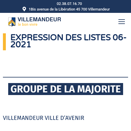
02.38.07.16.70
1Bis avenue de la Libération 45 700 Villemandeur
EXPRESSION DES LISTES 06-
2021
GROUPE DE LA MAJORITE
VILLEMANDEUR VILLE D’AVENIR