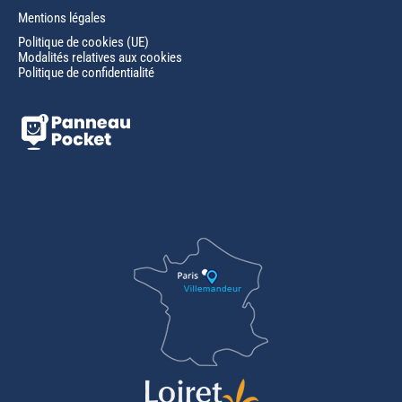
Mentions légales
Politique de cookies (UE)
Modalités relatives aux cookies
Politique de confidentialité