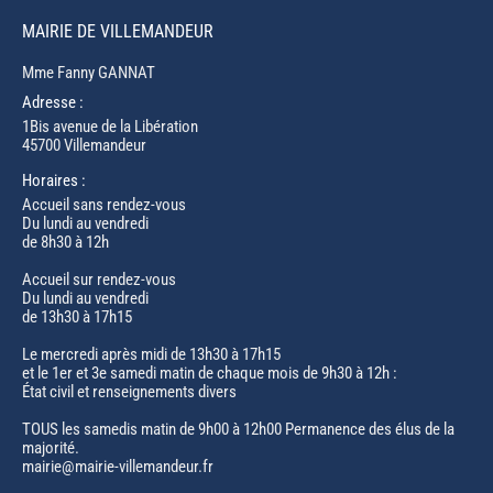
MAIRIE DE VILLEMANDEUR
Mme Fanny GANNAT
Adresse :
1Bis avenue de la Libération
45700 Villemandeur
Horaires :
Accueil sans rendez-vous
Du lundi au vendredi
de 8h30 à 12h
Accueil sur rendez-vous
Du lundi au vendredi
de 13h30 à 17h15
Le mercredi après midi de 13h30 à 17h15
et le 1er et 3e samedi matin de chaque mois de 9h30 à 12h :
État civil et renseignements divers
TOUS les samedis matin de 9h00 à 12h00 Permanence des élus de la
majorité.
mairie@mairie-villemandeur.fr