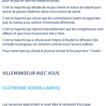
pour ne pas en faire un médiocre préau…
C’est la majorité qui décide de ne pas retenir le statut de salarié pour
attirer de jeunes médecins dans notre centre de santé.
C’est la majorité qui refuse que les commissions soient enregistrées
(par la mairie) pour arbitrer d’éventuels différends.
C’est la majorité qui répond inlassablement que les compétences sont
ailleurs et que nous ne pouvons rien y faire…
C’est la majorité qui a refusé avec mépris d’étudier la diffusion des
conseils municipaux sur Internet comme nous l’avions sollicité.
Pour rester bien au chaud et pouvoir attiser le feu peut-être ? Facile !
VILLEMANDEUR AVEC VOUS
(CATHERINE ADRIEN-CAMUS)
Les vacances approchent et avec elles la nécessité d’occuper