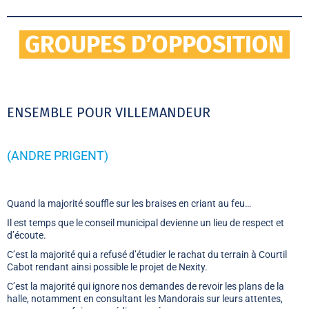
GROUPES D’OPPOSITION
ENSEMBLE POUR VILLEMANDEUR
(ANDRE PRIGENT)
Quand la majorité souffle sur les braises en criant au feu…
Il est temps que le conseil municipal devienne un lieu de respect et
d’écoute.
C’est la majorité qui a refusé d’étudier le rachat du terrain à Courtil
Cabot rendant ainsi possible le projet de Nexity.
C’est la majorité qui ignore nos demandes de revoir les plans de la
halle, notamment en consultant les Mandorais sur leurs attentes,