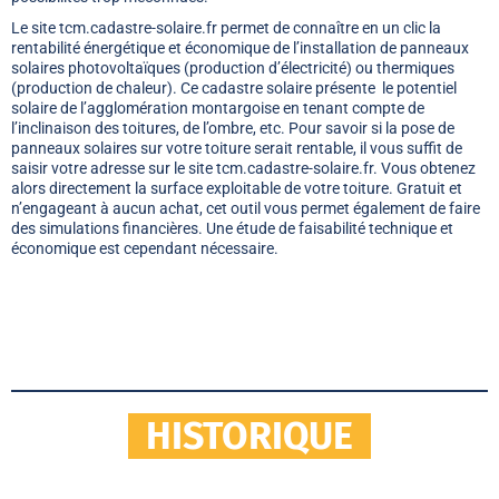
Le site tcm.cadastre-solaire.fr permet de connaître en un clic la
rentabilité énergétique et économique de l’installation de panneaux
solaires photovoltaïques (production d’électricité) ou thermiques
(production de chaleur). Ce cadastre solaire présente le potentiel
solaire de l’agglomération montargoise en tenant compte de
l’inclinaison des toitures, de l’ombre, etc. Pour savoir si la pose de
panneaux solaires sur votre toiture serait rentable, il vous suffit de
saisir votre adresse sur le site tcm.cadastre-solaire.fr. Vous obtenez
alors directement la surface exploitable de votre toiture. Gratuit et
n’engageant à aucun achat, cet outil vous permet également de faire
des simulations financières. Une étude de faisabilité technique et
économique est cependant nécessaire.
HISTORIQUE