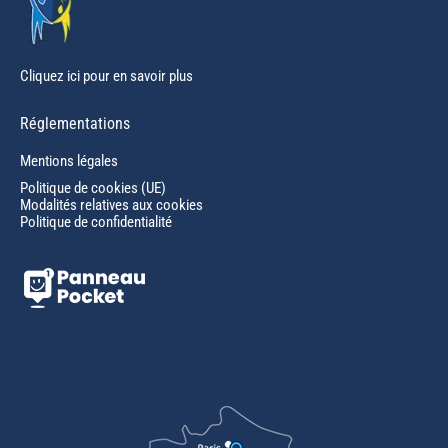
Cliquez ici pour en savoir plus
Réglementations
Mentions légales
Politique de cookies (UE)
Modalités relatives aux cookies
Politique de confidentialité