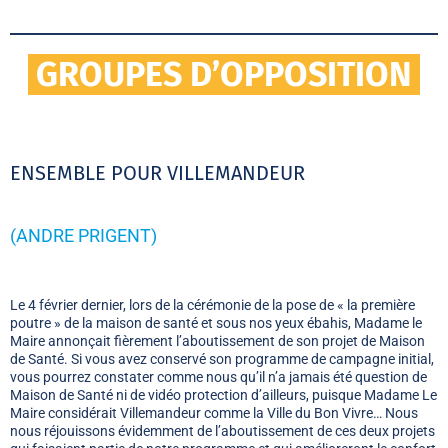
GROUPES D’OPPOSITION
ENSEMBLE POUR VILLEMANDEUR
(ANDRE PRIGENT)
Le 4 février dernier, lors de la cérémonie de la pose de « la première
poutre » de la maison de santé et sous nos yeux ébahis, Madame le
Maire annonçait fièrement l’aboutissement de son projet de Maison
de Santé. Si vous avez conservé son programme de campagne initial,
vous pourrez constater comme nous qu’il n’a jamais été question de
Maison de Santé ni de vidéo protection d’ailleurs, puisque Madame Le
Maire considérait Villemandeur comme la Ville du Bon Vivre… Nous
nous réjouissons évidemment de l’aboutissement de ces deux projets