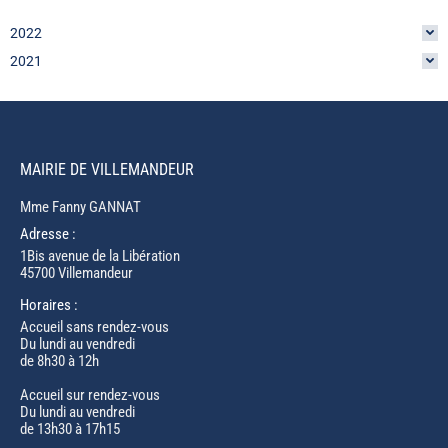
2022
2021
MAIRIE DE VILLEMANDEUR
Mme Fanny GANNAT
Adresse :
1Bis avenue de la Libération
45700 Villemandeur
Horaires :
Accueil sans rendez-vous
Du lundi au vendredi
de 8h30 à 12h
Accueil sur rendez-vous
Du lundi au vendredi
de 13h30 à 17h15