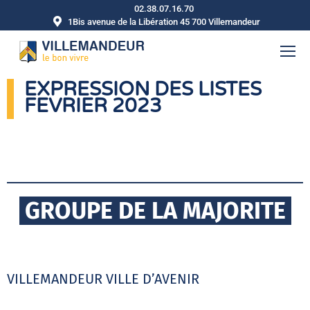
02.38.07.16.70
1Bis avenue de la Libération 45 700 Villemandeur
EXPRESSION DES LISTES
FEVRIER 2023
GROUPE DE LA MAJORITE
VILLEMANDEUR VILLE D’AVENIR