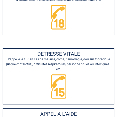
DETRESSE VITALE
J’appelle le 15 : en cas de malaise, coma, hémorragie, douleur thoracique
(risque d’infarctus), difficultés respiratoires, personne brûlée ou intoxiquée…
etc.
APPEL A L’AIDE