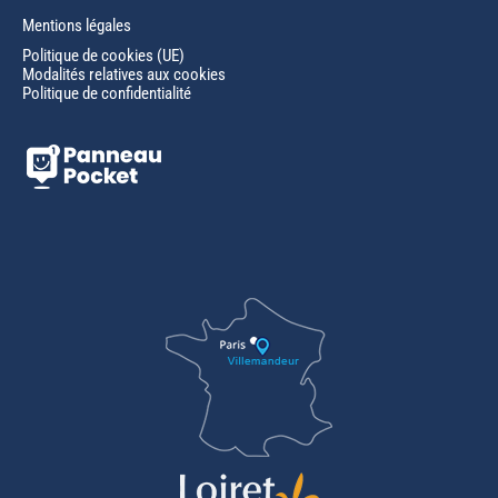
Mentions légales
Politique de cookies (UE)
Modalités relatives aux cookies
Politique de confidentialité