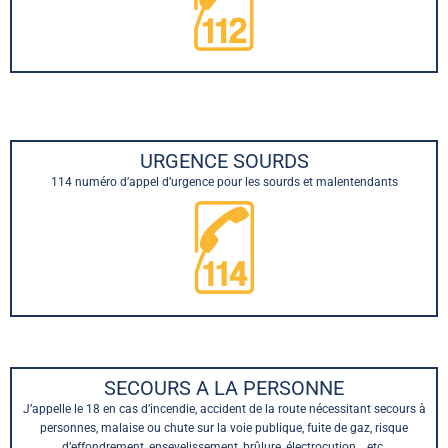
URGENCE SOURDS
114 numéro d’appel d’urgence pour les sourds et malentendants
SECOURS A LA PERSONNE
J’appelle le 18 en cas d’incendie, accident de la route nécessitant secours à
personnes, malaise ou chute sur la voie publique, fuite de gaz, risque
d’effondrement, ensevelissement, brûlure, électrocution… etc.