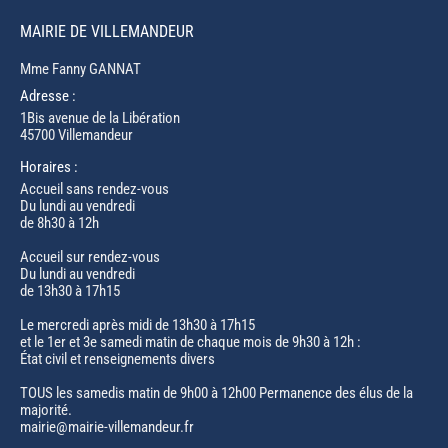
MAIRIE DE VILLEMANDEUR
Mme Fanny GANNAT
Adresse :
1Bis avenue de la Libération
45700 Villemandeur
Horaires :
Accueil sans rendez-vous
Du lundi au vendredi
de 8h30 à 12h
Accueil sur rendez-vous
Du lundi au vendredi
de 13h30 à 17h15
Le mercredi après midi de 13h30 à 17h15
et le 1er et 3e samedi matin de chaque mois de 9h30 à 12h :
État civil et renseignements divers
TOUS les samedis matin de 9h00 à 12h00 Permanence des élus de la
majorité.
mairie@mairie-villemandeur.fr