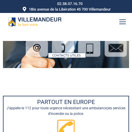
02.38.07.16.70
1Bis avenue de la Libération 45 700 Villemandeur
PARTOUT EN EUROPE
J’appelle le 112 pour toute urgence nécessitant une ambulance,les services
d’incendie ou la police.