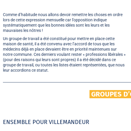
Comme d’habitude nous allons devoir remettre les choses en ordre
lors de cette expression mensuelle car l’opposition indique
systématiquement que les bonnes idées sont les leurs et les
mauvaises les nôtres !
Un groupe de travail a été constitué pour mettre en place cette
maison de santé, il a été convenu avec l’accord de tous que les
médecins déjà en place devaient être en priorité maintenues sur
notre commune. Ces derniers voulant rester « professions libérales »
(pour des raisons qui leurs sont propres) il a été décidé dans ce
groupe de travail, ou toutes les listes étaient représentées, que nous
leur accordions ce statut.
GROUPES D’
ENSEMBLE POUR VILLEMANDEUR