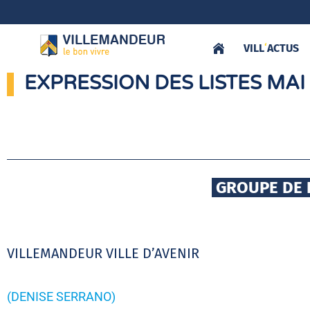
VILL
‘
ACTUS
EXPRESSION DES LISTES MAI
GROUPE DE 
VILLEMANDEUR VILLE D’AVENIR
(DENISE SERRANO)