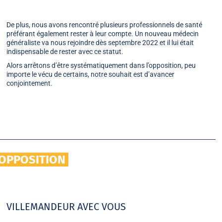
De plus, nous avons rencontré plusieurs professionnels de santé
préférant également rester à leur compte. Un nouveau médecin
généraliste va nous rejoindre dès septembre 2022 et il lui était
indispensable de rester avec ce statut.
Alors arrêtons d’être systématiquement dans l’opposition, peu
importe le vécu de certains, notre souhait est d’avancer
conjointement.
OPPOSITION
VILLEMANDEUR AVEC VOUS