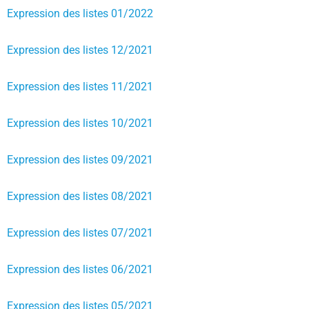
Expression des listes 01/2022
Expression des listes 12/2021
Expression des listes 11/2021
Expression des listes 10/2021
Expression des listes 09/2021
Expression des listes 08/2021
Expression des listes 07/2021
Expression des listes 06/2021
Expression des listes 05/2021