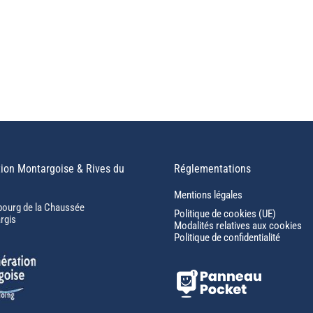
ion Montargoise & Rives du
Réglementations
Mentions légales
bourg de la Chaussée
Politique de cookies (UE)
rgis
Modalités relatives aux cookies
Politique de confidentialité