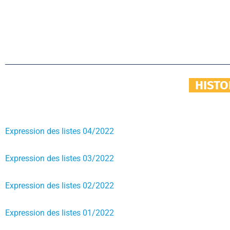
HISTO
Expression des listes 04/2022
Expression des listes 03/2022
Expression des listes 02/2022
Expression des listes 01/2022