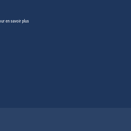
our en savoir plus