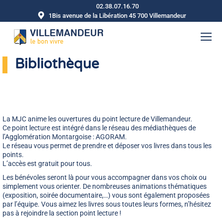
02.38.07.16.70
1Bis avenue de la Libération 45 700 Villemandeur
Bibliothèque
La MJC anime les ouvertures du point lecture de Villemandeur.
Ce point lecture est intégré dans le réseau des médiathèques de
l’Agglomération Montargoise : AGORAM.
Le réseau vous permet de prendre et déposer vos livres dans tous les
points.
L’accès est gratuit pour tous.
Les bénévoles seront là pour vous accompagner dans vos choix ou
simplement vous orienter. De nombreuses animations thématiques
(exposition, soirée documentaire,…) vous sont également proposées
par l’équipe. Vous aimez les livres sous toutes leurs formes, n’hésitez
pas à rejoindre la section point lecture !