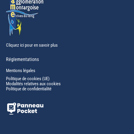
Cliquez ici pour en savoir plus
Réglementations
Mentions légales
Politique de cookies (UE)
Modalités relatives aux cookies
Politique de confidentialité