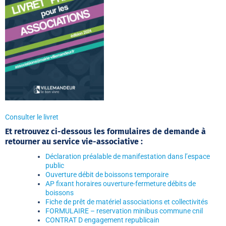
Consulter le livret
Et retrouvez ci-dessous les formulaires de demande à
retourner au service vie-associative :
Déclaration préalable de manifestation dans l’espace
public
Ouverture débit de boissons temporaire
AP fixant horaires ouverture-fermeture débits de
boissons
Fiche de prêt de matériel associations et collectivités
FORMULAIRE – reservation minibus commune cnil
CONTRAT D engagement republicain