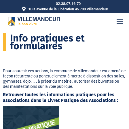
02.38.07.16.70
1Bis avenue de la Libération 45 700 Villemandeur
Info pratiques et
formulaires
Pour soutenir ces actions, la commune de Villemandeur est amené de
façon récurrente ou ponctuellement à mettre à disposition des salles,
gymnases, dojo, … , à prêter du matériel, autoriser des buvettes ou
des manifestations sur la voie publique.
Retrouver toutes les informations pratiques pour les
associations dans le Livret Pratique des Associations :