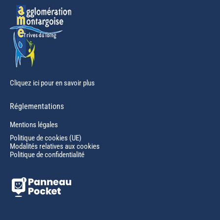
Cliquez ici pour en savoir plus
Réglementations
Mentions légales
Politique de cookies (UE)
Modalités relatives aux cookies
Politique de confidentialité