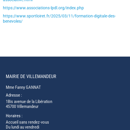
https://www.associations-lpdl.org/index.php
https://www.sportloiret.fr/2025/03/11/formation-digitale-des-
benevoles/
MAIRIE DE VILLEMANDEUR
Mme Fanny GANNAT
Adresse :
1Bis avenue de la Libération
45700 Villemandeur
Horaires :
Accueil sans rendez-vous
Du lundi au vendredi