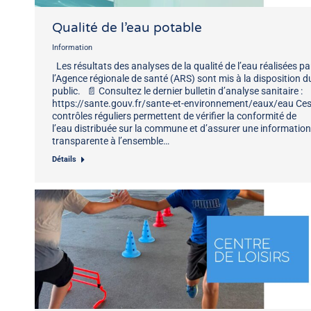
Qualité de l’eau potable
Information
Les résultats des analyses de la qualité de l’eau réalisées pa
l’Agence régionale de santé (ARS) sont mis à la disposition d
public. 📄 Consultez le dernier bulletin d’analyse sanitaire :
https://sante.gouv.fr/sante-et-environnement/eaux/eau Ce
contrôles réguliers permettent de vérifier la conformité de
l’eau distribuée sur la commune et d’assurer une information
transparente à l’ensemble…
Détails