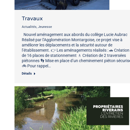
Travaux
Actualités
,
Jeunesse
Nouvel aménagement aux abords du collège Lucie Aubrac
Réalisé par l’Agglomération Montargoise, ce projet vise à
améliorer les déplacements et la sécurité autour de
l’établissement. 👉 Les aménagements réalisés : 🚗 Création
de 16 places de stationnement 🚶 Création de 2 traversées
piétonnes 👣 Mise en place d’un cheminement piéton sécuris
🚲 Pour rappel…
Détails