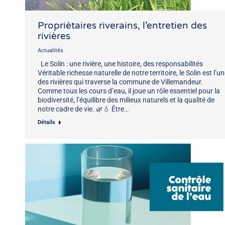
Propriétaires riverains, l’entretien des
rivières
Actualités
Le Solin : une rivière, une histoire, des responsabilités
Véritable richesse naturelle de notre territoire, le Solin est l’u
des rivières qui traverse la commune de Villemandeur.
Comme tous les cours d’eau, il joue un rôle essentiel pour la
biodiversité, l’équilibre des milieux naturels et la qualité de
notre cadre de vie. 🌿💧 Être…
Détails