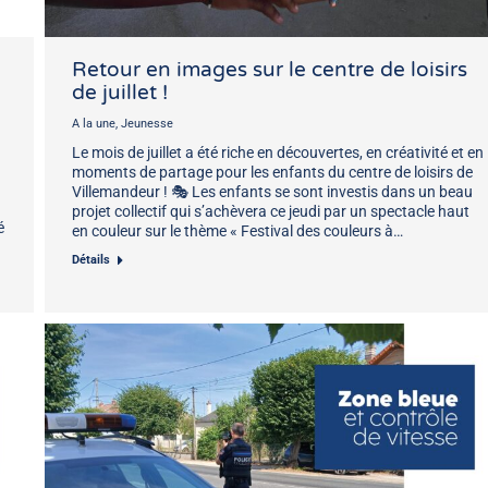
Retour en images sur le centre de loisirs
de juillet !
A la une
,
Jeunesse
Le mois de juillet a été riche en découvertes, en créativité et en
moments de partage pour les enfants du centre de loisirs de
Villemandeur ! 🎭 Les enfants se sont investis dans un beau
projet collectif qui s’achèvera ce jeudi par un spectacle haut
é
en couleur sur le thème « Festival des couleurs à…
Détails