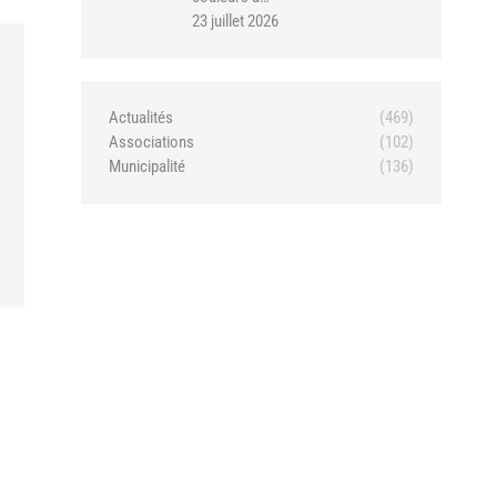
23 juillet 2026
Actualités
(469)
Associations
(102)
Municipalité
(136)