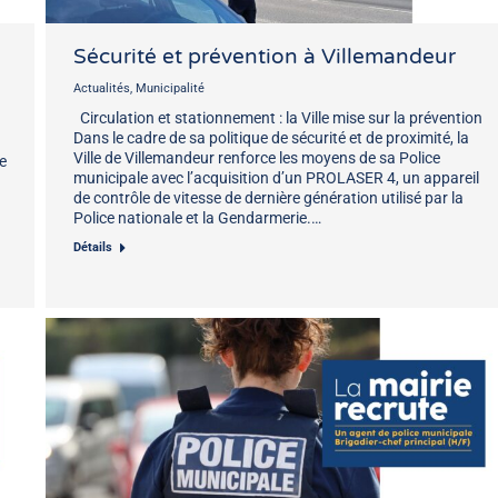
Sécurité et prévention à Villemandeur
Actualités
,
Municipalité
Circulation et stationnement : la Ville mise sur la prévention
Dans le cadre de sa politique de sécurité et de proximité, la
Ville de Villemandeur renforce les moyens de sa Police
ne
municipale avec l’acquisition d’un PROLASER 4, un appareil
de contrôle de vitesse de dernière génération utilisé par la
Police nationale et la Gendarmerie.…
Détails