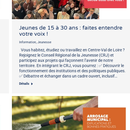
Jeunes de 15 à 30 ans : faites entendre
votre voix !
Information
,
Jeunesse
Vous habitez, étudiez ou travaillez en Centre-Val de Loire ?
Rejoignez le Conseil Régional de la Jeunesse (CRJ) et
participez aux projets qui façonnent l’avenir de notre
territoire. En intégrant le CRJ, vous pourrez : ✅ Découvrir le
fonctionnement des institutions et des politiques publiques.
✅ Débattre et échanger dans un cadre ouvert, inclusif…
Détails