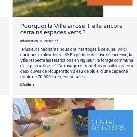
Pourquoi la Ville arrose-t-elle encore
certains espaces verts ?
Information
,
Municipalité
Plusieurs habitants nous ont interrogés à ce sujet. Voici
quelques explications. 🚫 En période de crise sécheresse, la
Ville respecte les restrictions en vigueur : le forage communal
n’est plus utilisé. ✅ L’arrosage est toutefois possible grâce à
deux cuves de récupération d’eau de pluie, d’une capacité
totale de 70 000 litres, constituées…
Détails