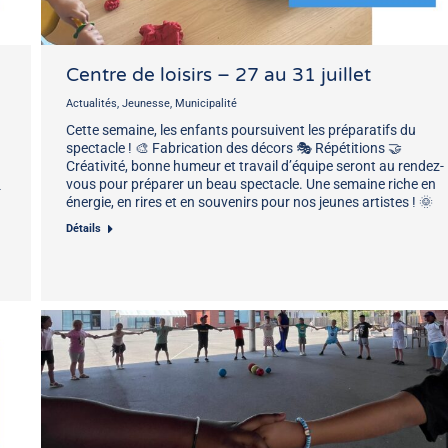
Centre de loisirs – 27 au 31 juillet
Actualités
,
Jeunesse
,
Municipalité
Cette semaine, les enfants poursuivent les préparatifs du
spectacle ! 🎨 Fabrication des décors 🎭 Répétitions 🤝
Créativité, bonne humeur et travail d’équipe seront au rendez-
vous pour préparer un beau spectacle. Une semaine riche en
4
énergie, en rires et en souvenirs pour nos jeunes artistes ! 🌞
Détails