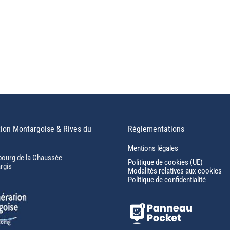
ion Montargoise & Rives du
Réglementations
Mentions légales
bourg de la Chaussée
Politique de cookies (UE)
rgis
Modalités relatives aux cookies
Politique de confidentialité