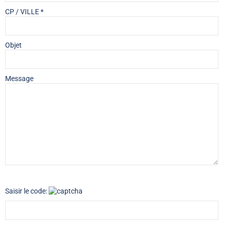
CP / VILLE *
Objet
Message
Saisir le code: