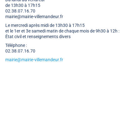
de 13h30 à 17h15
02.38.07.16.70
mairie@mairie-villemandeur.fr
Le mercredi après midi de 13h30 à 17h15
et le 1er et 3e samedi matin de chaque mois de 9h30 à 12h :
État civil et renseignements divers
Téléphone :
02.38.07.16.70
mairie@mairie-villemandeur.fr