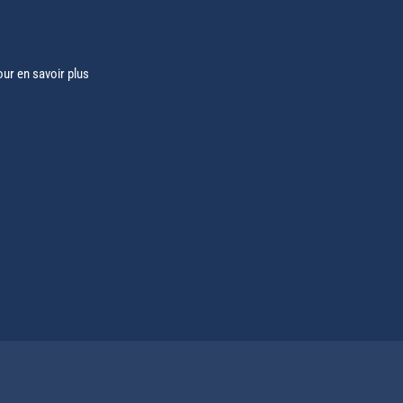
our en savoir plus