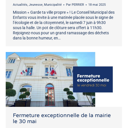
Actualités
,
Jeunesse
,
Municipalité
Par
PERRIER
18 mai 2025
Mission « Garde ta ville propre » ! Le Conseil Municipal des
Enfants vous invite à une matinée placée sous le signe de
l’écologie et de la citoyenneté, le samedi 7 juin à 9h30
sous la halle. Un pot de clôture sera offert à 11h30.
Rejoignez-nous pour un grand ramassage des déchets
dans la bonne humeur, en…
Fermeture exceptionnelle de la mairie
le 30 mai