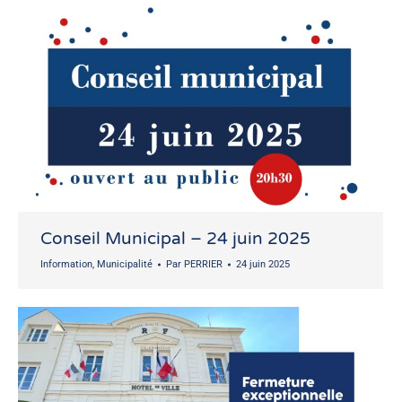
Conseil Municipal – 24 juin 2025
Information
,
Municipalité
Par
PERRIER
24 juin 2025