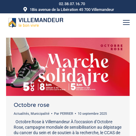
02.38.07.16.70
1Bis avenue de la Libération 45 700 Villemandeur
Octobre rose
Actualités
,
Municipalité
Par
PERRIER
10 septembre 2025
Octobre Rose à Villemandeur À l’occasion d’Octobre
Rose, campagne mondiale de sensibilisation au dépistage
du cancer du sein et de soutien à la recherche, le CCAS de