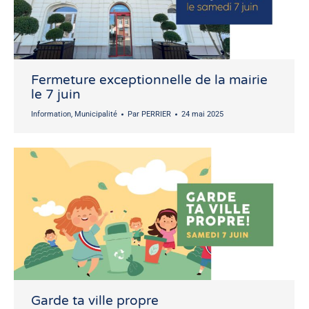
Fermeture exceptionnelle de la mairie
le 7 juin
Information
,
Municipalité
Par
PERRIER
24 mai 2025
Garde ta ville propre