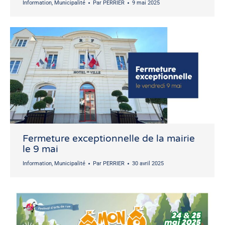
Information
,
Municipalité
Par
PERRIER
9 mai 2025
Fermeture exceptionnelle de la mairie
le 9 mai
Information
,
Municipalité
Par
PERRIER
30 avril 2025