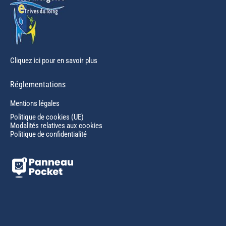
Cliquez ici pour en savoir plus
Réglementations
Mentions légales
Politique de cookies (UE)
Modalités relatives aux cookies
Politique de confidentialité