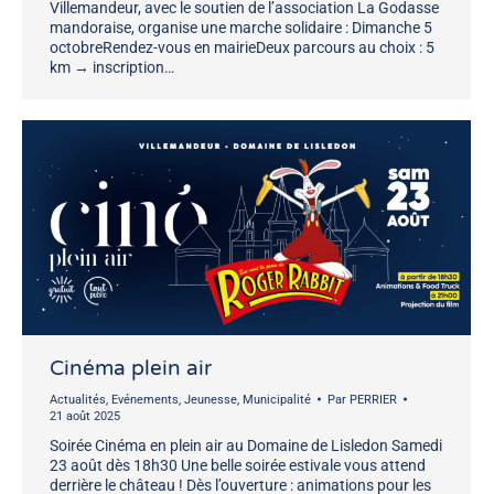
Villemandeur, avec le soutien de l’association La Godasse
mandoraise, organise une marche solidaire : Dimanche 5
octobreRendez-vous en mairieDeux parcours au choix : 5
km → inscription…
Cinéma plein air
Actualités
,
Evénements
,
Jeunesse
,
Municipalité
Par
PERRIER
21 août 2025
Soirée Cinéma en plein air au Domaine de Lisledon Samedi
23 août dès 18h30 Une belle soirée estivale vous attend
derrière le château ! Dès l’ouverture : animations pour les