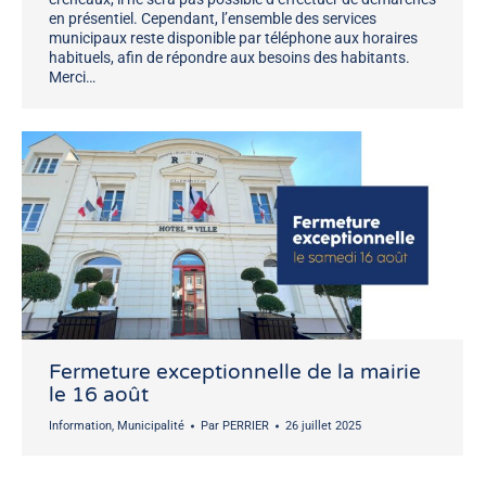
en présentiel. Cependant, l’ensemble des services
municipaux reste disponible par téléphone aux horaires
habituels, afin de répondre aux besoins des habitants.
Merci…
Fermeture exceptionnelle de la mairie
le 16 août
Information
,
Municipalité
Par
PERRIER
26 juillet 2025