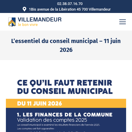
02.38.07.16.70
1Bis avenue de la Libération 45 700 Villemandeur
L’essentiel du conseil municipal – 11 juin
2026
Vous êtes ici :