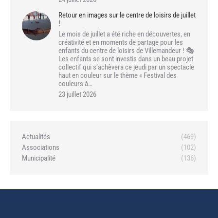
Retour en images sur le centre de loisirs de juillet
!
Le mois de juillet a été riche en découvertes, en
créativité et en moments de partage pour les
enfants du centre de loisirs de Villemandeur ! 🎭
Les enfants se sont investis dans un beau projet
collectif qui s’achèvera ce jeudi par un spectacle
haut en couleur sur le thème « Festival des
couleurs à…
23 juillet 2026
Actualités
(469)
Associations
(102)
Municipalité
(136)