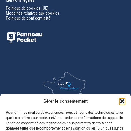
Mentions légales
Politique de cookies (UE)
Modalités relatives aux cookies
Politique de confidentialité
Gérer le consentement
Pour offrir les meilleures expériences, nous utilisons des technologies telles
que les cookies pour stocker et/ou accéder aux informations des appareils.
Le fait de consentir à ces technologies nous permettra de traiter des
données telles que le comportement de navigation ou les ID uniques sur ce