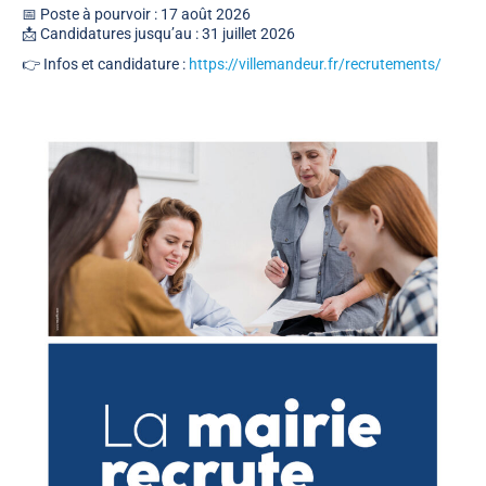
📅 Poste à pourvoir : 17 août 2026
📩 Candidatures jusqu’au : 31 juillet 2026
👉 Infos et candidature :
https://villemandeur.fr/recrutements/