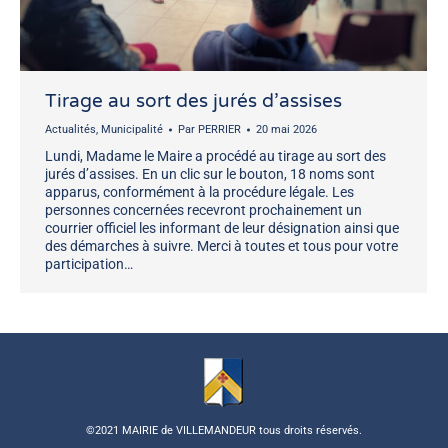
Tirage au sort des jurés d’assises
Actualités
,
Municipalité
Par
PERRIER
20 mai 2026
Lundi, Madame le Maire a procédé au tirage au sort des
jurés d’assises. En un clic sur le bouton, 18 noms sont
apparus, conformément à la procédure légale. Les
personnes concernées recevront prochainement un
courrier officiel les informant de leur désignation ainsi que
des démarches à suivre. Merci à toutes et tous pour votre
participation…
©2021 MAIRIE de VILLEMANDEUR tous droits réservés.