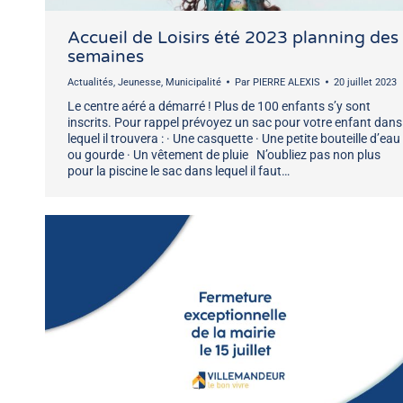
Accueil de Loisirs été 2023 planning des
semaines
Actualités
,
Jeunesse
,
Municipalité
Par
PIERRE ALEXIS
20 juillet 2023
Le centre aéré a démarré ! Plus de 100 enfants s’y sont
inscrits. Pour rappel prévoyez un sac pour votre enfant dans
lequel il trouvera : · Une casquette · Une petite bouteille d’eau
ou gourde · Un vêtement de pluie N’oubliez pas non plus
pour la piscine le sac dans lequel il faut…