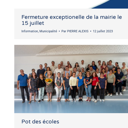
Fermeture exceptionelle de la mairie le
15 juillet
Information
,
Municipalité
Par
PIERRE ALEXIS
12 juillet 2023
Pot des écoles