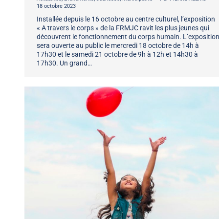
18 octobre 2023
Installée depuis le 16 octobre au centre culturel, l’exposition
« A travers le corps » de la FRMJC ravit les plus jeunes qui
découvrent le fonctionnement du corps humain. L’expositio
sera ouverte au public le mercredi 18 octobre de 14h à
17h30 et le samedi 21 octobre de 9h à 12h et 14h30 à
17h30. Un grand…