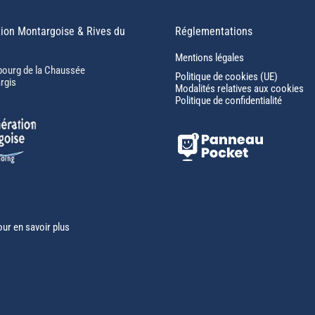
ion Montargoise & Rives du
Réglementations
Mentions légales
bourg de la Chaussée
Politique de cookies (UE)
rgis
Modalités relatives aux cookies
Politique de confidentialité
our en savoir plus