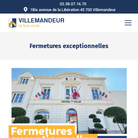
02.38.07.16.70
1Bis avenue de la Libération 45 700 Villemandeur
Fermetures exceptionnelles
Vous êtes ici :