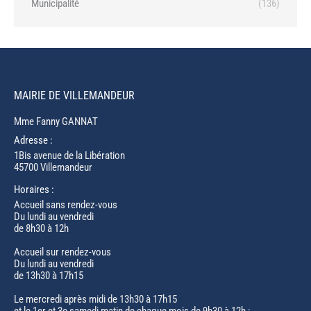
Municipalité
(136)
MAIRIE DE VILLEMANDEUR
Mme Fanny GANNAT
Adresse :
1Bis avenue de la Libération
45700 Villemandeur
Horaires :
Accueil sans rendez-vous
Du lundi au vendredi
de 8h30 à 12h
Accueil sur rendez-vous
Du lundi au vendredi
de 13h30 à 17h15
Le mercredi après midi de 13h30 à 17h15