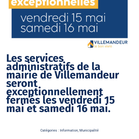
Les services
administratifs de la
mairie de Villemandeur
seront
exceptionnellement
fermés les vendredi 15
mai et samedi 16 mai.
Catégories :
Information
,
Municipalité