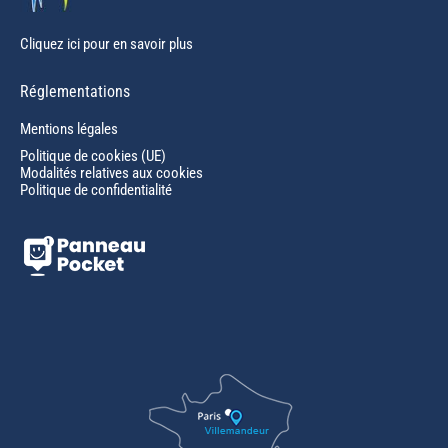
Cliquez ici pour en savoir plus
Réglementations
Mentions légales
Politique de cookies (UE)
Modalités relatives aux cookies
Politique de confidentialité