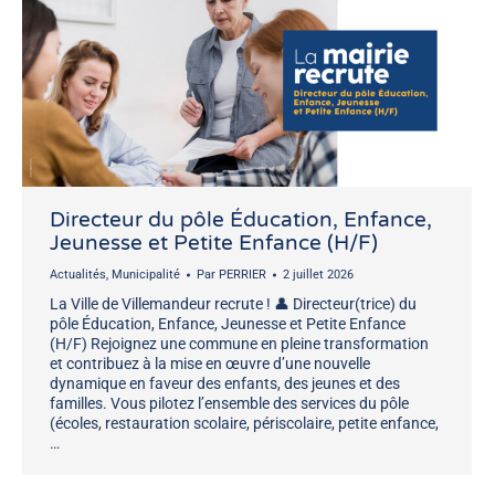
Directeur du pôle Éducation, Enfance,
Jeunesse et Petite Enfance (H/F)
Actualités
,
Municipalité
Par
PERRIER
2 juillet 2026
La Ville de Villemandeur recrute ! 👤 Directeur(trice) du
pôle Éducation, Enfance, Jeunesse et Petite Enfance
(H/F) Rejoignez une commune en pleine transformation
et contribuez à la mise en œuvre d’une nouvelle
dynamique en faveur des enfants, des jeunes et des
familles. Vous pilotez l’ensemble des services du pôle
(écoles, restauration scolaire, périscolaire, petite enfance,
…