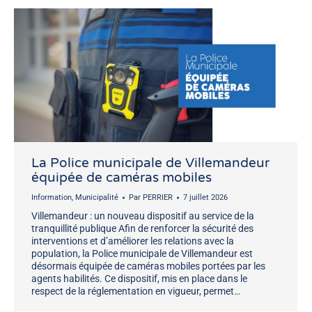
La Police municipale de Villemandeur
équipée de caméras mobiles
Information
,
Municipalité
Par
PERRIER
7 juillet 2026
Villemandeur : un nouveau dispositif au service de la
tranquillité publique Afin de renforcer la sécurité des
interventions et d’améliorer les relations avec la
population, la Police municipale de Villemandeur est
désormais équipée de caméras mobiles portées par les
agents habilités. Ce dispositif, mis en place dans le
respect de la réglementation en vigueur, permet…