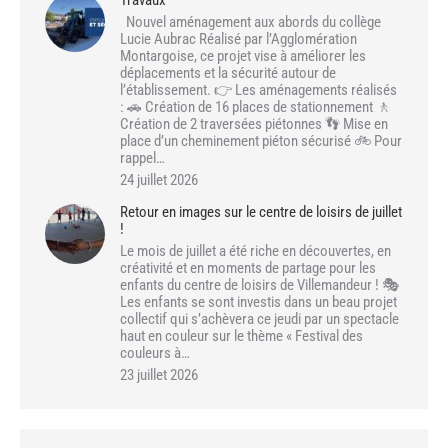
Nouvel aménagement aux abords du collège
Lucie Aubrac Réalisé par l’Agglomération
Montargoise, ce projet vise à améliorer les
déplacements et la sécurité autour de
l’établissement. 👉 Les aménagements réalisés
: 🚗 Création de 16 places de stationnement 🚶
Création de 2 traversées piétonnes 👣 Mise en
place d’un cheminement piéton sécurisé 🚲 Pour
rappel…
24 juillet 2026
Retour en images sur le centre de loisirs de juillet
!
Le mois de juillet a été riche en découvertes, en
créativité et en moments de partage pour les
enfants du centre de loisirs de Villemandeur ! 🎭
Les enfants se sont investis dans un beau projet
collectif qui s’achèvera ce jeudi par un spectacle
haut en couleur sur le thème « Festival des
couleurs à…
23 juillet 2026