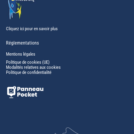
Cliquez ici pour en savoir plus
Réglementations
Mentions légales
Politique de cookies (UE)
Modalités relatives aux cookies
Politique de confidentialité