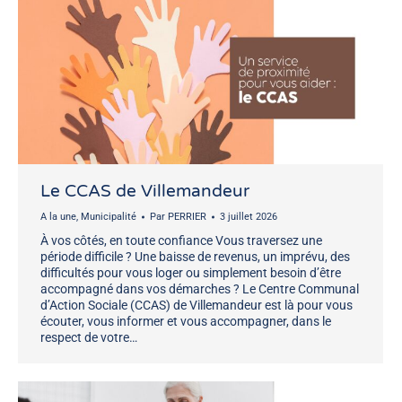
Le CCAS de Villemandeur
A la une
,
Municipalité
Par
PERRIER
3 juillet 2026
À vos côtés, en toute confiance Vous traversez une
période difficile ? Une baisse de revenus, un imprévu, des
difficultés pour vous loger ou simplement besoin d’être
accompagné dans vos démarches ? Le Centre Communal
d’Action Sociale (CCAS) de Villemandeur est là pour vous
écouter, vous informer et vous accompagner, dans le
respect de votre…