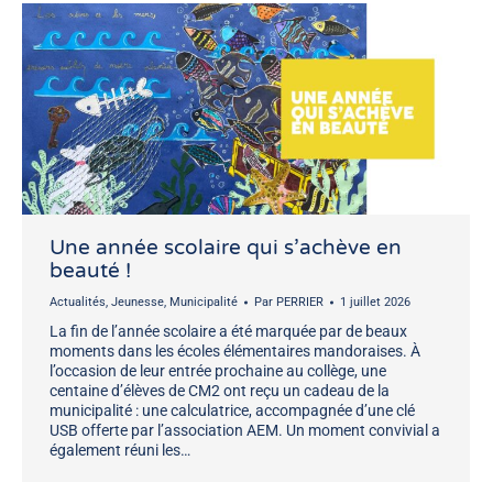
Une année scolaire qui s’achève en
beauté !
Actualités
,
Jeunesse
,
Municipalité
Par
PERRIER
1 juillet 2026
La fin de l’année scolaire a été marquée par de beaux
moments dans les écoles élémentaires mandoraises. À
l’occasion de leur entrée prochaine au collège, une
centaine d’élèves de CM2 ont reçu un cadeau de la
municipalité : une calculatrice, accompagnée d’une clé
USB offerte par l’association AEM. Un moment convivial a
également réuni les…