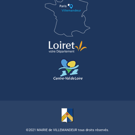
©2021 MAIRIE de VILLEMANDEUR tous droits réservés.