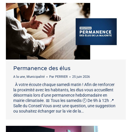
Permanence des élus
A la une
,
Municipalité
Par
PERRIER
25 juin 2026
À votre écoute chaque samedi matin ! Afin de renforcer
la proximité avec les habitants, les élus vous accueillent
désormais lors d’une permanence hebdomadaire en
mairie climatisée. 📅 Tous les samedis 🕘 De 9h à 12h 📍
Salle du Conseil Vous avez une question, une suggestion
ou souhaitez échanger sur la vie de la…