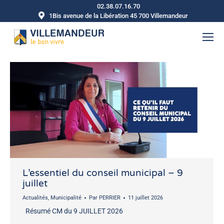
02.38.07.16.70
1Bis avenue de la Libération 45 700 Villemandeur
L’essentiel du conseil municipal – 9
juillet
Actualités
,
Municipalité
Par
PERRIER
11 juillet 2026
Résumé CM du 9 JUILLET 2026