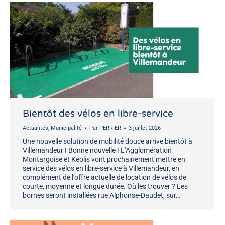
Bientôt des vélos en libre-service
Actualités
,
Municipalité
Par
PERRIER
3 juillet 2026
Une nouvelle solution de mobilité douce arrive bientôt à
Villemandeur ! Bonne nouvelle ! L’Agglomération
Montargoise et Keolis vont prochainement mettre en
service des vélos en libre-service à Villemandeur, en
complément de l’offre actuelle de location de vélos de
courte, moyenne et longue durée. Où les trouver ? Les
bornes seront installées rue Alphonse-Daudet, sur…