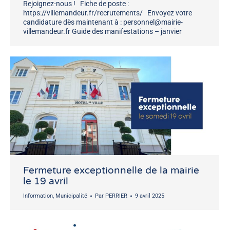
Rejoignez-nous ! Fiche de poste :
https://villemandeur.fr/recrutements/ Envoyez votre
candidature dès maintenant à : personnel@mairie-
villemandeur.fr Guide des manifestations – janvier
Fermeture exceptionnelle de la mairie
le 19 avril
Information
,
Municipalité
Par
PERRIER
9 avril 2025