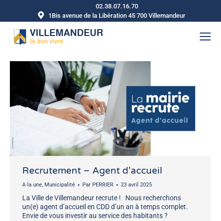
02.38.07.16.70
1Bis avenue de la Libération 45 700 Villemandeur
Recrutement – Agent d’accueil
A la une
,
Municipalité
Par
PERRIER
23 avril 2025
La Ville de Villemandeur recrute ! Nous recherchons
un(e) agent d’accueil en CDD d’un an à temps complet.
Envie de vous investir au service des habitants ?