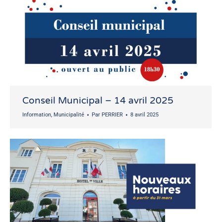
Conseil Municipal – 14 avril 2025
Information
,
Municipalité
Par
PERRIER
8 avril 2025