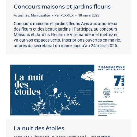
Concours maisons et jardins fleuris
Actualités
,
Municipalité
Par
PERRIER
18 mars 2025
Concours maisons et jardins fleuris Avis aux amoureux
des fleurs et des beaux jardins ! Participez au concours
Maisons et Jardins Fleuris de Villemandeur et mettez en
valeur vos espaces verts. Inscriptions ouvertes en mairie,
auprès du secrétariat du maire. jusqu’au 24 mars 2025.
La nuit des étoiles