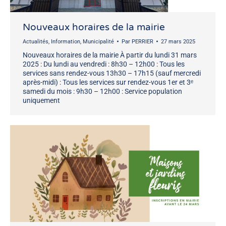
Nouveaux horaires de la mairie
Actualités
,
Information
,
Municipalité
Par
PERRIER
27 mars 2025
Nouveaux horaires de la mairie À partir du lundi 31 mars
2025 : Du lundi au vendredi : 8h30 – 12h00 : Tous les
services sans rendez-vous 13h30 – 17h15 (sauf mercredi
après-midi) : Tous les services sur rendez-vous 1er et 3ᵉ
samedi du mois : 9h30 – 12h00 : Service population
uniquement