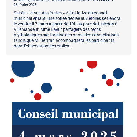
Actualités
,
Evénements
,
Jeunesse
,
Municipalité
Par
PERRIER
28 février 2025
Soirée « la nuit des étoiles » À l’initiative du conseil
municipal enfant, une soirée dédiée aux étoiles se tiendra
le vendredi 7 mars à partir de 19h au parc de Lisledon à
Villemandeur. Mme Baeur partagera des récits
mythologiques sur l’origine des noms des constellations,
tandis que M. Bertran accompagnera les participants
dans l’observation des étoiles…