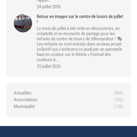
24 juillet 2026
Retour en images sur le centre de loisirs de juillet
!
Le mois de juillet a été riche en découvertes, en
créativité et en moments de partage pour les
enfants du centre de loisirs de Villemandeur ! 🎭
Les enfants se sont investis dans un beau projet
collectif qui s’achèvera ce jeudi par un spectacle
haut en couleur sur le thème « Festival des
couleurs à…
23 juillet 2026
Actualités
(469)
Associations
(102)
Municipalité
(136)