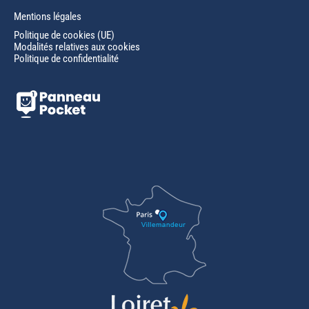
Mentions légales
Politique de cookies (UE)
Modalités relatives aux cookies
Politique de confidentialité