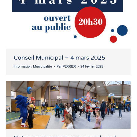
Conseil Municipal – 4 mars 2025
Information
,
Municipalité
Par
PERRIER
24 février 2025