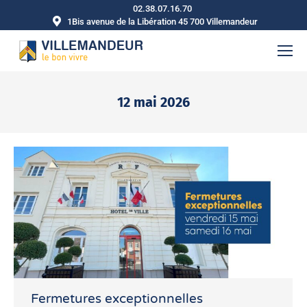
02.38.07.16.70
1Bis avenue de la Libération 45 700 Villemandeur
12 mai 2026
Vous êtes ici :
Fermetures exceptionnelles