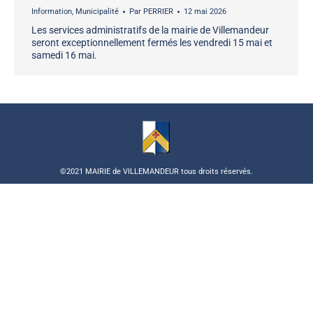
Information
,
Municipalité
Par
PERRIER
12 mai 2026
Les services administratifs de la mairie de Villemandeur
seront exceptionnellement fermés les vendredi 15 mai et
samedi 16 mai.
©2021 MAIRIE de VILLEMANDEUR tous droits réservés.