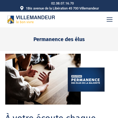
02.38.07.16.70
1Bis avenue de la Libération 45 700 Villemandeur
Permanence des élus
Vous êtes ici :