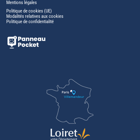
Mentions légales
Politique de cookies (UE)
Modalités relatives aux cookies
Politique de confidentialité