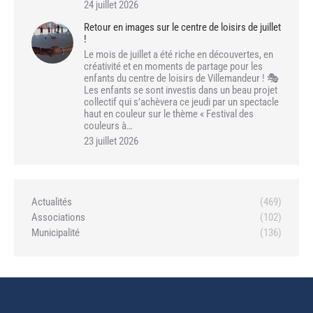
24 juillet 2026
Retour en images sur le centre de loisirs de juillet
!
Le mois de juillet a été riche en découvertes, en
créativité et en moments de partage pour les
enfants du centre de loisirs de Villemandeur ! 🎭
Les enfants se sont investis dans un beau projet
collectif qui s’achèvera ce jeudi par un spectacle
haut en couleur sur le thème « Festival des
couleurs à…
23 juillet 2026
Actualités
(469)
Associations
(102)
Municipalité
(136)