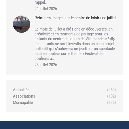
rappel…
24 juillet 2026
Retour en images sur le centre de loisirs de juillet
!
Le mois de juillet a été riche en découvertes, en
créativité et en moments de partage pour les
enfants du centre de loisirs de Villemandeur ! 🎭
Les enfants se sont investis dans un beau projet
collectif qui s’achèvera ce jeudi par un spectacle
haut en couleur sur le thème « Festival des
couleurs à…
23 juillet 2026
Actualités
(469)
Associations
(102)
Municipalité
(136)