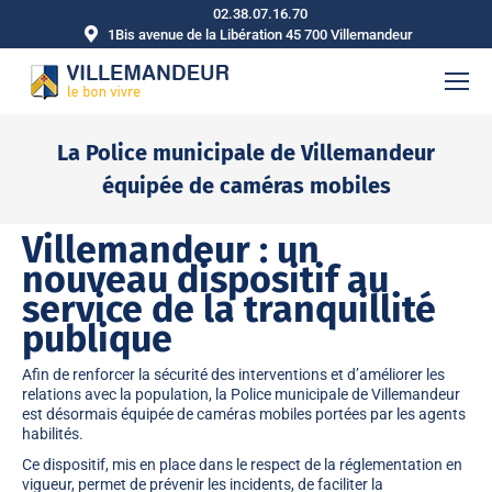
02.38.07.16.70
1Bis avenue de la Libération 45 700 Villemandeur
La Police municipale de Villemandeur
équipée de caméras mobiles
Vous êtes ici :
Villemandeur : un
nouveau dispositif au
service de la tranquillité
publique
Afin de renforcer la sécurité des interventions et d’améliorer les
relations avec la population, la
Police municipale de Villemandeur
est désormais équipée de
caméras mobiles
portées par les agents
habilités.
Ce dispositif, mis en place dans le respect de la réglementation en
vigueur, permet de prévenir les incidents, de faciliter la