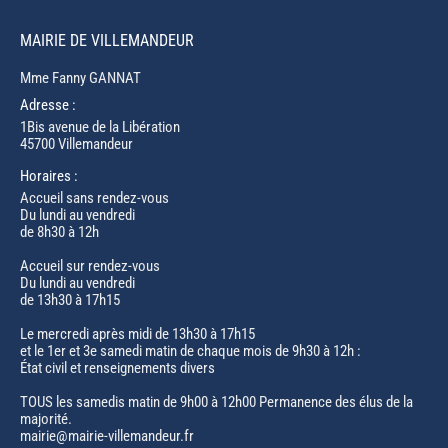
MAIRIE DE VILLEMANDEUR
Mme Fanny GANNAT
Adresse :
1Bis avenue de la Libération
45700 Villemandeur
Horaires :
Accueil sans rendez-vous
Du lundi au vendredi
de 8h30 à 12h
Accueil sur rendez-vous
Du lundi au vendredi
de 13h30 à 17h15
Le mercredi après midi de 13h30 à 17h15
et le 1er et 3e samedi matin de chaque mois de 9h30 à 12h :
État civil et renseignements divers
TOUS les samedis matin de 9h00 à 12h00 Permanence des élus de la
majorité.
mairie@mairie-villemandeur.fr