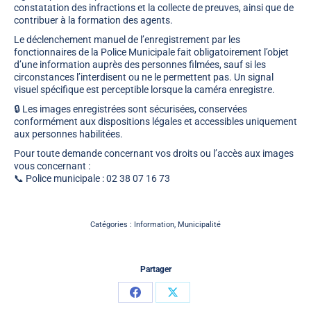
constatation des infractions et la collecte de preuves, ainsi que de
contribuer à la formation des agents.
Le déclenchement manuel de l’enregistrement par les
fonctionnaires de la Police Municipale fait obligatoirement l’objet
d’une information auprès des personnes filmées, sauf si les
circonstances l’interdisent ou ne le permettent pas. Un signal
visuel spécifique est perceptible lorsque la caméra enregistre.
🔒 Les images enregistrées sont sécurisées, conservées
conformément aux dispositions légales et accessibles uniquement
aux personnes habilitées.
Pour toute demande concernant vos droits ou l’accès aux images
vous concernant :
📞 Police municipale :
02 38 07 16 73
Catégories :
Information
,
Municipalité
Partager
Partager
Partager