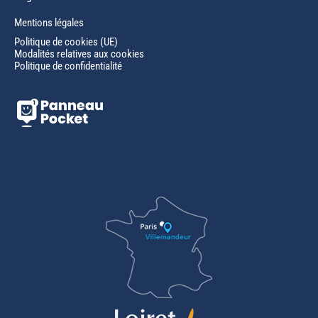
Mentions légales
Politique de cookies (UE)
Modalités relatives aux cookies
Politique de confidentialité