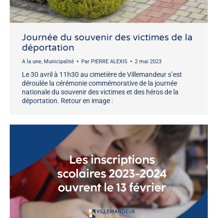
Journée du souvenir des victimes de la
déportation
A la une
,
Municipalité
Par
PIERRE ALEXIS
2 mai 2023
Le 30 avril à 11h30 au cimetière de Villemandeur s’est
déroulée la cérémonie commémorative de la journée
nationale du souvenir des victimes et des héros de la
déportation. Retour en image :