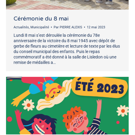
Cérémonie du 8 mai
Actualités
,
Municipalité
Par
PIERRE ALEXIS
12 mai 2023
Lundi 8 mai s’est déroulée la cérémonie du 78e
anniversaire de la victoire du 8 mai 1945 avec dépôt de
gerbe de fleurs au cimetière et lecture de texte par les élus
du conseil municipal des enfants. Puis le repas
commémoratif a été donné à la salle de Lisledon où une
remise de médailles a…