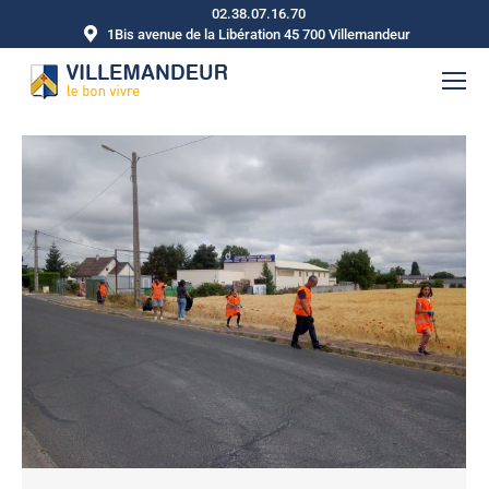
02.38.07.16.70
1Bis avenue de la Libération 45 700 Villemandeur