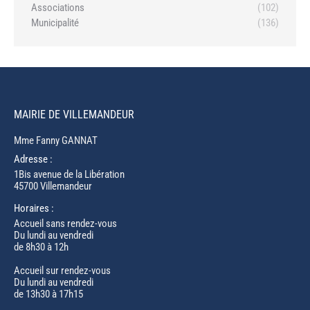
Associations
(102)
Municipalité
(136)
MAIRIE DE VILLEMANDEUR
Mme Fanny GANNAT
Adresse :
1Bis avenue de la Libération
45700 Villemandeur
Horaires :
Accueil sans rendez-vous
Du lundi au vendredi
de 8h30 à 12h
Accueil sur rendez-vous
Du lundi au vendredi
de 13h30 à 17h15