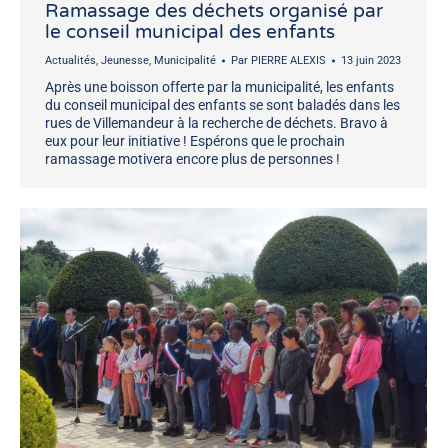
Ramassage des déchets organisé par
le conseil municipal des enfants
Actualités
,
Jeunesse
,
Municipalité
Par
PIERRE ALEXIS
13 juin 2023
Après une boisson offerte par la municipalité, les enfants
du conseil municipal des enfants se sont baladés dans les
rues de Villemandeur à la recherche de déchets. Bravo à
eux pour leur initiative ! Espérons que le prochain
ramassage motivera encore plus de personnes !