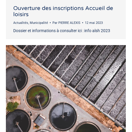
Ouverture des inscriptions Accueil de
loisirs
Actualités
,
Municipalité
Par
PIERRE ALEXIS
12 mai 2023
Dossier et informations à consulter ici : info alsh 2023