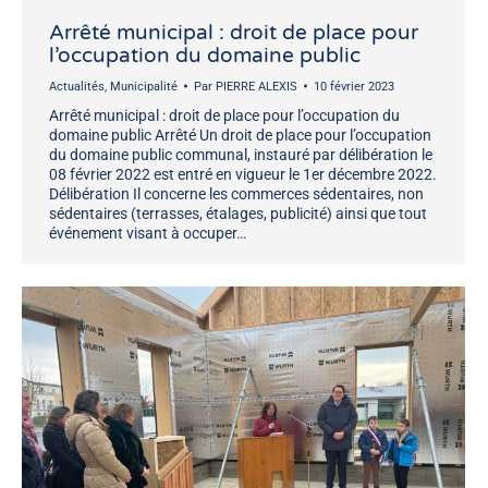
Arrêté municipal : droit de place pour
l’occupation du domaine public
Actualités
,
Municipalité
Par
PIERRE ALEXIS
10 février 2023
Arrêté municipal : droit de place pour l’occupation du
domaine public Arrêté Un droit de place pour l’occupation
du domaine public communal, instauré par délibération le
08 février 2022 est entré en vigueur le 1er décembre 2022.
Délibération Il concerne les commerces sédentaires, non
sédentaires (terrasses, étalages, publicité) ainsi que tout
événement visant à occuper…