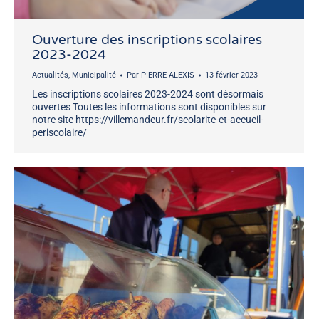
Ouverture des inscriptions scolaires
2023-2024
Actualités
,
Municipalité
Par
PIERRE ALEXIS
13 février 2023
Les inscriptions scolaires 2023-2024 sont désormais
ouvertes Toutes les informations sont disponibles sur
notre site https://villemandeur.fr/scolarite-et-accueil-
periscolaire/