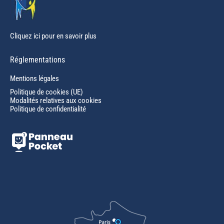
Cliquez ici pour en savoir plus
Réglementations
Mentions légales
Politique de cookies (UE)
Modalités relatives aux cookies
Politique de confidentialité