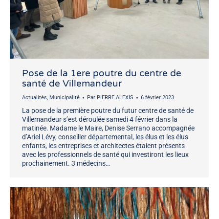
Pose de la 1ere poutre du centre de
santé de Villemandeur
Actualités
,
Municipalité
Par
PIERRE ALEXIS
6 février 2023
La pose de la première poutre du futur centre de santé de
Villemandeur s’est déroulée samedi 4 février dans la
matinée. Madame le Maire, Denise Serrano accompagnée
d’Ariel Lévy, conseiller départemental, les élus et les élus
enfants, les entreprises et architectes étaient présents
avec les professionnels de santé qui investiront les lieux
prochainement. 3 médecins…