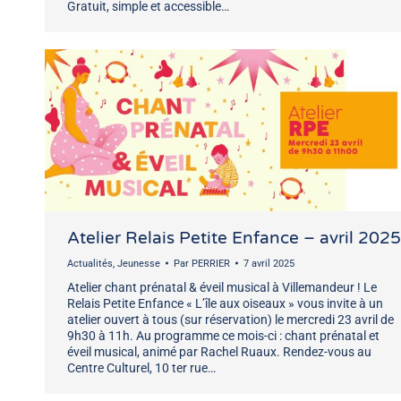
Gratuit, simple et accessible…
Atelier Relais Petite Enfance – avril 2025
Actualités
,
Jeunesse
Par
PERRIER
7 avril 2025
Atelier chant prénatal & éveil musical à Villemandeur ! Le
Relais Petite Enfance « L’île aux oiseaux » vous invite à un
atelier ouvert à tous (sur réservation) le mercredi 23 avril de
9h30 à 11h. Au programme ce mois-ci : chant prénatal et
éveil musical, animé par Rachel Ruaux. Rendez-vous au
Centre Culturel, 10 ter rue…