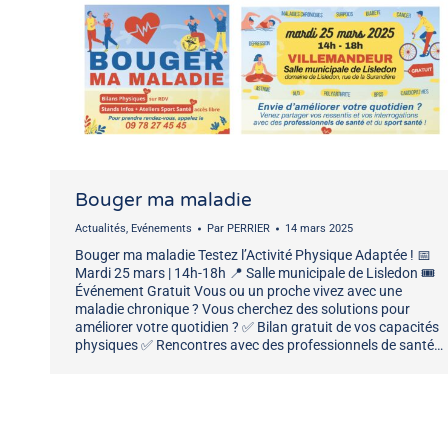
Bouger ma maladie
Actualités
,
Evénements
Par
PERRIER
14 mars 2025
Bouger ma maladie Testez l’Activité Physique Adaptée ! 📅
Mardi 25 mars | 14h-18h 📍 Salle municipale de Lisledon 🎟️
Événement Gratuit Vous ou un proche vivez avec une
maladie chronique ? Vous cherchez des solutions pour
améliorer votre quotidien ? ✅ Bilan gratuit de vos capacités
physiques ✅ Rencontres avec des professionnels de santé…