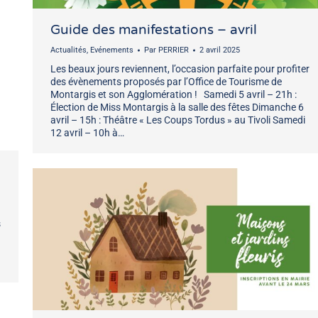
Guide des manifestations – avril
Actualités
,
Evénements
Par
PERRIER
2 avril 2025
Les beaux jours reviennent, l’occasion parfaite pour profiter
des évènements proposés par l’Office de Tourisme de
Montargis et son Agglomération ! Samedi 5 avril – 21h :
Élection de Miss Montargis à la salle des fêtes Dimanche 6
avril – 15h : Théâtre « Les Coups Tordus » au Tivoli Samedi
12 avril – 10h à…
s