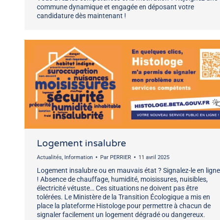
commune dynamique et engagée en déposant votre
candidature dès maintenant !
Logement insalubre
Actualités
,
Information
Par
PERRIER
11 avril 2025
Logement insalubre ou en mauvais état ? Signalez-le en ligne
! Absence de chauffage, humidité, moisissures, nuisibles,
électricité vétuste… Ces situations ne doivent pas être
tolérées. Le Ministère de la Transition Écologique a mis en
place la plateforme Histologe pour permettre à chacun de
signaler facilement un logement dégradé ou dangereux.