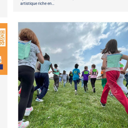
artistique riche en…