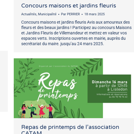
Concours maisons et jardins fleuris
Actualités
,
Municipalité
Par
PERRIER
18 mars 2025
Concours maisons et jardins fleuris Avis aux amoureux des
fleurs et des beaux jardins ! Participez au concours Maisons
et Jardins Fleuris de Villemandeur et mettez en valeur vos
espaces verts. Inscriptions ouvertes en mairie, auprès du
secrétariat du maire. jusqu’au 24 mars 2025.
Repas de printemps de l’association
CATAM