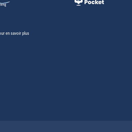
our en savoir plus