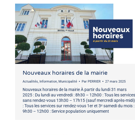
Nouveaux horaires de la mairie
Actualités
,
Information
,
Municipalité
Par
PERRIER
27 mars 2025
Nouveaux horaires de la mairie À partir du lundi 31 mars
2025 : Du lundi au vendredi : 8h30 – 12h00 : Tous les service
sans rendez-vous 13h30 – 17h15 (sauf mercredi après-midi)
: Tous les services sur rendez-vous 1er et 3ᵉ samedi du mois :
9h30 – 12h00 : Service population uniquement