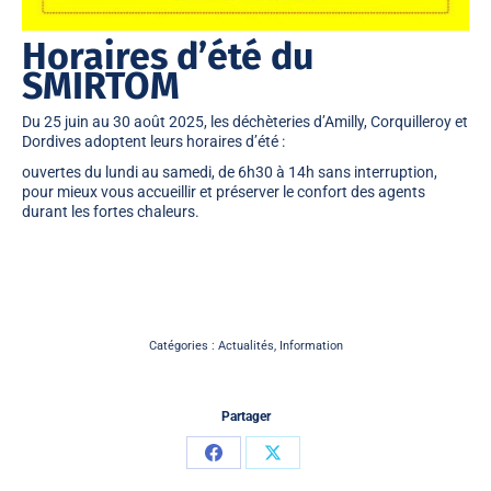
Horaires d’été du
SMIRTOM
Du 25 juin au 30 août 2025, les déchèteries d’Amilly, Corquilleroy et
Dordives adoptent leurs horaires d’été :
ouvertes du lundi au samedi, de 6h30 à 14h sans interruption,
pour mieux vous accueillir et préserver le confort des agents
durant les fortes chaleurs.
Catégories :
Actualités
,
Information
Partager
Partager
Partager