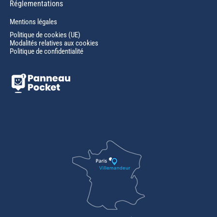
Réglementations
Mentions légales
Politique de cookies (UE)
Modalités relatives aux cookies
Politique de confidentialité