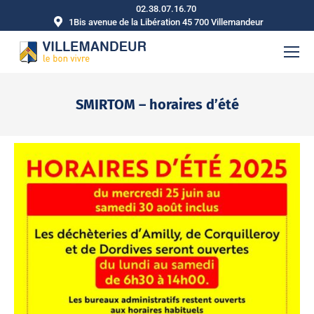
02.38.07.16.70
1Bis avenue de la Libération 45 700 Villemandeur
SMIRTOM – horaires d’été
Vous êtes ici :