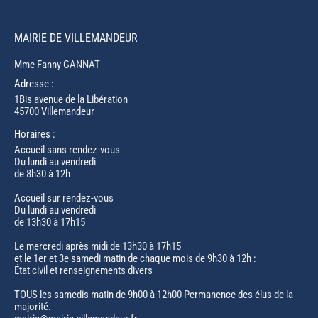
MAIRIE DE VILLEMANDEUR
Mme Fanny GANNAT
Adresse :
1Bis avenue de la Libération
45700 Villemandeur
Horaires :
Accueil sans rendez-vous
Du lundi au vendredi
de 8h30 à 12h
Accueil sur rendez-vous
Du lundi au vendredi
de 13h30 à 17h15
Le mercredi après midi de 13h30 à 17h15
et le 1er et 3e samedi matin de chaque mois de 9h30 à 12h :
État civil et renseignements divers
TOUS les samedis matin de 9h00 à 12h00 Permanence des élus de la
majorité.