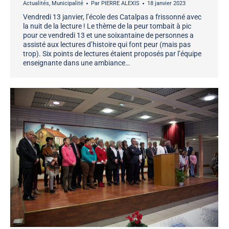
Actualités
,
Municipalité
Par
PIERRE ALEXIS
18 janvier 2023
Vendredi 13 janvier, l’école des Catalpas a frissonné avec
la nuit de la lecture ! Le thème de la peur tombait à pic
pour ce vendredi 13 et une soixantaine de personnes a
assisté aux lectures d’histoire qui font peur (mais pas
trop). Six points de lectures étaient proposés par l’équipe
enseignante dans une ambiance…