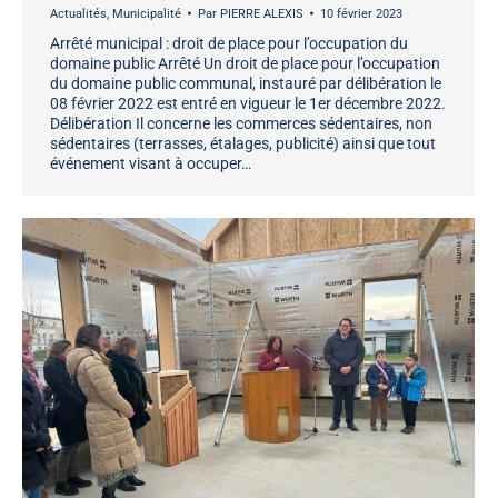
Actualités
,
Municipalité
Par
PIERRE ALEXIS
10 février 2023
Arrêté municipal : droit de place pour l’occupation du
domaine public Arrêté Un droit de place pour l’occupation
du domaine public communal, instauré par délibération le
08 février 2022 est entré en vigueur le 1er décembre 2022.
Délibération Il concerne les commerces sédentaires, non
sédentaires (terrasses, étalages, publicité) ainsi que tout
événement visant à occuper…