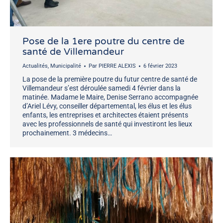
Pose de la 1ere poutre du centre de
santé de Villemandeur
Actualités
,
Municipalité
Par
PIERRE ALEXIS
6 février 2023
La pose de la première poutre du futur centre de santé de
Villemandeur s’est déroulée samedi 4 février dans la
matinée. Madame le Maire, Denise Serrano accompagnée
d’Ariel Lévy, conseiller départemental, les élus et les élus
enfants, les entreprises et architectes étaient présents
avec les professionnels de santé qui investiront les lieux
prochainement. 3 médecins…