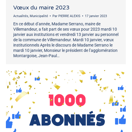
Vœux du maire 2023
Actualités
,
Municipalité
Par
PIERRE ALEXIS
17 janvier 2023
En ce début d’année, Madame Serrano, maire de
Villemandeur, a fait part de ses vœux pour 2023 mardi 10
janvier aux institutions et vendredi 13 janvier au personnel
de la commune de Villemandeur. Mardi 10 janvier, vœux
institutionnels Après le discours de Madame Serrano le
mardi 10 janvier, Monsieur le président de l’agglomération
Montargoise, Jean-Paul…