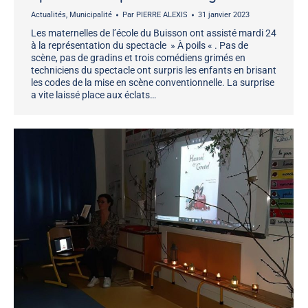
Actualités
,
Municipalité
Par
PIERRE ALEXIS
31 janvier 2023
Les maternelles de l’école du Buisson ont assisté mardi 24
à la représentation du spectacle » À poils « . Pas de
scène, pas de gradins et trois comédiens grimés en
techniciens du spectacle ont surpris les enfants en brisant
les codes de la mise en scène conventionnelle. La surprise
a vite laissé place aux éclats…