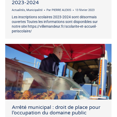
2023-2024
Actualités
,
Municipalité
Par
PIERRE ALEXIS
13 février 2023
Les inscriptions scolaires 2023-2024 sont désormais
ouvertes Toutes les informations sont disponibles sur
notre site https://villemandeur.fr/scolarite-et-accueil-
periscolaire/
Arrêté municipal : droit de place pour
l’occupation du domaine public