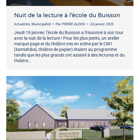
Nuit de la lecture à l’école du Buisson
Actualités
,
Municipalité
Par
PIERRE ALEXIS
24 janvier 2023
Jeudi 19 janvier, l’école du Buisson a frissonné à son tour
avec la nuit de la lecture ! Pour les plus petits, un atelier
marque page et du théâtre mis en scène par le CM1
(kamishibaï, théâtre de papier) étaient au programme
tandis que les plus grands ont assisté à des lectures et du
théâtre…