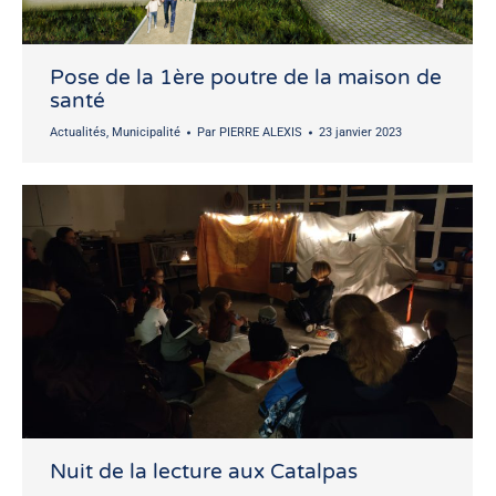
Pose de la 1ère poutre de la maison de
santé
Actualités
,
Municipalité
Par
PIERRE ALEXIS
23 janvier 2023
Nuit de la lecture aux Catalpas