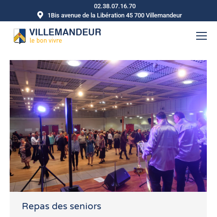
02.38.07.16.70
1Bis avenue de la Libération 45 700 Villemandeur
Repas des seniors