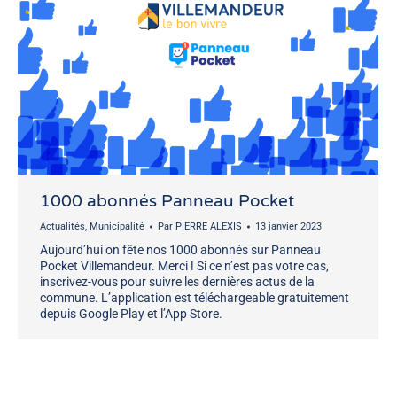
1000 abonnés Panneau Pocket
Actualités
,
Municipalité
Par
PIERRE ALEXIS
13 janvier 2023
Aujourd’hui on fête nos 1000 abonnés sur Panneau
Pocket Villemandeur. Merci ! Si ce n’est pas votre cas,
inscrivez-vous pour suivre les dernières actus de la
commune. L’application est téléchargeable gratuitement
depuis Google Play et l’App Store.