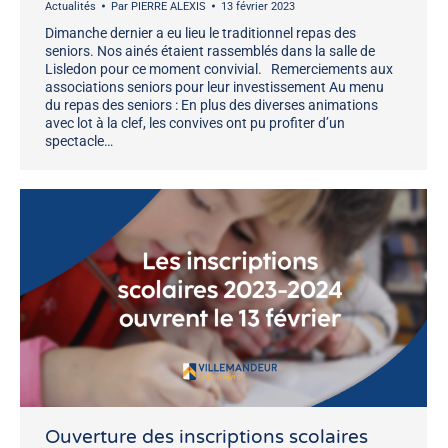
Actualités
Par
PIERRE ALEXIS
13 février 2023
Dimanche dernier a eu lieu le traditionnel repas des
seniors. Nos ainés étaient rassemblés dans la salle de
Lisledon pour ce moment convivial. Remerciements aux
associations seniors pour leur investissement Au menu
du repas des seniors : En plus des diverses animations
avec lot à la clef, les convives ont pu profiter d’un
spectacle…
Ouverture des inscriptions scolaires