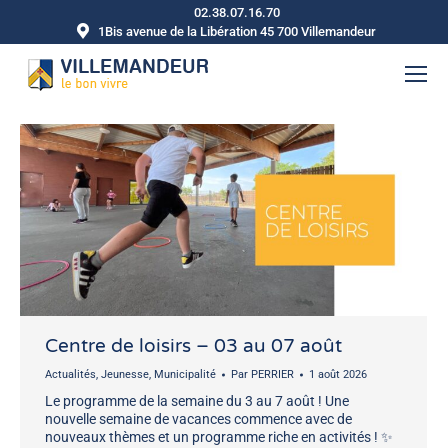
02.38.07.16.70
1Bis avenue de la Libération 45 700 Villemandeur
Centre de loisirs – 03 au 07 août
Actualités
,
Jeunesse
,
Municipalité
Par
PERRIER
1 août 2026
Le programme de la semaine du 3 au 7 août ! Une
nouvelle semaine de vacances commence avec de
nouveaux thèmes et un programme riche en activités ! ✨