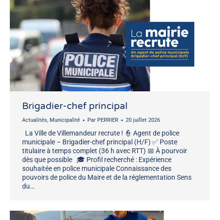
Brigadier-chef principal
Actualités
,
Municipalité
Par
PERRIER
20 juillet 2026
La Ville de Villemandeur recrute ! 👮 Agent de police
municipale – Brigadier-chef principal (H/F) ✅ Poste
titulaire à temps complet (36 h avec RTT) 📅 À pourvoir
dès que possible 🎓 Profil recherché : Expérience
souhaitée en police municipale Connaissance des
pouvoirs de police du Maire et de la réglementation Sens
du…