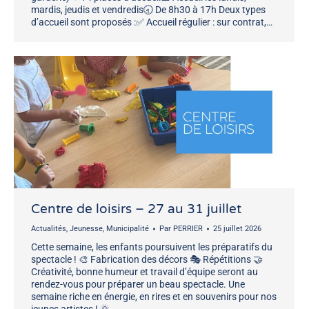
mardis, jeudis et vendredis🕣 De 8h30 à 17h Deux types
d’accueil sont proposés :✅ Accueil régulier : sur contrat,…
Centre de loisirs – 27 au 31 juillet
Actualités
,
Jeunesse
,
Municipalité
Par
PERRIER
25 juillet 2026
Cette semaine, les enfants poursuivent les préparatifs du
spectacle ! 🎨 Fabrication des décors 🎭 Répétitions 🤝
Créativité, bonne humeur et travail d’équipe seront au
rendez-vous pour préparer un beau spectacle. Une
semaine riche en énergie, en rires et en souvenirs pour nos