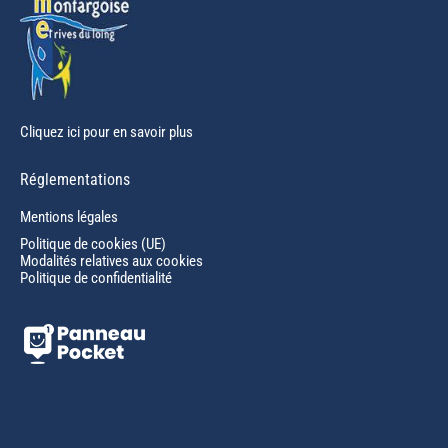
Cliquez ici pour en savoir plus
Réglementations
Mentions légales
Politique de cookies (UE)
Modalités relatives aux cookies
Politique de confidentialité