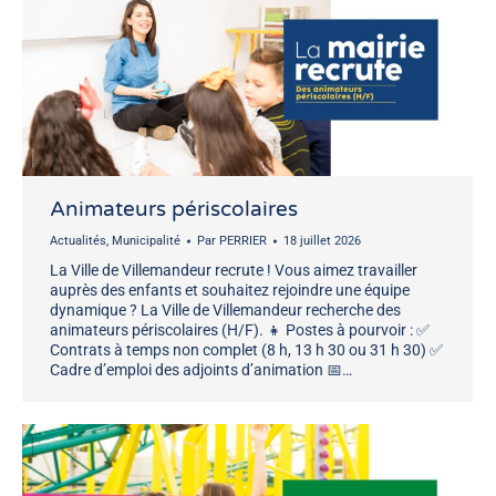
Animateurs périscolaires
Actualités
,
Municipalité
Par
PERRIER
18 juillet 2026
La Ville de Villemandeur recrute ! Vous aimez travailler
auprès des enfants et souhaitez rejoindre une équipe
dynamique ? La Ville de Villemandeur recherche des
animateurs périscolaires (H/F). 👧 Postes à pourvoir : ✅
Contrats à temps non complet (8 h, 13 h 30 ou 31 h 30) ✅
Cadre d’emploi des adjoints d’animation 📅…