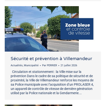
Sécurité et prévention à Villemandeur
Actualités
,
Municipalité
Par
PERRIER
21 juillet 2026
Circulation et stationnement : la Ville mise sur la
prévention Dans le cadre de sa politique de sécurité et de
proximité, la Ville de Villemandeur renforce les moyens de
sa Police municipale avec l’acquisition d’un PROLASER 4,
un appareil de contrôle de vitesse de dernière génération
utilisé par la Police nationale et la Gendarmerie.…