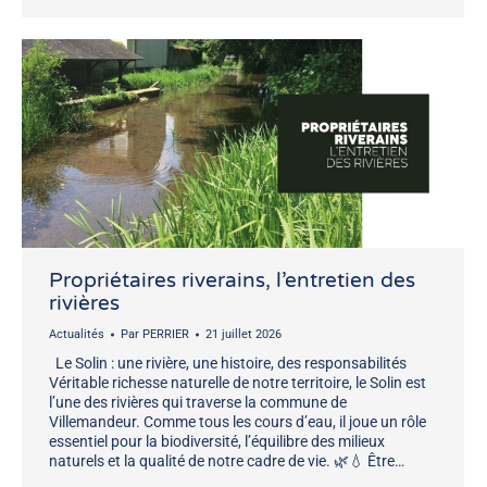
Propriétaires riverains, l’entretien des
rivières
Actualités
Par
PERRIER
21 juillet 2026
Le Solin : une rivière, une histoire, des responsabilités
Véritable richesse naturelle de notre territoire, le Solin est
l’une des rivières qui traverse la commune de
Villemandeur. Comme tous les cours d’eau, il joue un rôle
essentiel pour la biodiversité, l’équilibre des milieux
naturels et la qualité de notre cadre de vie. 🌿💧 Être…