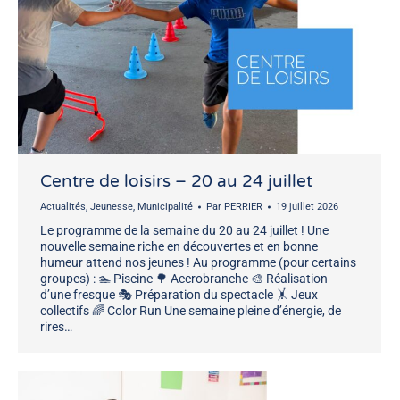
Centre de loisirs – 20 au 24 juillet
Actualités
,
Jeunesse
,
Municipalité
Par
PERRIER
19 juillet 2026
Le programme de la semaine du 20 au 24 juillet ! Une
nouvelle semaine riche en découvertes et en bonne
humeur attend nos jeunes ! Au programme (pour certains
groupes) : 🏊 Piscine 🌳 Accrobranche 🎨 Réalisation
d’une fresque 🎭 Préparation du spectacle 🤸 Jeux
collectifs 🌈 Color Run Une semaine pleine d’énergie, de
rires…