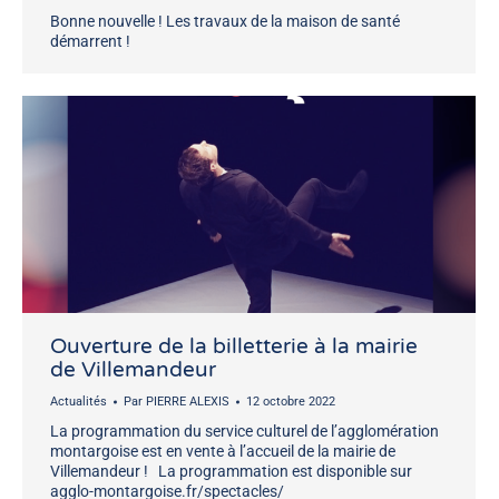
Bonne nouvelle ! Les travaux de la maison de santé
démarrent !
Ouverture de la billetterie à la mairie
de Villemandeur
Actualités
Par
PIERRE ALEXIS
12 octobre 2022
La programmation du service culturel de l’agglomération
montargoise est en vente à l’accueil de la mairie de
Villemandeur ! La programmation est disponible sur
agglo-montargoise.fr/spectacles/