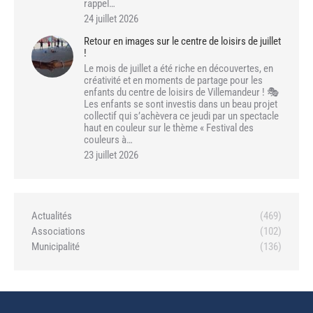
rappel…
24 juillet 2026
Retour en images sur le centre de loisirs de juillet
!
Le mois de juillet a été riche en découvertes, en
créativité et en moments de partage pour les
enfants du centre de loisirs de Villemandeur ! 🎭
Les enfants se sont investis dans un beau projet
collectif qui s’achèvera ce jeudi par un spectacle
haut en couleur sur le thème « Festival des
couleurs à…
23 juillet 2026
Actualités
(469)
Associations
(102)
Municipalité
(136)