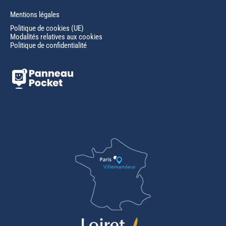
Mentions légales
Politique de cookies (UE)
Modalités relatives aux cookies
Politique de confidentialité