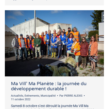
Ma Vill’ Ma Planète : la journée du
développement durable !
Actualités
,
Evénements
,
Municipalité
Par
PIERRE ALEXIS
11 octobre 2022
Samedi 8 octobre s’est déroulé la journée Ma Vill Ma