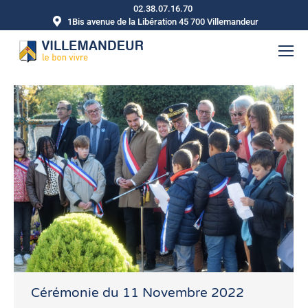
02.38.07.16.70
1Bis avenue de la Libération 45 700 Villemandeur
Cérémonie du 11 Novembre 2022