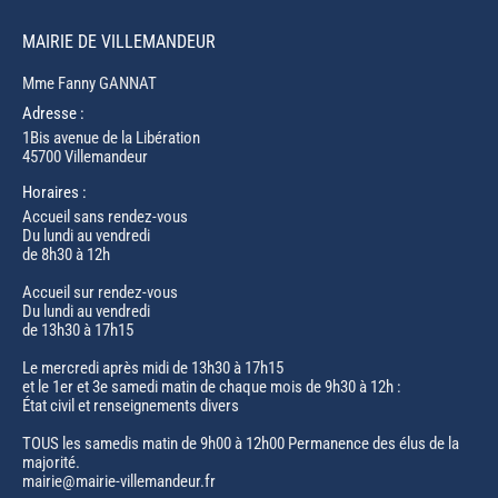
MAIRIE DE VILLEMANDEUR
Mme Fanny GANNAT
Adresse :
1Bis avenue de la Libération
45700 Villemandeur
Horaires :
Accueil sans rendez-vous
Du lundi au vendredi
de 8h30 à 12h
Accueil sur rendez-vous
Du lundi au vendredi
de 13h30 à 17h15
Le mercredi après midi de 13h30 à 17h15
et le 1er et 3e samedi matin de chaque mois de 9h30 à 12h :
État civil et renseignements divers
TOUS les samedis matin de 9h00 à 12h00 Permanence des élus de la
majorité.
mairie@mairie-villemandeur.fr