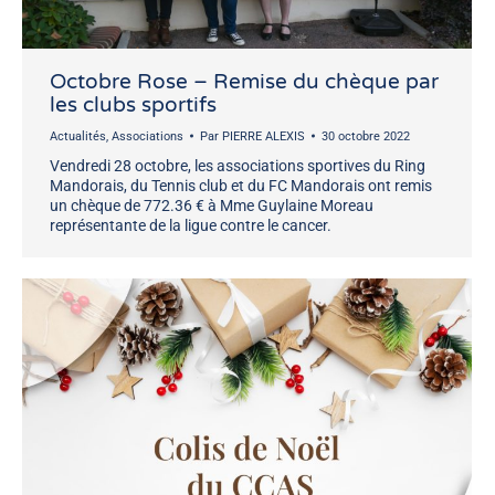
Octobre Rose – Remise du chèque par
les clubs sportifs
Actualités
,
Associations
Par
PIERRE ALEXIS
30 octobre 2022
Vendredi 28 octobre, les associations sportives du Ring
Mandorais, du Tennis club et du FC Mandorais ont remis
un chèque de 772.36 € à Mme Guylaine Moreau
représentante de la ligue contre le cancer.