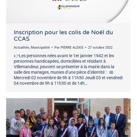
Inscription pour les colis de Noël du
CCAS
Actualités
,
Municipalité
Par
PIERRE ALEXIS
27 octobre 2022
👉Les personnes nées avant le 1er janvier 1942 et les
personnes handicapées, domiciliées et résidant à
Villemandeur, peuvent se présenter à la mairie dans la
salle des mariages, munies d’une pièce d’identité : 📅
Mercredi 02 novembre de 9h à 11h30 Jeudi 03 et vendredi
04 novembre de 9h à 11h30 et de 14h…