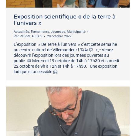
Exposition scientifique « de la terre à
l’univers »
Actualités
,
Evénements
,
Jeunesse
,
Municipalité
Par
PIERRE ALEXIS
20 octobre 2022
L’exposition » De Terre à l’univers » c’est cette semaine
au centre culturel de Villemandeur ! 🪐💫💥 👉 Venez
découvrir l’exposition lors des journées ouvertes au
public. 📅 Mercredi 19 octobre de 14h à 17h30 et samedi
22 octobre de 9h à 12h et 14h à 17h30. Une exposition
ludique et accessible 🤗