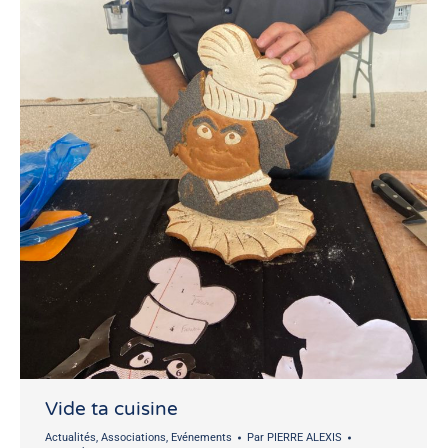
Vide ta cuisine
Actualités
,
Associations
,
Evénements
Par
PIERRE ALEXIS