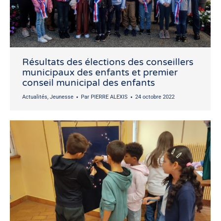
Résultats des élections des conseillers
municipaux des enfants et premier
conseil municipal des enfants
Actualités
,
Jeunesse
Par
PIERRE ALEXIS
24 octobre 2022