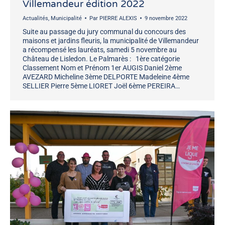
Villemandeur édition 2022
Actualités
,
Municipalité
Par
PIERRE ALEXIS
9 novembre 2022
Suite au passage du jury communal du concours des
maisons et jardins fleuris, la municipalité de Villemandeur
a récompensé les lauréats, samedi 5 novembre au
Château de Lisledon. Le Palmarès : 1ère catégorie
Classement Nom et Prénom 1er AUGIS Daniel 2ème
AVEZARD Micheline 3ème DELPORTE Madeleine 4ème
SELLIER Pierre 5ème LIORET Joël 6ème PEREIRA…