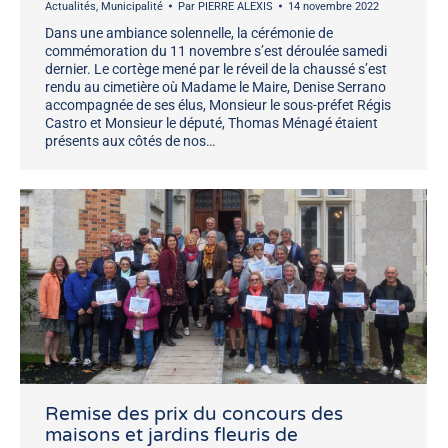
Actualités
,
Municipalité
Par
PIERRE ALEXIS
14 novembre 2022
Dans une ambiance solennelle, la cérémonie de
commémoration du 11 novembre s’est déroulée samedi
dernier. Le cortège mené par le réveil de la chaussé s’est
rendu au cimetière où Madame le Maire, Denise Serrano
accompagnée de ses élus, Monsieur le sous-préfet Régis
Castro et Monsieur le député, Thomas Ménagé étaient
présents aux côtés de nos…
Remise des prix du concours des
maisons et jardins fleuris de