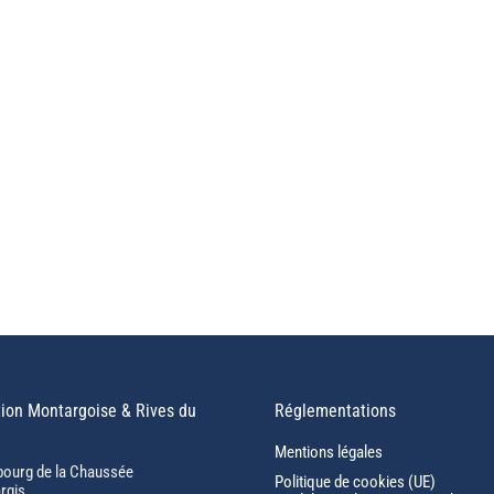
ion Montargoise & Rives du
Réglementations
Mentions légales
bourg de la Chaussée
Politique de cookies (UE)
rgis