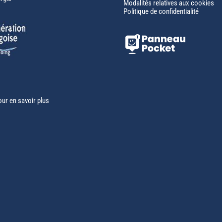
Modalités relatives aux cookies
Politique de confidentialité
our en savoir plus