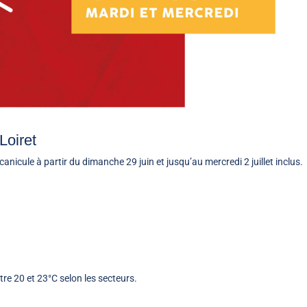
Loiret
nicule à partir du dimanche 29 juin et jusqu’au mercredi 2 juillet inclus.
re 20 et 23°C selon les secteurs.