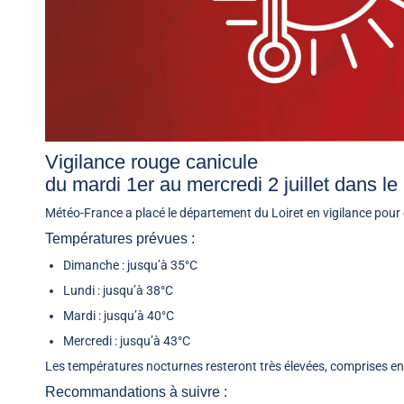
Vigilance rouge canicule
du mardi 1er au mercredi 2 juillet dans le 
Météo-France a placé le département du Loiret en vigilance pour ca
Températures prévues :
Dimanche : jusqu’à 35°C
Lundi : jusqu’à 38°C
Mardi : jusqu’à 40°C
Mercredi : jusqu’à 43°C
Les températures nocturnes resteront très élevées, comprises ent
Recommandations à suivre :