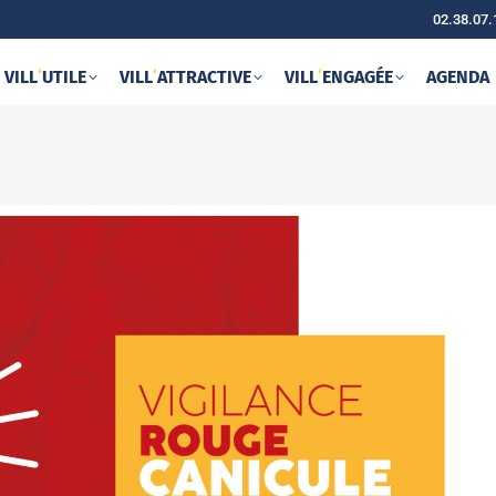
02.38.07.
VILL
‘
UTILE
VILL
‘
ATTRACTIVE
VILL
‘
ENGAGÉE
AGENDA