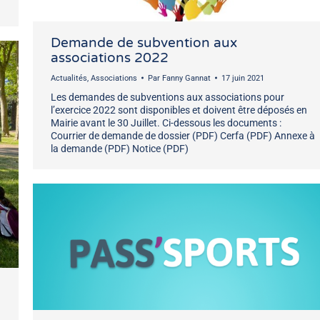
Demande de subvention aux
associations 2022
Actualités
,
Associations
Par
Fanny Gannat
17 juin 2021
Les demandes de subventions aux associations pour
l’exercice 2022 sont disponibles et doivent être déposés en
Mairie avant le 30 Juillet. Ci-dessous les documents :
Courrier de demande de dossier (PDF) Cerfa (PDF) Annexe à
la demande (PDF) Notice (PDF)