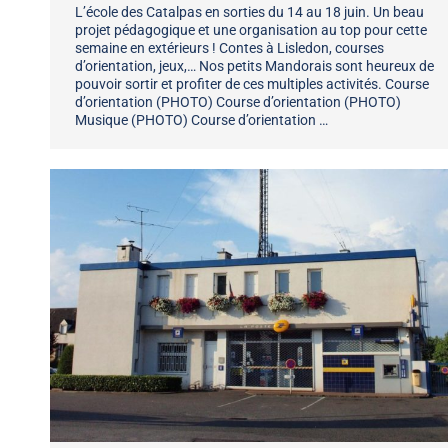
L’école des Catalpas en sorties du 14 au 18 juin. Un beau
projet pédagogique et une organisation au top pour cette
semaine en extérieurs ! Contes à Lisledon, courses
d’orientation, jeux,… Nos petits Mandorais sont heureux de
pouvoir sortir et profiter de ces multiples activités. Course
d’orientation (PHOTO) Course d’orientation (PHOTO)
Musique (PHOTO) Course d’orientation …