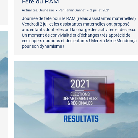
Fête du RAM
Actualités
,
Jeunesse
Par
Fanny Gannat
2 juillet 2021
Journée de fête pour le RAM (relais assistantes maternelles)
Vendredi 2 juillet les assistantes maternelles ont proposé
aux enfants dont elles ont la charge des activités et des jeux.
Un moment de convivialité et d’échanges très apprécié de
ces supers nounous et des enfants ! Merci à Mme Mendonça
pour son dynamisme !