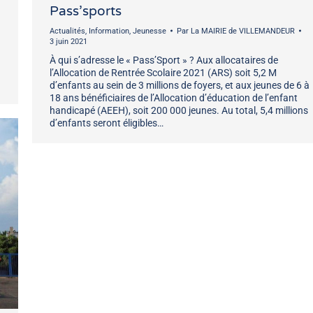
Pass’sports
Actualités
,
Information
,
Jeunesse
Par
La MAIRIE de VILLEMANDEUR
3 juin 2021
À qui s’adresse le « Pass’Sport » ? Aux allocataires de
l’Allocation de Rentrée Scolaire 2021 (ARS) soit 5,2 M
d’enfants au sein de 3 millions de foyers, et aux jeunes de 6 à
18 ans bénéficiaires de l’Allocation d’éducation de l’enfant
handicapé (AEEH), soit 200 000 jeunes. Au total, 5,4 millions
d’enfants seront éligibles…