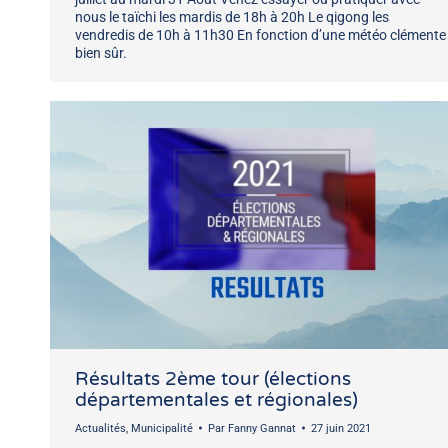
nous le taïchi les mardis de 18h à 20h Le qigong les
vendredis de 10h à 11h30 En fonction d’une météo clémente
bien sûr.
Résultats 2ème tour (élections
départementales et régionales)
Actualités
,
Municipalité
Par
Fanny Gannat
27 juin 2021