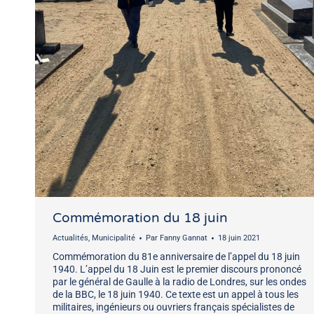
Commémoration du 18 juin
Actualités
,
Municipalité
Par
Fanny Gannat
18 juin 2021
Commémoration du 81e anniversaire de l’appel du 18 juin
1940. L’appel du 18 Juin est le premier discours prononcé
par le général de Gaulle à la radio de Londres, sur les ondes
de la BBC, le 18 juin 1940. Ce texte est un appel à tous les
militaires, ingénieurs ou ouvriers français spécialistes de