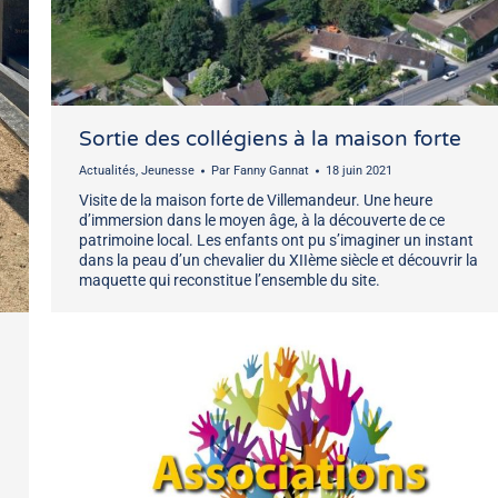
Sortie des collégiens à la maison forte
Actualités
,
Jeunesse
Par
Fanny Gannat
18 juin 2021
Visite de la maison forte de Villemandeur. Une heure
d’immersion dans le moyen âge, à la découverte de ce
patrimoine local. Les enfants ont pu s’imaginer un instant
dans la peau d’un chevalier du XIIème siècle et découvrir la
maquette qui reconstitue l’ensemble du site.