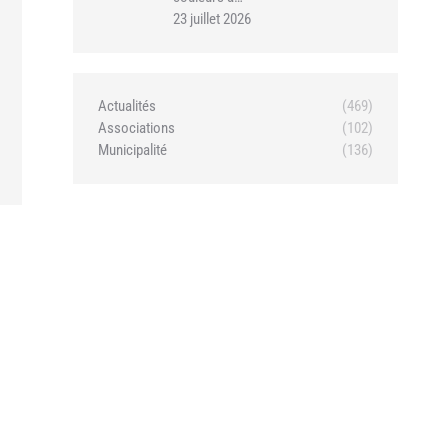
23 juillet 2026
Actualités
(469)
Associations
(102)
Municipalité
(136)