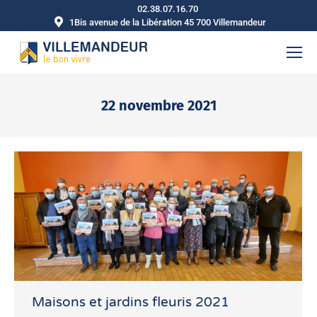
02.38.07.16.70
1Bis avenue de la Libération 45 700 Villemandeur
22 novembre 2021
Vous êtes ici :
Maisons et jardins fleuris 2021