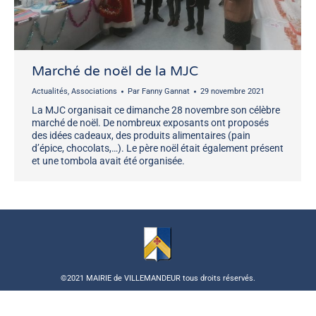
Marché de noël de la MJC
Actualités
,
Associations
Par
Fanny Gannat
29 novembre 2021
La MJC organisait ce dimanche 28 novembre son célèbre
marché de noël. De nombreux exposants ont proposés
des idées cadeaux, des produits alimentaires (pain
d’épice, chocolats,…). Le père noël était également présent
et une tombola avait été organisée.
©2021 MAIRIE de VILLEMANDEUR tous droits réservés.