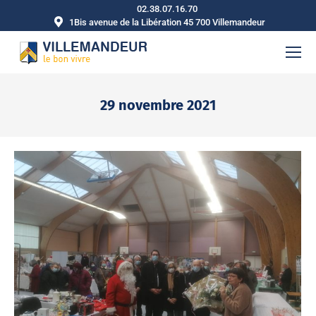
02.38.07.16.70
1Bis avenue de la Libération 45 700 Villemandeur
29 novembre 2021
Vous êtes ici :