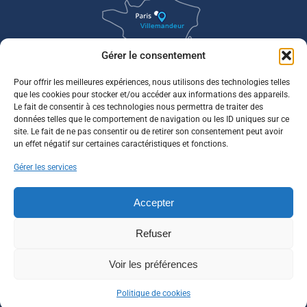
Gérer le consentement
Pour offrir les meilleures expériences, nous utilisons des technologies telles
que les cookies pour stocker et/ou accéder aux informations des appareils.
Le fait de consentir à ces technologies nous permettra de traiter des
données telles que le comportement de navigation ou les ID uniques sur ce
site. Le fait de ne pas consentir ou de retirer son consentement peut avoir
un effet négatif sur certaines caractéristiques et fonctions.
Gérer les services
Accepter
Refuser
Voir les préférences
Politique de cookies
©2021 MAIRIE de VILLEMANDEUR tous droits réservés.