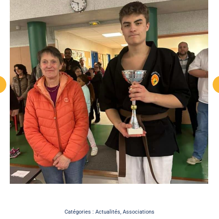
Catégories :
Actualités
,
Associations