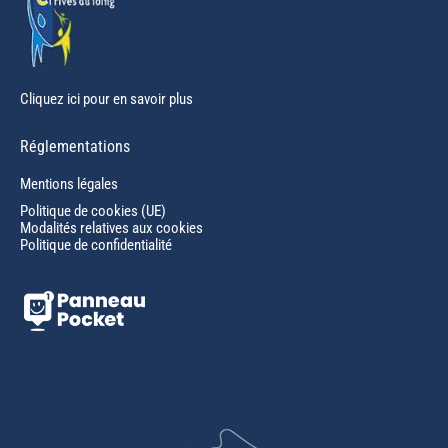
Cliquez ici pour en savoir plus
Réglementations
Mentions légales
Politique de cookies (UE)
Modalités relatives aux cookies
Politique de confidentialité