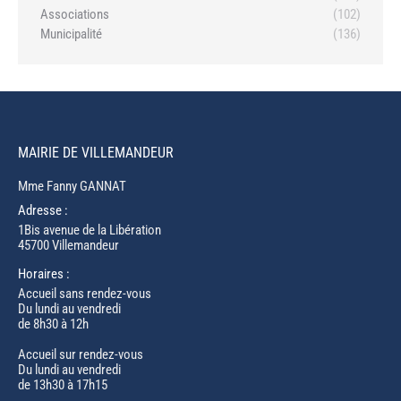
Associations
(102)
Municipalité
(136)
MAIRIE DE VILLEMANDEUR
Mme Fanny GANNAT
Adresse :
1Bis avenue de la Libération
45700 Villemandeur
Horaires :
Accueil sans rendez-vous
Du lundi au vendredi
de 8h30 à 12h
Accueil sur rendez-vous
Du lundi au vendredi
de 13h30 à 17h15