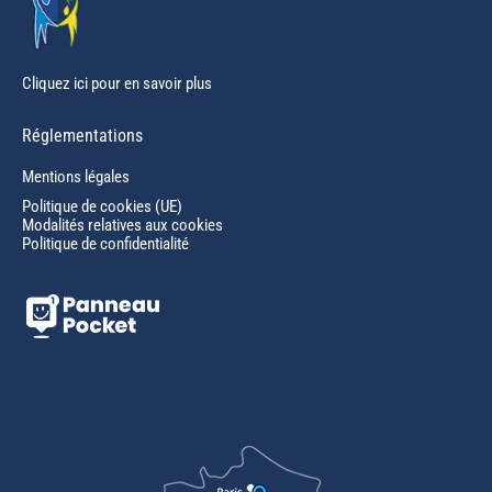
Cliquez ici pour en savoir plus
Réglementations
Mentions légales
Politique de cookies (UE)
Modalités relatives aux cookies
Politique de confidentialité