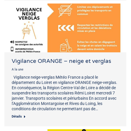
Vigilance ORANGE – neige et verglas
A la une
Vigilance neige-verglas Météo France a placé le
département du Loiret en vigilance ORANGE neige-verglas.
En conséquence, la Région Centre-Val de Loire a décidé de
suspendre les transports scolaires Rémi Loiret mercredi 7
janvier. Transports scolaires et périurbains En accord avec
l’Agglomération Montargoise et Rives du Loing, les
conditions de circulation ne permettant pas de…
Détails