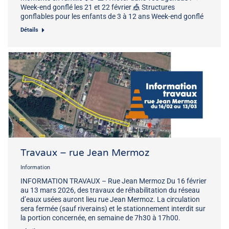
Week-end gonflé les 21 et 22 février 🎪 Structures
gonflables pour les enfants de 3 à 12 ans Week-end gonflé
Détails
Travaux – rue Jean Mermoz
Information
INFORMATION TRAVAUX – Rue Jean Mermoz Du 16 février
au 13 mars 2026, des travaux de réhabilitation du réseau
d’eaux usées auront lieu rue Jean Mermoz. La circulation
sera fermée (sauf riverains) et le stationnement interdit sur
la portion concernée, en semaine de 7h30 à 17h00.