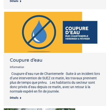
Détails
Coupure d’eau
Information
Coupure d’eau rue de Chantemerle Suite à un incident lors
d’une intervention de SUEZ ce matin, les travaux prennent
plus de temps que prévu. Les habitants du secteur sont
donc privés d’eau depuis ce matin, avec un retour à la
normale espéré en fin de journée.
Détails