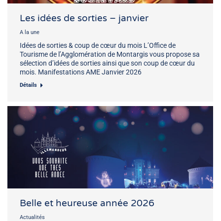
Les idées de sorties – janvier
A la une
Idées de sorties & coup de cœur du mois L’Office de
Tourisme de l’Agglomération de Montargis vous propose sa
sélection d’idées de sorties ainsi que son coup de cœur du
mois. Manifestations AME Janvier 2026
Détails
Belle et heureuse année 2026
Actualités