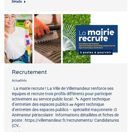
Détails
Recrutement
Actualités
La mairie recrute ! La Ville de Villemandeur renforce ses
équipes et recrute trois profils différents pour participer
activement au service public local : 🔧 Agent technique
d’entretien des espaces publics 🧱 Agent technique
d’entretien des espaces publics – spécialité maçonnerie 🎨
Animateur périscolaire Informations détaillées et fiches de
poste : https://villemandeur.fr/recrutements/ Candidatures
(CV…