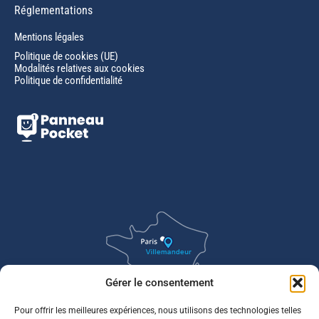
Réglementations
Mentions légales
Politique de cookies (UE)
Modalités relatives aux cookies
Politique de confidentialité
Gérer le consentement
Pour offrir les meilleures expériences, nous utilisons des technologies telles