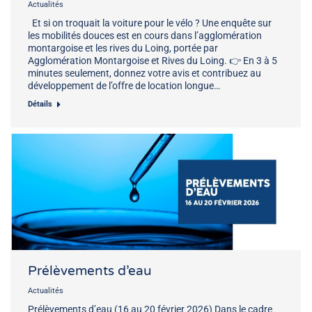
Actualités
Et si on troquait la voiture pour le vélo ? Une enquête sur
les mobilités douces est en cours dans l’agglomération
montargoise et les rives du Loing, portée par
Agglomération Montargoise et Rives du Loing. 👉 En 3 à 5
minutes seulement, donnez votre avis et contribuez au
développement de l’offre de location longue…
Détails
Prélèvements d’eau
Actualités
Prélèvements d’eau (16 au 20 février 2026) Dans le cadre