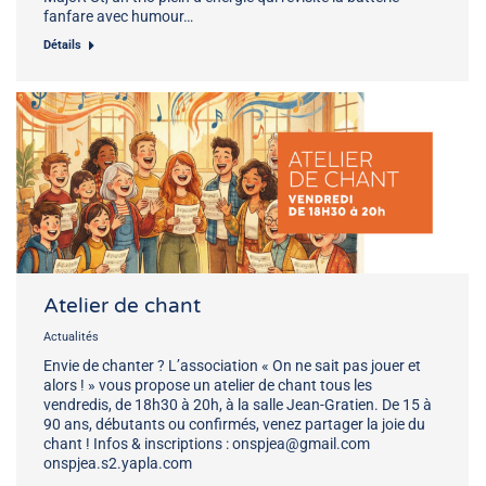
fanfare avec humour…
Détails
Atelier de chant
Actualités
Envie de chanter ? L’association « On ne sait pas jouer et
alors ! » vous propose un atelier de chant tous les
vendredis, de 18h30 à 20h, à la salle Jean-Gratien. De 15 à
90 ans, débutants ou confirmés, venez partager la joie du
chant ! Infos & inscriptions : onspjea@gmail.com
onspjea.s2.yapla.com