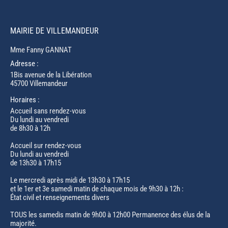
MAIRIE DE VILLEMANDEUR
Mme Fanny GANNAT
Adresse :
1Bis avenue de la Libération
45700 Villemandeur
Horaires :
Accueil sans rendez-vous
Du lundi au vendredi
de 8h30 à 12h
Accueil sur rendez-vous
Du lundi au vendredi
de 13h30 à 17h15
Le mercredi après midi de 13h30 à 17h15
et le 1er et 3e samedi matin de chaque mois de 9h30 à 12h :
État civil et renseignements divers
TOUS les samedis matin de 9h00 à 12h00 Permanence des élus de la
majorité.