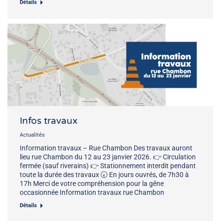
Détails
Infos travaux
Actualités
Information travaux – Rue Chambon Des travaux auront
lieu rue Chambon du 12 au 23 janvier 2026. 👉 Circulation
fermée (sauf riverains) 👉 Stationnement interdit pendant
toute la durée des travaux 🕢 En jours ouvrés, de 7h30 à
17h Merci de votre compréhension pour la gêne
occasionnée Information travaux rue Chambon
Détails