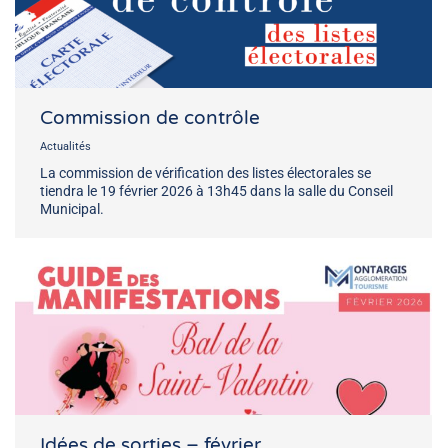
Commission de contrôle
Actualités
La commission de vérification des listes électorales se
tiendra le 19 février 2026 à 13h45 dans la salle du Conseil
Municipal.
Idées de sorties – février