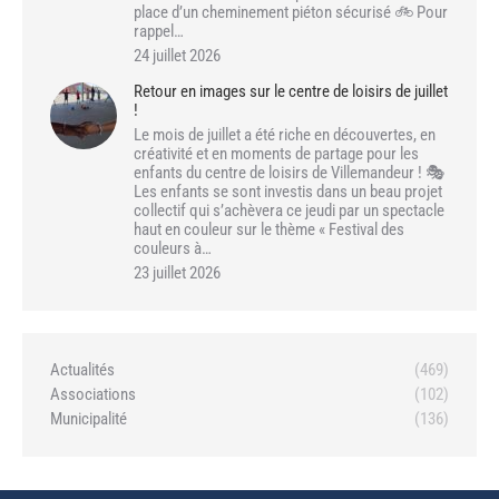
place d’un cheminement piéton sécurisé 🚲 Pour
rappel…
24 juillet 2026
Retour en images sur le centre de loisirs de juillet
!
Le mois de juillet a été riche en découvertes, en
créativité et en moments de partage pour les
enfants du centre de loisirs de Villemandeur ! 🎭
Les enfants se sont investis dans un beau projet
collectif qui s’achèvera ce jeudi par un spectacle
haut en couleur sur le thème « Festival des
couleurs à…
23 juillet 2026
Actualités
(469)
Associations
(102)
Municipalité
(136)