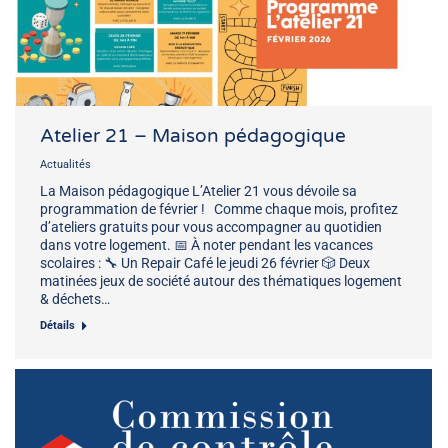
Atelier 21 – Maison pédagogique
Actualités
La Maison pédagogique L’Atelier 21 vous dévoile sa
programmation de février ! Comme chaque mois, profitez
d’ateliers gratuits pour vous accompagner au quotidien
dans votre logement. 📅 À noter pendant les vacances
scolaires : 🔧 Un Repair Café le jeudi 26 février 🎲 Deux
matinées jeux de société autour des thématiques logement
& déchets…
Détails