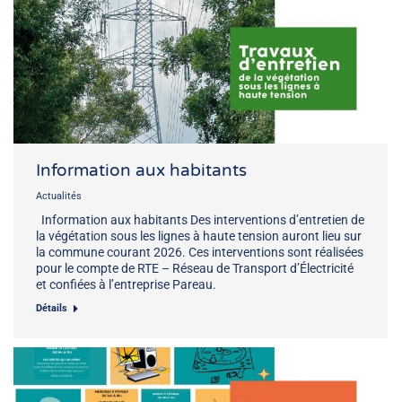
Information aux habitants
Actualités
Information aux habitants Des interventions d’entretien de
la végétation sous les lignes à haute tension auront lieu sur
la commune courant 2026. Ces interventions sont réalisées
pour le compte de RTE – Réseau de Transport d’Électricité
et confiées à l’entreprise Pareau.
Détails