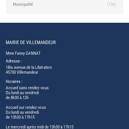
Municipalité
(136)
MAIRIE DE VILLEMANDEUR
Mme Fanny GANNAT
Adresse :
1Bis avenue de la Libération
45700 Villemandeur
Horaires :
Accueil sans rendez-vous
Du lundi au vendredi
de 8h30 à 12h
Accueil sur rendez-vous
Du lundi au vendredi
de 13h30 à 17h15
Le mercredi après midi de 13h30 à 17h15