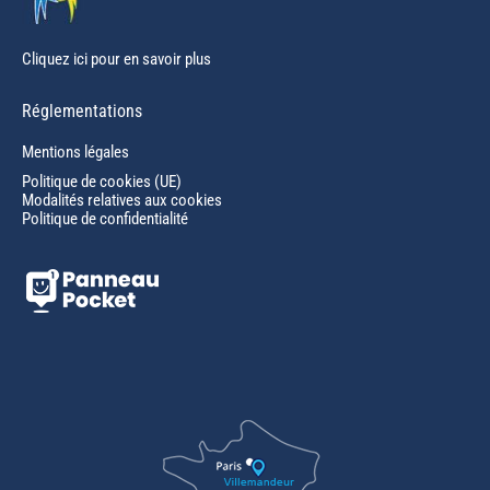
Cliquez ici pour en savoir plus
Réglementations
Mentions légales
Politique de cookies (UE)
Modalités relatives aux cookies
Politique de confidentialité