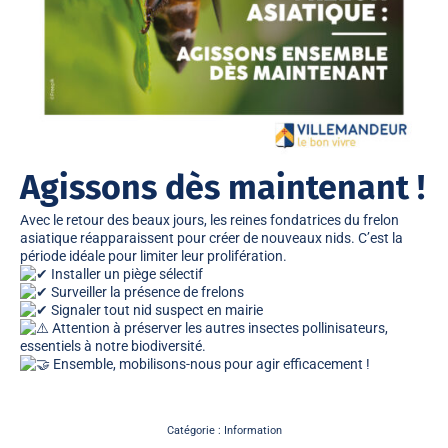
Agissons dès maintenant !
Avec le retour des beaux jours, les reines fondatrices du frelon
asiatique réapparaissent pour créer de nouveaux nids. C’est la
période idéale pour limiter leur prolifération.
Installer un piège sélectif
Surveiller la présence de frelons
Signaler tout nid suspect en mairie
Attention à préserver les autres insectes pollinisateurs,
essentiels à notre biodiversité.
Ensemble, mobilisons-nous pour agir efficacement !
Catégorie :
Information