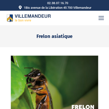
02.38.07.16.70
1Bis avenue de la Libération 45 700 Villemandeur
Frelon asiatique
Vous êtes ici :