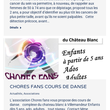
cancer du sein va permettre, à nouveau, de rappeler aux
femmes de 50 à 74 ans que ce dépistage, proposé tous les
2 ans, a pour objectif d’identifier au plus tôt les cancers de
plus petite taille, avant qu’ils ne soient palpables. Cette
détection précoce, avant…
Détails
CHORES FANS COURS DE DANSE
Actualités
,
Associations
L’association Chores fans vous propose des cours de
danse. complexe du chateau blanc à Villemandeur Enfants
dès 5 ans, ado, adultes,.. tout niveau Contact Mme