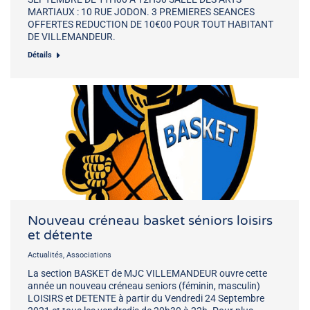
MARTIAUX : 10 RUE JODON. 3 PREMIERES SEANCES
OFFERTES REDUCTION DE 10€00 POUR TOUT HABITANT
DE VILLEMANDEUR.
Détails
Nouveau créneau basket séniors loisirs
et détente
Actualités
,
Associations
La section BASKET de MJC VILLEMANDEUR ouvre cette
année un nouveau créneau seniors (féminin, masculin)
LOISIRS et DETENTE à partir du Vendredi 24 Septembre