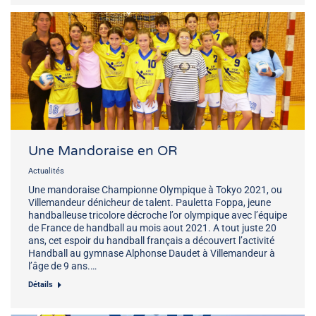
Une Mandoraise en OR
Actualités
Une mandoraise Championne Olympique à Tokyo 2021, ou
Villemandeur dénicheur de talent. Pauletta Foppa, jeune
handballeuse tricolore décroche l’or olympique avec l’équipe
de France de handball au mois aout 2021. A tout juste 20
ans, cet espoir du handball français a découvert l’activité
Handball au gymnase Alphonse Daudet à Villemandeur à
l’âge de 9 ans.…
Détails