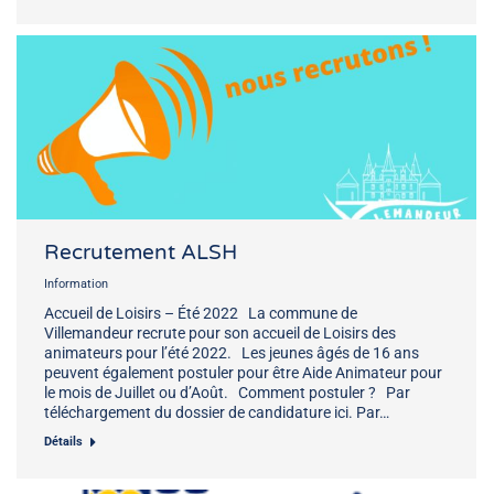
Recrutement ALSH
Information
Accueil de Loisirs – Été 2022 La commune de
Villemandeur recrute pour son accueil de Loisirs des
animateurs pour l’été 2022. Les jeunes âgés de 16 ans
peuvent également postuler pour être Aide Animateur pour
le mois de Juillet ou d’Août. Comment postuler ? Par
téléchargement du dossier de candidature ici. Par…
Détails