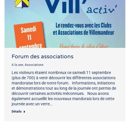
Forum des associations
A la une
,
Associations
Les visiteurs étaient nombreux ce samedi 11 septembre
(plus de 700) à venir découvrir les différentes associations
mandoraise lors de notre forum. Informations, initiations
et démonstrations tout au long de la journée ont permis de
découvrir certaines activités méconnues. Nous avons
également accueillit les nouveaux mandorais lors de cette
journée avec un verre…
Détails