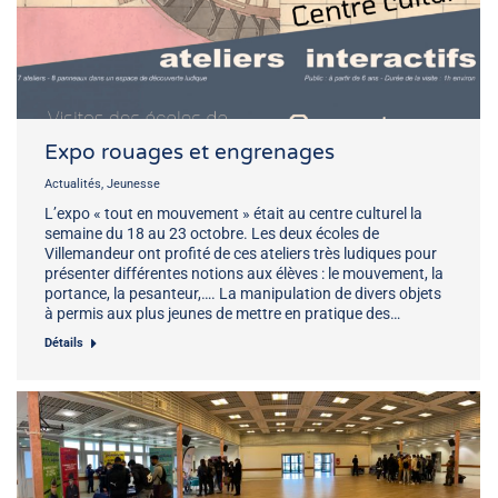
Expo rouages et engrenages
Actualités
,
Jeunesse
L’expo « tout en mouvement » était au centre culturel la
semaine du 18 au 23 octobre. Les deux écoles de
Villemandeur ont profité de ces ateliers très ludiques pour
présenter différentes notions aux élèves : le mouvement, la
portance, la pesanteur,…. La manipulation de divers objets
à permis aux plus jeunes de mettre en pratique des…
Détails