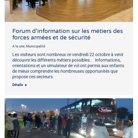
Forum d’information sur les métiers des
forces armées et de sécurité
A la une
,
Municipalité
Les visiteurs sont nombreux ce vendredi 22 octobre à venir
découvrir les différents métiers possibles.. Informations,
orientations et un simulateur de vol ont permis aux enfants
de mieux comprendre les nombreuses opportunités que
propose ces secteurs.
Détails