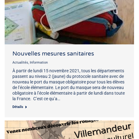
Nouvelles mesures sanitaires
Actualités
,
Information
À partir de lundi 15 novembre 2021, tous les départements
passent au niveau 2 (jaune) du protocole sanitaire avec de
nouveau le port du masque obligatoire pour tous les élèves
de l’école élémentaire. Le port du masque sera de nouveau
obligatoire à l’école élémentaire à partir de lundi dans toute
la France. C’est ce qu’a…
Détails