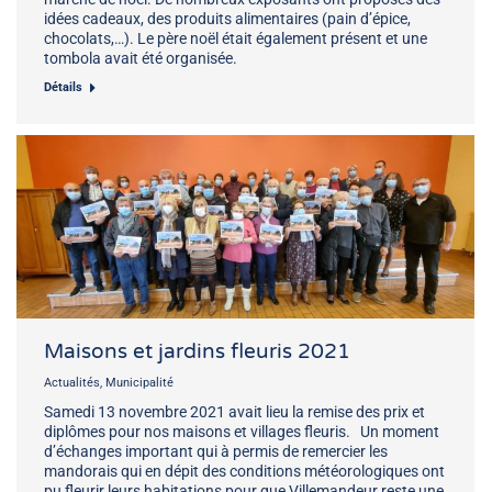
idées cadeaux, des produits alimentaires (pain d’épice,
chocolats,…). Le père noël était également présent et une
tombola avait été organisée.
Détails
Maisons et jardins fleuris 2021
Actualités
,
Municipalité
Samedi 13 novembre 2021 avait lieu la remise des prix et
diplômes pour nos maisons et villages fleuris. Un moment
d’échanges important qui à permis de remercier les
mandorais qui en dépit des conditions météorologiques ont
pu fleurir leurs habitations pour que Villemandeur reste une