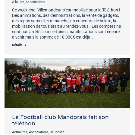
A la une
,
Associations
Ce week-end, Villemandeur s’est mobilisé pour le Téléthon !
Des animations, des démonstrations, la vente de gadgets,
des repas samedi et dimanche, un concours de belote, la
mobilisation de tous était au rendez-vous ! Les comptes ne
sont pas arrêtés car certaines manifestations sont encore
à venir mais la somme de 10 000€ est déjà…
Détails
Le Football club Mandorais fait son
téléthon
Actualités
,
Associations
,
Jeunesse