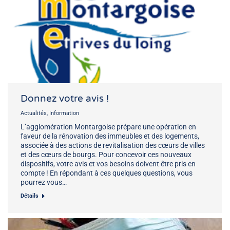
Donnez votre avis !
Actualités
,
Information
L’agglomération Montargoise prépare une opération en
faveur de la rénovation des immeubles et des logements,
associée à des actions de revitalisation des cœurs de villes
et des cœurs de bourgs. Pour concevoir ces nouveaux
dispositifs, votre avis et vos besoins doivent être pris en
compte ! En répondant à ces quelques questions, vous
pourrez vous…
Détails