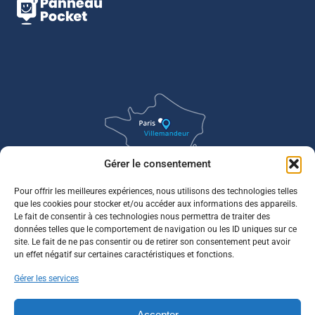
Gérer le consentement
Pour offrir les meilleures expériences, nous utilisons des technologies telles
que les cookies pour stocker et/ou accéder aux informations des appareils.
Le fait de consentir à ces technologies nous permettra de traiter des
données telles que le comportement de navigation ou les ID uniques sur ce
site. Le fait de ne pas consentir ou de retirer son consentement peut avoir
un effet négatif sur certaines caractéristiques et fonctions.
Gérer les services
Accepter