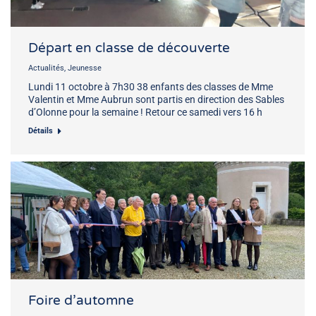
Départ en classe de découverte
Actualités
,
Jeunesse
Lundi 11 octobre à 7h30 38 enfants des classes de Mme
Valentin et Mme Aubrun sont partis en direction des Sables
d’Olonne pour la semaine ! Retour ce samedi vers 16 h
Détails
Foire d’automne