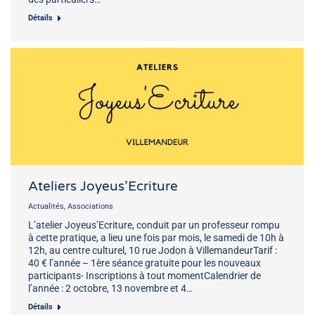
Détails
Ateliers Joyeus’Ecriture
Actualités
,
Associations
L’atelier Joyeus’Ecriture, conduit par un professeur rompu
à cette pratique, a lieu une fois par mois, le samedi de 10h à
12h, au centre culturel, 10 rue Jodon à VillemandeurTarif :
40 € l’année – 1ère séance gratuite pour les nouveaux
participants- Inscriptions à tout momentCalendrier de
l’année : 2 octobre, 13 novembre et 4…
Détails