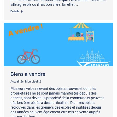
ville agréable ou il fait bon vivre. En effet,…
Détails
Biens à vendre
Actualités
,
Municipalité
Plusieurs vélos relevant des objets trouvés et dont les
propriétaires ne se sont jamais manifestés depuis des
années, sont devenus propriété de la commune et peuvent
dès lors être cédés à des particuliers. D’autres objets
retrouvés dans les greniers des écoles et inutilisés depuis
des années peuvent également être mis en vente auprès
des particuliers…