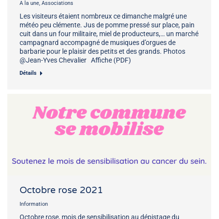
A la une
,
Associations
Les visiteurs étaient nombreux ce dimanche malgré une
météo peu clémente. Jus de pomme pressé sur place, pain
cuit dans un four militaire, miel de producteurs,… un marché
campagnard accompagné de musiques d’orgues de
barbarie pour le plaisir des petits et des grands. Photos
@Jean-Yves Chevalier Affiche (PDF)
Détails
Octobre rose 2021
Information
Octobre rose, mois de sensibilisation au dépistage du