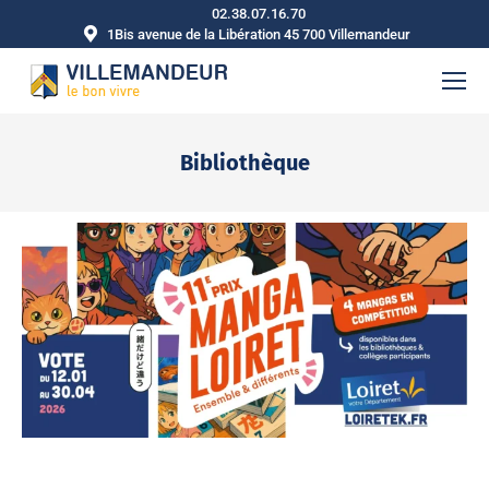
02.38.07.16.70
1Bis avenue de la Libération 45 700 Villemandeur
Bibliothèque
Vous êtes ici :