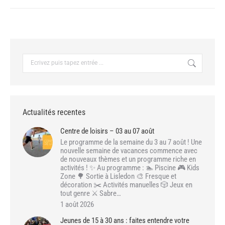
:
Recherche
:
Actualités recentes
Centre de loisirs – 03 au 07 août
Le programme de la semaine du 3 au 7 août ! Une
nouvelle semaine de vacances commence avec
de nouveaux thèmes et un programme riche en
activités ! ✨ Au programme : 🏊 Piscine 🎮 Kids
Zone 🌳 Sortie à Lisledon 🎨 Fresque et
décoration ✂️ Activités manuelles 🎲 Jeux en
tout genre ⚔️ Sabre…
1 août 2026
Jeunes de 15 à 30 ans : faites entendre votre