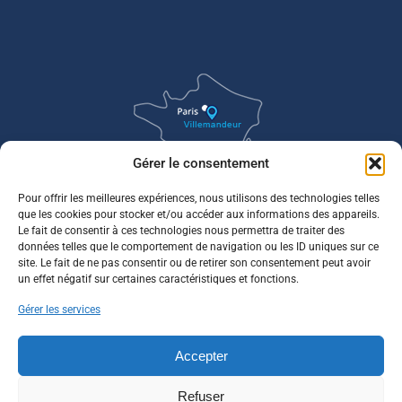
Gérer le consentement
Pour offrir les meilleures expériences, nous utilisons des technologies telles
que les cookies pour stocker et/ou accéder aux informations des appareils.
Le fait de consentir à ces technologies nous permettra de traiter des
données telles que le comportement de navigation ou les ID uniques sur ce
site. Le fait de ne pas consentir ou de retirer son consentement peut avoir
un effet négatif sur certaines caractéristiques et fonctions.
Gérer les services
Accepter
Refuser