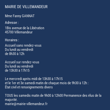
MAIRIE DE VILLEMANDEUR
Mme Fanny GANNAT
Adresse :
1Bis avenue de la Libération
45700 Villemandeur
Horaires :
Accueil sans rendez-vous
Du lundi au vendredi
de 8h30 à 12h
Accueil sur rendez-vous
Du lundi au vendredi
de 13h30 à 17h15
Le mercredi après midi de 13h30 à 17h15
et le 1er et 3e samedi matin de chaque mois de 9h30 à 12h :
État civil et renseignements divers
TOUS les samedis matin de 9h00 à 12h00 Permanence des élus de la
majorité.
mairie@mairie-villemandeur.fr