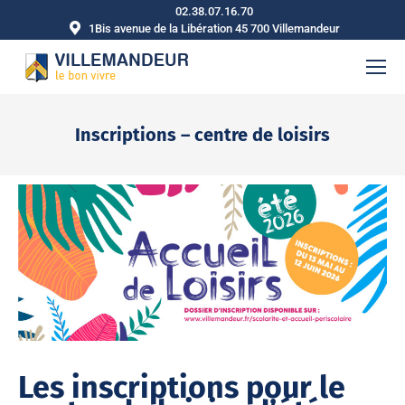
02.38.07.16.70
1Bis avenue de la Libération 45 700 Villemandeur
Inscriptions – centre de loisirs
Vous êtes ici :
Les inscriptions pour le