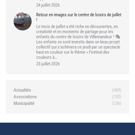
24 juillet 2026
Retour en images sur le centre de loisirs de juillet
!
Le mois de juillet a été riche en découvertes, en
créativité et en moments de partage pour les
enfants du centre de loisirs de Villemandeur ! 🎭
Les enfants se sont investis dans un beau projet
collectif qui s’achèvera ce jeudi par un spectacle
haut en couleur sur le thème « Festival des
couleurs à…
23 juillet 2026
Actualités
(469)
Associations
(102)
Municipalité
(136)