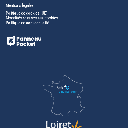
Mentions légales
Politique de cookies (UE)
Modalités relatives aux cookies
Politique de confidentialité