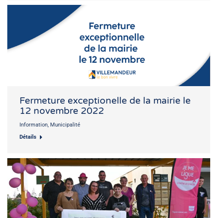
Fermeture exceptionelle de la mairie le
12 novembre 2022
Information
,
Municipalité
Détails