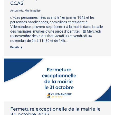
CCAS
Actualités
,
Municipalité
👉Les personnes nées avant le 1er janvier 1942 et les
personnes handicapées, domiciliées et résidant à
Villemandeur, peuvent se présenter à la mairie dans la salle
des mariages, munies d’une pièce d’identité : 📅 Mercredi
02 novembre de 9h à 11h30 Jeudi 03 et vendredi 04
novembre de 9h à 11h30 et de 14h…
Détails
Fermeture exceptionelle de la mairie le
31 octobre 2022