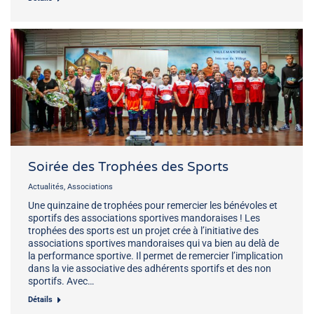
Soirée des Trophées des Sports
Actualités
,
Associations
Une quinzaine de trophées pour remercier les bénévoles et
sportifs des associations sportives mandoraises ! Les
trophées des sports est un projet crée à l’initiative des
associations sportives mandoraises qui va bien au delà de
la performance sportive. Il permet de remercier l’implication
dans la vie associative des adhérents sportifs et des non
sportifs. Avec…
Détails