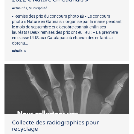
Actualités
,
Municipalité
▪️ Remise des prix du concours photo 📸 ▪️ Le concours
photo » Nature en Gâtinais » organisé par la mairie pendant
le mois de septembre et d’octobre connaît enfin ses
lauréats ! Deux remises des prix ont eu lieu : – La première
en classe ULIS aux Catalapas où chacun des enfants a
obtenu…
Détails
Collecte des radiographies pour
recyclage