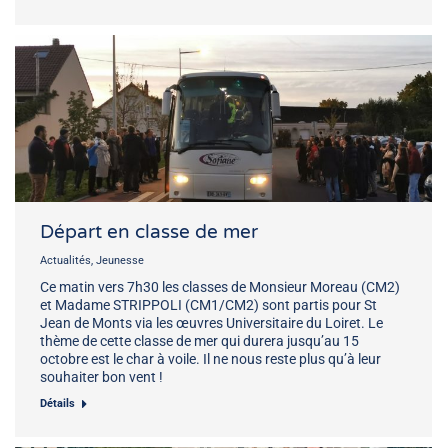
Départ en classe de mer
Actualités
,
Jeunesse
Ce matin vers 7h30 les classes de Monsieur Moreau (CM2)
et Madame STRIPPOLI (CM1/CM2) sont partis pour St
Jean de Monts via les œuvres Universitaire du Loiret. Le
thème de cette classe de mer qui durera jusqu’au 15
octobre est le char à voile. Il ne nous reste plus qu’à leur
souhaiter bon vent !
Détails