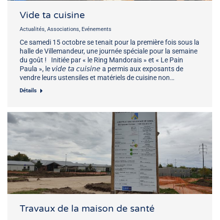
Vide ta cuisine
Actualités
,
Associations
,
Evénements
Ce samedi 15 octobre se tenait pour la première fois sous la
halle de Villemandeur, une journée spéciale pour la semaine
du goût ! Initiée par « le Ring Mandorais » et « Le Pain
Paula », le 𝘷𝘪𝘥𝘦 𝘵𝘢 𝘤𝘶𝘪𝘴𝘪𝘯𝘦 a permis aux exposants de
vendre leurs ustensiles et matériels de cuisine non…
Détails
Travaux de la maison de santé