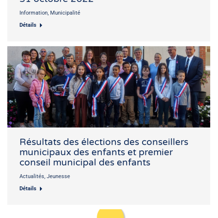
Information
,
Municipalité
Détails
Résultats des élections des conseillers
municipaux des enfants et premier
conseil municipal des enfants
Actualités
,
Jeunesse
Détails