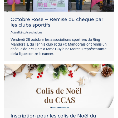
Octobre Rose – Remise du chèque par
les clubs sportifs
Actualités
,
Associations
Vendredi 28 octobre, les associations sportives du Ring
Mandorais, du Tennis club et du FC Mandorais ont remis un
chèque de 772.36 € à Mme Guylaine Moreau représentante
de la ligue contre le cancer.
Inscription pour les colis de Noël du