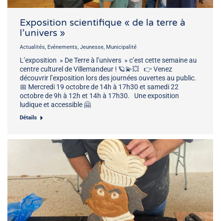
Exposition scientifique « de la terre à
l’univers »
Actualités
,
Evénements
,
Jeunesse
,
Municipalité
L’exposition » De Terre à l’univers » c’est cette semaine au
centre culturel de Villemandeur ! 🪐💫💥 👉 Venez
découvrir l’exposition lors des journées ouvertes au public.
📅 Mercredi 19 octobre de 14h à 17h30 et samedi 22
octobre de 9h à 12h et 14h à 17h30. Une exposition
ludique et accessible 🤗
Détails