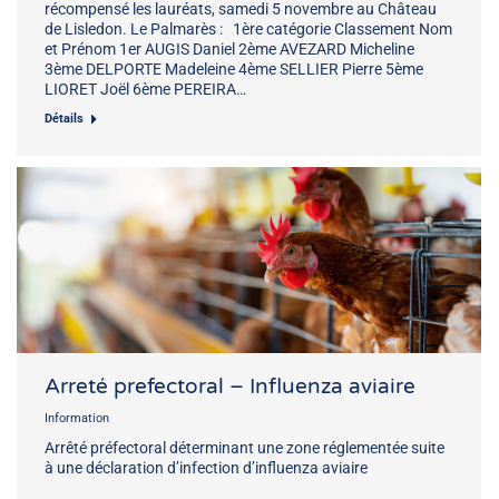
récompensé les lauréats, samedi 5 novembre au Château
de Lisledon. Le Palmarès : 1ère catégorie Classement Nom
et Prénom 1er AUGIS Daniel 2ème AVEZARD Micheline
3ème DELPORTE Madeleine 4ème SELLIER Pierre 5ème
LIORET Joël 6ème PEREIRA…
Détails
Arreté prefectoral – Influenza aviaire
Information
Arrêté préfectoral déterminant une zone réglementée suite
à une déclaration d’infection d’influenza aviaire