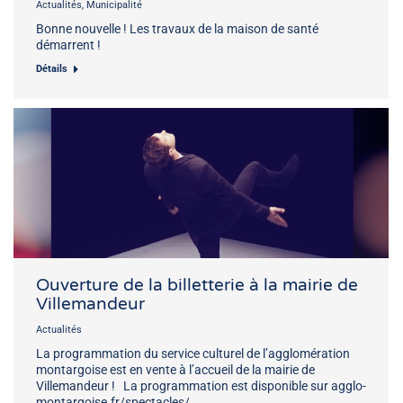
Actualités
,
Municipalité
Bonne nouvelle ! Les travaux de la maison de santé
démarrent !
Détails
Ouverture de la billetterie à la mairie de
Villemandeur
Actualités
La programmation du service culturel de l’agglomération
montargoise est en vente à l’accueil de la mairie de
Villemandeur ! La programmation est disponible sur agglo-
montargoise.fr/spectacles/