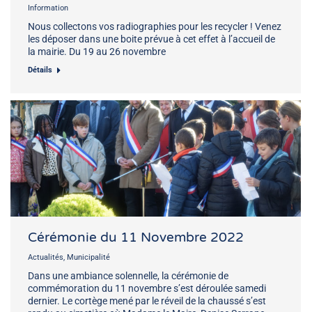
Information
Nous collectons vos radiographies pour les recycler ! Venez
les déposer dans une boite prévue à cet effet à l’accueil de
la mairie. Du 19 au 26 novembre
Détails
Cérémonie du 11 Novembre 2022
Actualités
,
Municipalité
Dans une ambiance solennelle, la cérémonie de
commémoration du 11 novembre s’est déroulée samedi
dernier. Le cortège mené par le réveil de la chaussé s’est