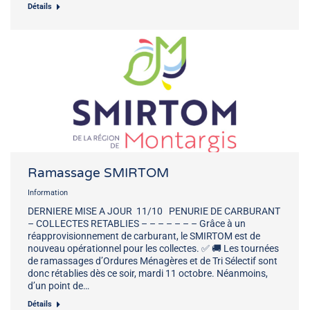
Détails
Ramassage SMIRTOM
Information
DERNIERE MISE A JOUR 11/10 PENURIE DE CARBURANT
– COLLECTES RETABLIES – – – – – – – Grâce à un
réapprovisionnement de carburant, le SMIRTOM est de
nouveau opérationnel pour les collectes. ✅ 🚚 Les tournées
de ramassages d’Ordures Ménagères et de Tri Sélectif sont
donc rétablies dès ce soir, mardi 11 octobre. Néanmoins,
d’un point de…
Détails