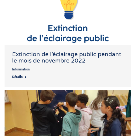
Extinction de l’éclairage public pendant
le mois de novembre 2022
Information
Détails