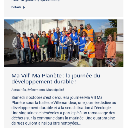
Détails
Ma Vill’ Ma Planète : la journée du
développement durable !
Actualités
,
Evénements
,
Municipalité
Samedi 8 octobre s’est déroulé la journée Ma Vill Ma
Planète sous la halle de Villemandeur, une journée dédiée au
développement durable et à la sensibilisation à l’écologie.
Une vingtaine de bénévoles a participé à un ramassage des
déchets sur la commune dans la matinée. Une quarantaine
de rues qui ont ainsi pu être nettoyées…