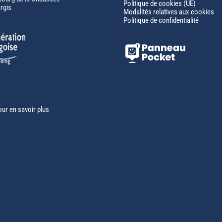
Politique de cookies (UE)
rgis
Modalités relatives aux cookies
Politique de confidentialité
our en savoir plus