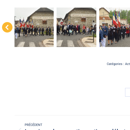
Catégories :
Act
Navigation
article
PRÉCÉDENT