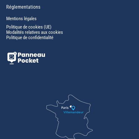
Réglementations
Mentions légales
Politique de cookies (UE)
Modalités relatives aux cookies
Politique de confidentialité