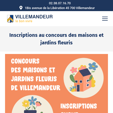
02.38.07.16.70
1Bis avenue de la Libération 45 700 Villemandeur
Inscriptions au concours des maisons et
jardins fleuris
Vous êtes ici :