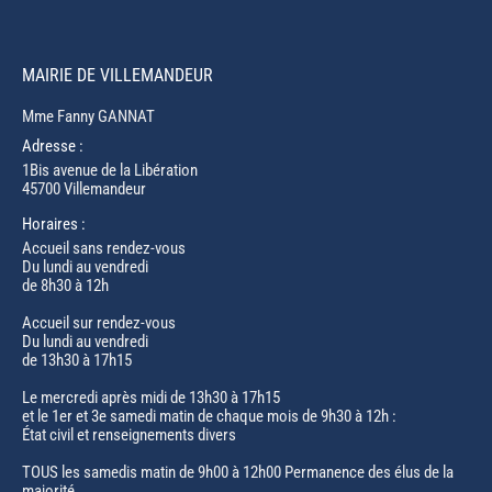
MAIRIE DE VILLEMANDEUR
Mme Fanny GANNAT
Adresse :
1Bis avenue de la Libération
45700 Villemandeur
Horaires :
Accueil sans rendez-vous
Du lundi au vendredi
de 8h30 à 12h
Accueil sur rendez-vous
Du lundi au vendredi
de 13h30 à 17h15
Le mercredi après midi de 13h30 à 17h15
et le 1er et 3e samedi matin de chaque mois de 9h30 à 12h :
État civil et renseignements divers
TOUS les samedis matin de 9h00 à 12h00 Permanence des élus de la
majorité.