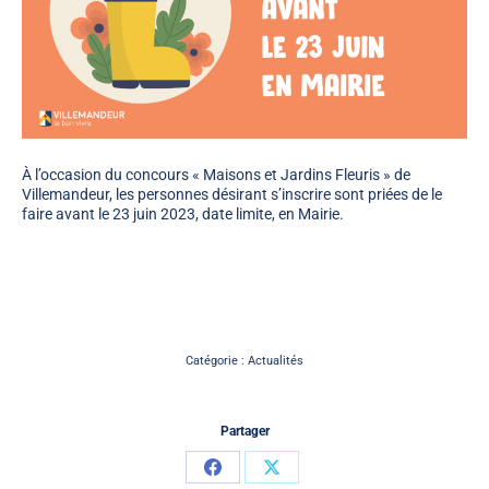
À l’occasion du concours « Maisons et Jardins Fleuris » de
Villemandeur, les personnes désirant s’inscrire sont priées de le
faire avant le 23 juin 2023, date limite, en Mairie.
Catégorie :
Actualités
Partager
Partager
Partager