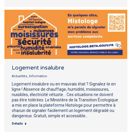
Logement insalubre
Actualités
,
Information
Logement insalubre ou en mauvais état ? Signalez-le en
ligne ! Absence de chauffage, humidité, moisissures,
nuisibles, électricité vétuste… Ces situations ne doivent
pas être tolérées. Le Ministère de la Transition Écologique
a mis en place la plateforme Histologe pour permettre à
chacun de signaler facilement un logement dégradé ou
dangereux. Gratuit, simple et accessible…
Détails