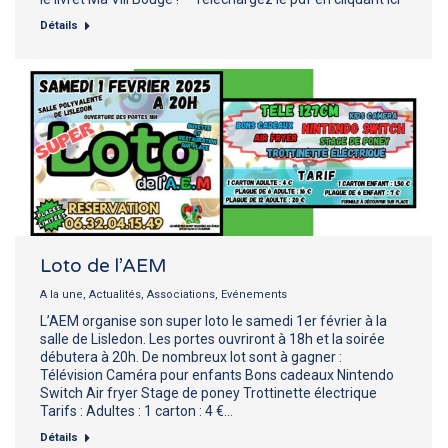
Détails
Loto de l’AEM
A la une
,
Actualités
,
Associations
,
Evénements
L’AEM organise son super loto le samedi 1er février à la
salle de Lisledon. Les portes ouvriront à 18h et la soirée
débutera à 20h. De nombreux lot sont à gagner :
Télévision Caméra pour enfants Bons cadeaux Nintendo
Switch Air fryer Stage de poney Trottinette électrique
Tarifs : Adultes : 1 carton : 4 €…
Détails