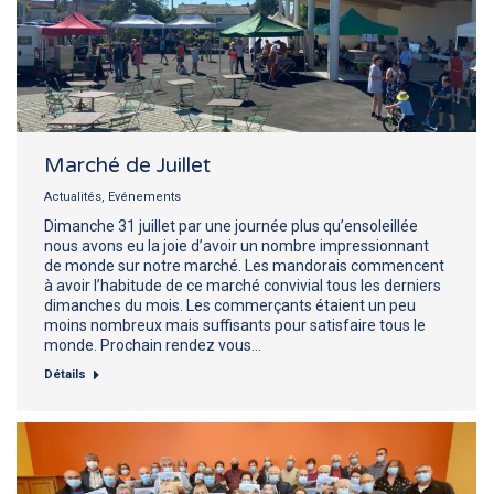
Marché de Juillet
Actualités
,
Evénements
Dimanche 31 juillet par une journée plus qu’ensoleillée
nous avons eu la joie d’avoir un nombre impressionnant
de monde sur notre marché. Les mandorais commencent
à avoir l’habitude de ce marché convivial tous les derniers
dimanches du mois. Les commerçants étaient un peu
moins nombreux mais suffisants pour satisfaire tous le
monde. Prochain rendez vous…
Détails