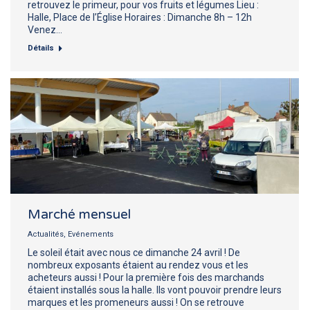
retrouvez le primeur, pour vos fruits et légumes Lieu :
Halle, Place de l’Église Horaires : Dimanche 8h – 12h
Venez…
Détails
Marché mensuel
Actualités
,
Evénements
Le soleil était avec nous ce dimanche 24 avril ! De
nombreux exposants étaient au rendez vous et les
acheteurs aussi ! Pour la première fois des marchands
étaient installés sous la halle. Ils vont pouvoir prendre leurs
marques et les promeneurs aussi ! On se retrouve