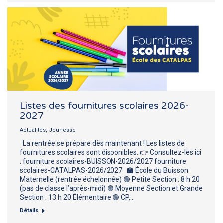
Listes des fournitures scolaires 2026-
2027
Actualités
,
Jeunesse
La rentrée se prépare dès maintenant ! Les listes de
fournitures scolaires sont disponibles. 👉 Consultez-les ici
: fourniture scolaires-BUISSON-2026/2027 fourniture
scolaires-CATALPAS-2026/2027 🏫 École du Buisson
Maternelle (rentrée échelonnée) 🟢 Petite Section : 8 h 20
(pas de classe l’après-midi) 🟢 Moyenne Section et Grande
Section : 13 h 20 Élémentaire 🟢 CP,…
Détails