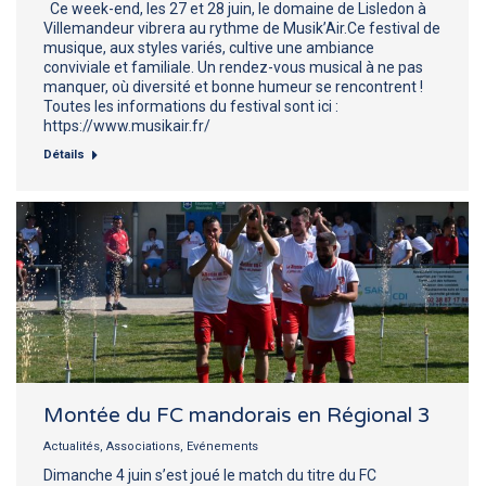
Ce week-end, les 27 et 28 juin, le domaine de Lisledon à
Villemandeur vibrera au rythme de Musik’Air.Ce festival de
musique, aux styles variés, cultive une ambiance
conviviale et familiale. Un rendez-vous musical à ne pas
manquer, où diversité et bonne humeur se rencontrent !
Toutes les informations du festival sont ici :
https://www.musikair.fr/
Détails
Montée du FC mandorais en Régional 3
Actualités
,
Associations
,
Evénements
Dimanche 4 juin s’est joué le match du titre du FC