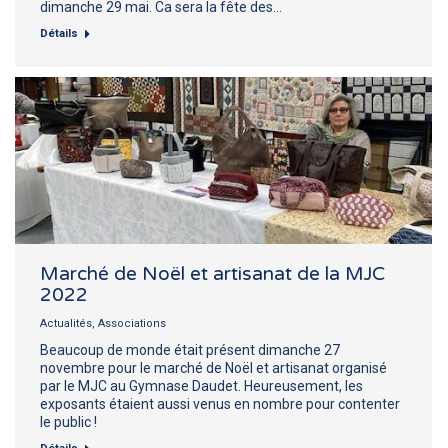
dimanche 29 mai. Ca sera la fête des…
Détails
Marché de Noël et artisanat de la MJC
2022
Actualités
,
Associations
Beaucoup de monde était présent dimanche 27
novembre pour le marché de Noël et artisanat organisé
par le MJC au Gymnase Daudet. Heureusement, les
exposants étaient aussi venus en nombre pour contenter
le public !