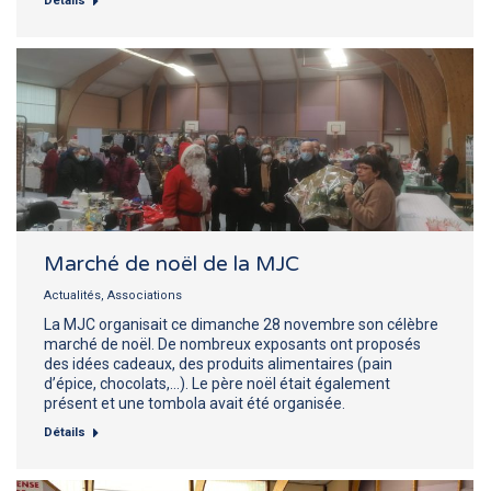
Détails
Marché de noël de la MJC
Actualités
,
Associations
La MJC organisait ce dimanche 28 novembre son célèbre
marché de noël. De nombreux exposants ont proposés
des idées cadeaux, des produits alimentaires (pain
d’épice, chocolats,…). Le père noël était également
présent et une tombola avait été organisée.
Détails