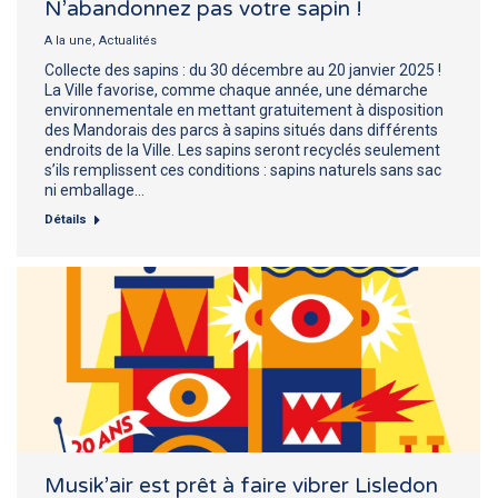
N’abandonnez pas votre sapin !
A la une
,
Actualités
Collecte des sapins : du 30 décembre au 20 janvier 2025 !
La Ville favorise, comme chaque année, une démarche
environnementale en mettant gratuitement à disposition
des Mandorais des parcs à sapins situés dans différents
endroits de la Ville. Les sapins seront recyclés seulement
s’ils remplissent ces conditions : sapins naturels sans sac
ni emballage…
Détails
Musik’air est prêt à faire vibrer Lisledon