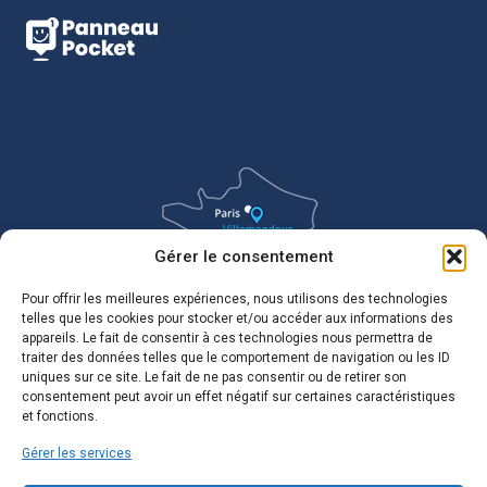
Gérer le consentement
Pour offrir les meilleures expériences, nous utilisons des technologies
telles que les cookies pour stocker et/ou accéder aux informations des
appareils. Le fait de consentir à ces technologies nous permettra de
traiter des données telles que le comportement de navigation ou les ID
uniques sur ce site. Le fait de ne pas consentir ou de retirer son
consentement peut avoir un effet négatif sur certaines caractéristiques
et fonctions.
Gérer les services