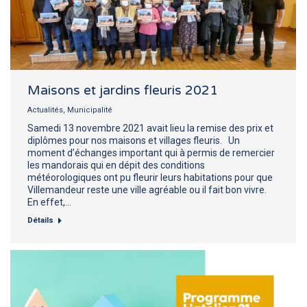
Maisons et jardins fleuris 2021
Actualités
,
Municipalité
Samedi 13 novembre 2021 avait lieu la remise des prix et
diplômes pour nos maisons et villages fleuris. Un
moment d’échanges important qui à permis de remercier
les mandorais qui en dépit des conditions
météorologiques ont pu fleurir leurs habitations pour que
Villemandeur reste une ville agréable ou il fait bon vivre.
En effet,…
Détails