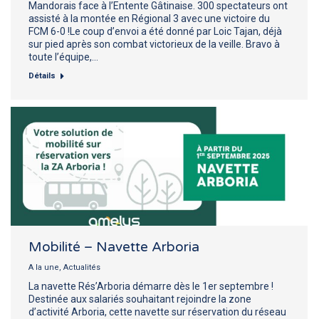
Mandorais face à l’Entente Gâtinaise. 300 spectateurs ont
assisté à la montée en Régional 3 avec une victoire du
FCM 6-0 !Le coup d’envoi a été donné par Loic Tajan, déjà
sur pied après son combat victorieux de la veille. Bravo à
toute l’équipe,…
Détails
Mobilité – Navette Arboria
A la une
,
Actualités
La navette Rés’Arboria démarre dès le 1er septembre !
Destinée aux salariés souhaitant rejoindre la zone
d’activité Arboria, cette navette sur réservation du réseau