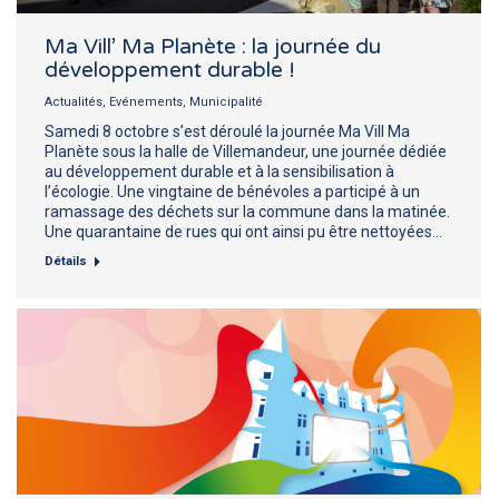
Ma Vill’ Ma Planète : la journée du
développement durable !
Actualités
,
Evénements
,
Municipalité
Samedi 8 octobre s’est déroulé la journée Ma Vill Ma
Planète sous la halle de Villemandeur, une journée dédiée
au développement durable et à la sensibilisation à
l’écologie. Une vingtaine de bénévoles a participé à un
ramassage des déchets sur la commune dans la matinée.
Une quarantaine de rues qui ont ainsi pu être nettoyées…
Détails