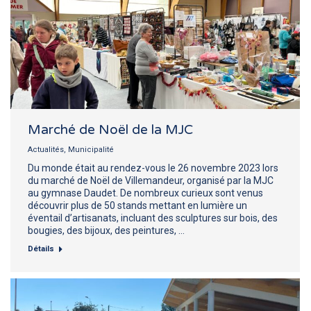
Marché de Noël de la MJC
Actualités
,
Municipalité
Du monde était au rendez-vous le 26 novembre 2023 lors
du marché de Noël de Villemandeur, organisé par la MJC
au gymnase Daudet. De nombreux curieux sont venus
découvrir plus de 50 stands mettant en lumière un
éventail d’artisanats, incluant des sculptures sur bois, des
bougies, des bijoux, des peintures, …
Détails