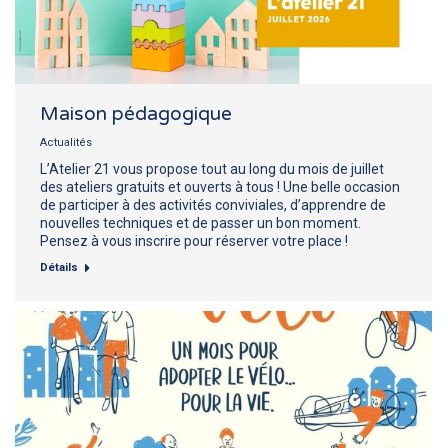
Maison pédagogique
Actualités
L’Atelier 21 vous propose tout au long du mois de juillet
des ateliers gratuits et ouverts à tous ! Une belle occasion
de participer à des activités conviviales, d’apprendre de
nouvelles techniques et de passer un bon moment.
Pensez à vous inscrire pour réserver votre place !
Détails