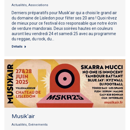
Actualités
,
Associations
Derniers préparatifs pour Musik’air qui a choisi le grand air
du domaine de Lisledon pour fêter ses 20 ans ! Quoi rêvez
de mieux pour ce festival éco responsable que notre écrin
de verdure mandorais. Deux soirées hautes en couleurs
auront lieu vendredi 24 et samedi 25 avec au programme
du reggae, du rock, du…
Détails
Musik’air
Actualités
,
Evénements