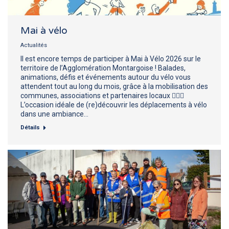
Mai à vélo
Actualités
Il est encore temps de participer à Mai à Vélo 2026 sur le
territoire de l’Agglomération Montargoise ! Balades,
animations, défis et événements autour du vélo vous
attendent tout au long du mois, grâce à la mobilisation des
communes, associations et partenaires locaux 🚴‍♀️✨
L’occasion idéale de (re)découvrir les déplacements à vélo
dans une ambiance…
Détails