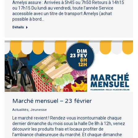
Amelys assure : Arrivées à 5h45 ou 7h50 Retours à 14h15
ou 17h15 Du lundi au vendredi, toute l’année Service
accessible avec un titre de transport Amelys (achat
possible à bord…
Détails
Marché mensuel – 23 février
Actualités
,
Jeunesse
Le marché revient ! Rendez-vous incontournable chaque
dernier dimanche du mois sous la halle De 8h à 12h, venez
découvrir les produits frais et locaux profiter de
l’ambiance chaleureuse du marché. Et chaque dimanche