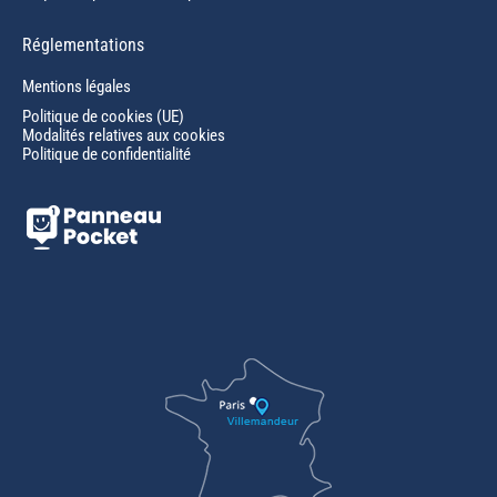
Réglementations
Mentions légales
Politique de cookies (UE)
Modalités relatives aux cookies
Politique de confidentialité