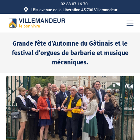
02.38.07.16.70
1Bis avenue de la Libération 45 700 Villemandeur
Grande fête d’Automne du Gâtinais et le
festival d’orgues de barbarie et musique
mécaniques.
Vous êtes ici :