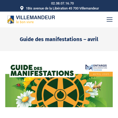
02.38.07.16.70
1Bis avenue de la Libération 45 700 Villemandeur
Guide des manifestations – avril
Vous êtes ici :