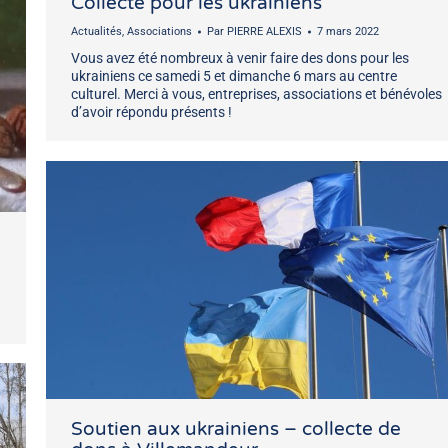
Collecte pour les ukrainiens
Actualités
,
Associations
Par
PIERRE ALEXIS
7 mars 2022
Vous avez été nombreux à venir faire des dons pour les
ukrainiens ce samedi 5 et dimanche 6 mars au centre
culturel. Merci à vous, entreprises, associations et bénévoles
d’avoir répondu présents !
Soutien aux ukrainiens – collecte de