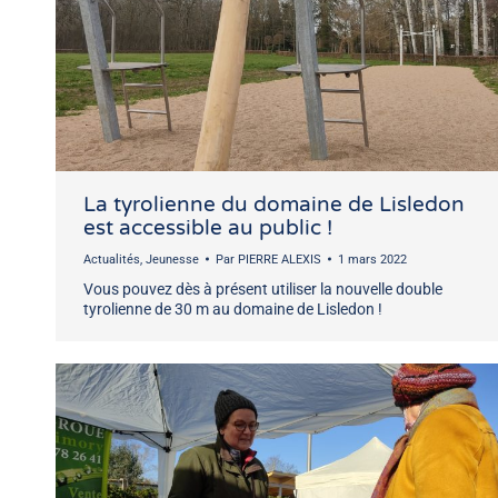
La tyrolienne du domaine de Lisledon
est accessible au public !
Actualités
,
Jeunesse
Par
PIERRE ALEXIS
1 mars 2022
Vous pouvez dès à présent utiliser la nouvelle double
tyrolienne de 30 m au domaine de Lisledon !