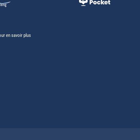
our en savoir plus