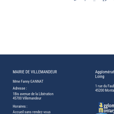
MAIRIE DE VILLEMANDEUR
Agglomérat
Loing
Mme Fanny GANNAT
1 rue du Fau
Adresse :
45200 Monta
1Bis avenue de la Libération
45700 Villemandeur
Horaires :
Accueil sans rendez-vous