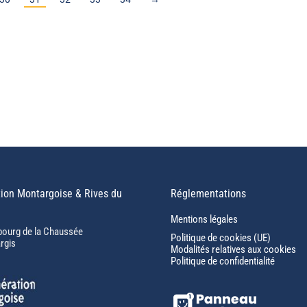
ion Montargoise & Rives du
Réglementations
Mentions légales
bourg de la Chaussée
Politique de cookies (UE)
rgis
Modalités relatives aux cookies
Politique de confidentialité