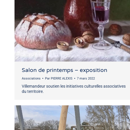
Salon de printemps – exposition
Associations
Par
PIERRE ALEXIS
7 mars 2022
Villemandeur soutien les initiatives culturelles associatives
du territoire.