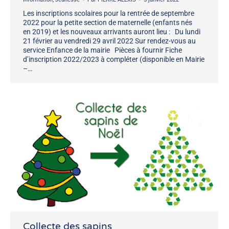
Les inscriptions scolaires pour la rentrée de septembre
2022 pour la petite section de maternelle (enfants nés
en 2019) et les nouveaux arrivants auront lieu : Du lundi
21 février au vendredi 29 avril 2022 Sur rendez-vous au
service Enfance de la mairie Pièces à fournir Fiche
d’inscription 2022/2023 à compléter (disponible en Mairie
–…
Collecte des sapins