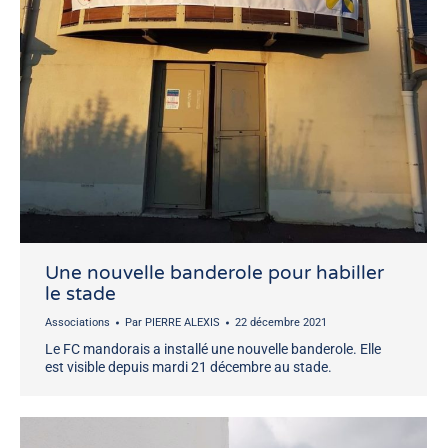
Une nouvelle banderole pour habiller
le stade
Associations
Par
PIERRE ALEXIS
22 décembre 2021
Le FC mandorais a installé une nouvelle banderole. Elle
est visible depuis mardi 21 décembre au stade.