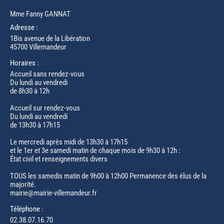
Mme Fanny GANNAT
Adresse :
1Bis avenue de la Libération
45700 Villemandeur
Horaires :
Accueil sans rendez-vous
Du lundi au vendredi
de 8h30 à 12h
Accueil sur rendez-vous
Du lundi au vendredi
de 13h30 à 17h15
Le mercredi après midi de 13h30 à 17h15
et le 1er et 3e samedi matin de chaque mois de 9h30 à 12h :
État civil et renseignements divers
TOUS les samedis matin de 9h00 à 12h00 Permanence des élus de la
majorité.
mairie@mairie-villemandeur.fr
Téléphone :
02.38.07.16.70