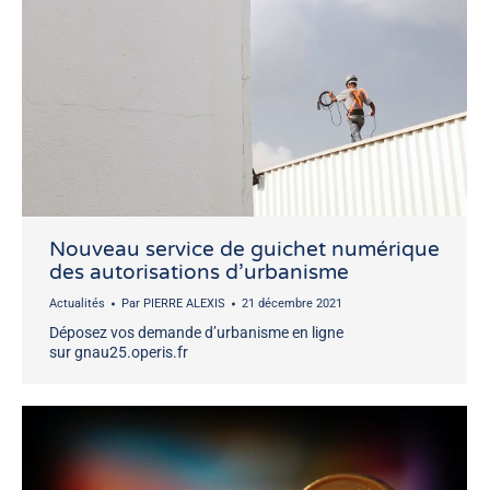
Nouveau service de guichet numérique
des autorisations d’urbanisme
Actualités
Par
PIERRE ALEXIS
21 décembre 2021
Déposez vos demande d’urbanisme en ligne
sur gnau25.operis.fr