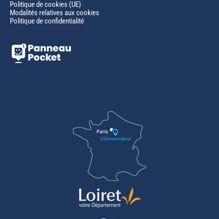
Politique de cookies (UE)
Modalités relatives aux cookies
Politique de confidentialité