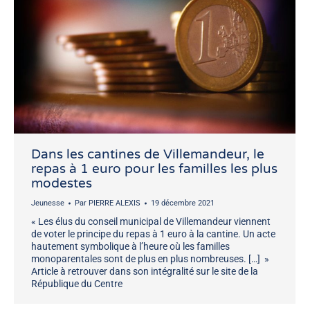
Dans les cantines de Villemandeur, le
repas à 1 euro pour les familles les plus
modestes
Jeunesse
Par
PIERRE ALEXIS
19 décembre 2021
« Les élus du conseil municipal de Villemandeur viennent
de voter le principe du repas à 1 euro à la cantine. Un acte
hautement symbolique à l’heure où les familles
monoparentales sont de plus en plus nombreuses. […] »
Article à retrouver dans son intégralité sur le site de la
République du Centre