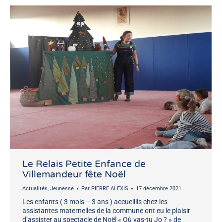
Le Relais Petite Enfance de
Villemandeur fête Noël
Actualités
,
Jeunesse
Par
PIERRE ALEXIS
17 décembre 2021
Les enfants ( 3 mois – 3 ans ) accueillis chez les
assistantes maternelles de la commune ont eu le plaisir
d’assister au spectacle de Noël « Où vas-tu Jo ? » de