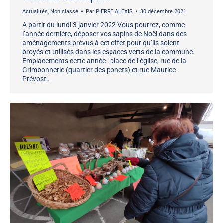
Actualités
,
Non classé
Par
PIERRE ALEXIS
30 décembre 2021
A partir du lundi 3 janvier 2022 Vous pourrez, comme
l’année dernière, déposer vos sapins de Noël dans des
aménagements prévus à cet effet pour qu’ils soient
broyés et utilisés dans les espaces verts de la commune.
Emplacements cette année : place de l’église, rue de la
Grimbonnerie (quartier des ponets) et rue Maurice
Prévost…