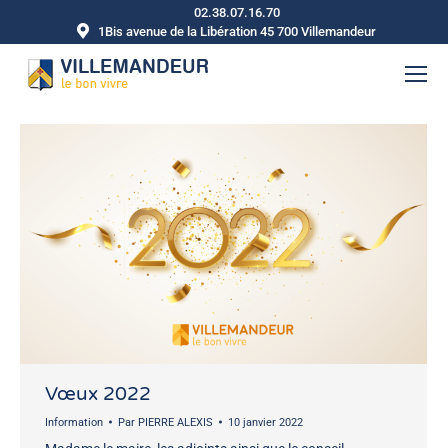
02.38.07.16.70
1Bis avenue de la Libération 45 700 Villemandeur
Vœux 2022
Information
Par
PIERRE ALEXIS
10 janvier 2022