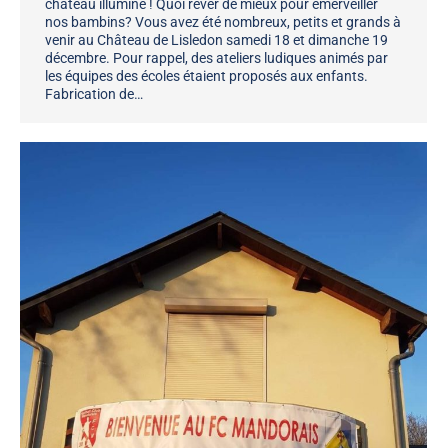
château illuminé ! Quoi rêver de mieux pour émerveiller
nos bambins? Vous avez été nombreux, petits et grands à
venir au Château de Lisledon samedi 18 et dimanche 19
décembre. Pour rappel, des ateliers ludiques animés par
les équipes des écoles étaient proposés aux enfants.
Fabrication de…