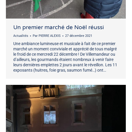
Un premier marché de Noël réussi
Actualités
Par
PIERRE ALEXIS
27 décembre 2021
Une ambiance lumineuse et musicale à fait de ce premier
marché un moment conviviale et apprécié de tous malgré
le froid de ce mercredi 22 décembre ! De Villemandeur ou
d’ailleurs, les gourmands étaient nombreux à venir faire
leurs dernières emplettes 2 jours avant le réveillon. Les 11
exposants (huitres, foie gras, saumon fumé…) ont…