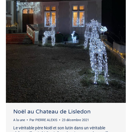
Noël au Chateau de Lisledon
A la une
Par
PIERRE ALEXIS
23 décembre 2021
Le véritable père Noël et son lutin dans un véritable