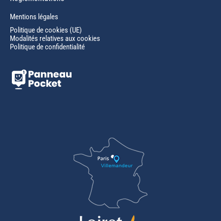
Mentions légales
Politique de cookies (UE)
Modalités relatives aux cookies
Politique de confidentialité