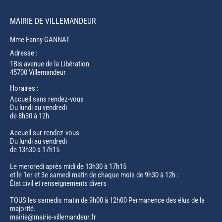
MAIRIE DE VILLEMANDEUR
Mme Fanny GANNAT
Adresse :
1Bis avenue de la Libération
45700 Villemandeur
Horaires :
Accueil sans rendez-vous
Du lundi au vendredi
de 8h30 à 12h
Accueil sur rendez-vous
Du lundi au vendredi
de 13h30 à 17h15
Le mercredi après midi de 13h30 à 17h15
et le 1er et 3e samedi matin de chaque mois de 9h30 à 12h :
État civil et renseignements divers
TOUS les samedis matin de 9h00 à 12h00 Permanence des élus de la
majorité.
mairie@mairie-villemandeur.fr