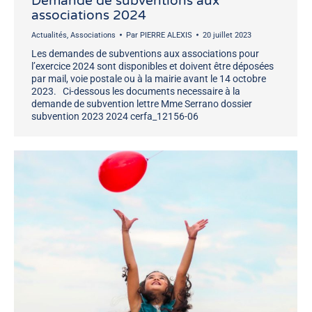
Demande de subventions aux
associations 2024
Actualités
,
Associations
Par
PIERRE ALEXIS
20 juillet 2023
Les demandes de subventions aux associations pour
l’exercice 2024 sont disponibles et doivent être déposées
par mail, voie postale ou à la mairie avant le 14 octobre
2023. Ci-dessous les documents necessaire à la
demande de subvention lettre Mme Serrano dossier
subvention 2023 2024 cerfa_12156-06