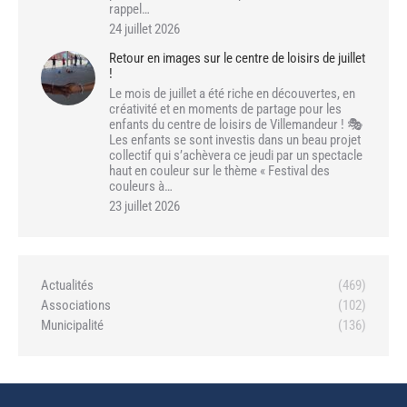
rappel…
24 juillet 2026
Retour en images sur le centre de loisirs de juillet
!
Le mois de juillet a été riche en découvertes, en
créativité et en moments de partage pour les
enfants du centre de loisirs de Villemandeur ! 🎭
Les enfants se sont investis dans un beau projet
collectif qui s’achèvera ce jeudi par un spectacle
haut en couleur sur le thème « Festival des
couleurs à…
23 juillet 2026
Actualités
(469)
Associations
(102)
Municipalité
(136)