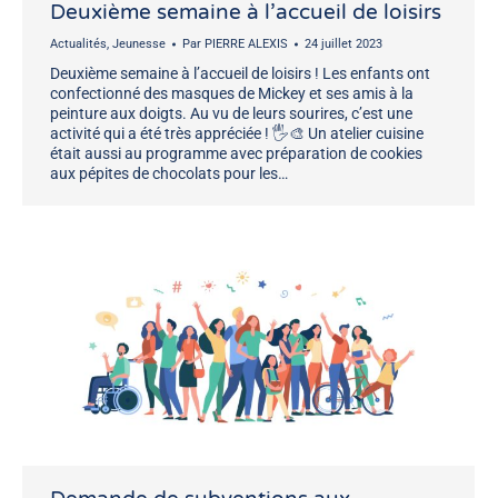
Deuxième semaine à l’accueil de loisirs
Actualités
,
Jeunesse
Par
PIERRE ALEXIS
24 juillet 2023
Deuxième semaine à l’accueil de loisirs ! Les enfants ont
confectionné des masques de Mickey et ses amis à la
peinture aux doigts. Au vu de leurs sourires, c’est une
activité qui a été très appréciée ! 🖐🎨 Un atelier cuisine
était aussi au programme avec préparation de cookies
aux pépites de chocolats pour les…