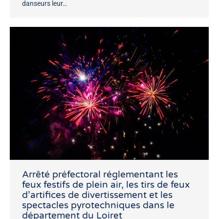
danseurs leur…
Arrêté préfectoral réglementant les
feux festifs de plein air, les tirs de feux
d’artifices de divertissement et les
spectacles pyrotechniques dans le
département du Loiret