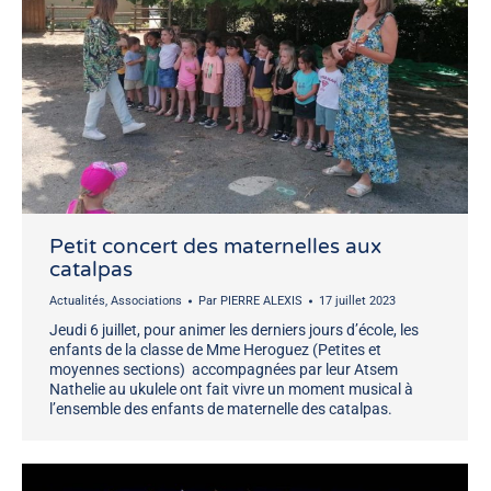
Petit concert des maternelles aux
catalpas
Actualités
,
Associations
Par
PIERRE ALEXIS
17 juillet 2023
Jeudi 6 juillet, pour animer les derniers jours d’école, les
enfants de la classe de Mme Heroguez (Petites et
moyennes sections) accompagnées par leur Atsem
Nathelie au ukulele ont fait vivre un moment musical à
l’ensemble des enfants de maternelle des catalpas.