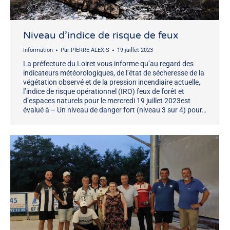
Niveau d’indice de risque de feux
Information
Par
PIERRE ALEXIS
19 juillet 2023
La préfecture du Loiret vous informe qu’au regard des
indicateurs météorologiques, de l’état de sécheresse de la
végétation observé et de la pression incendiaire actuelle,
l’indice de risque opérationnel (IRO) feux de forêt et
d’espaces naturels pour le mercredi 19 juillet 2023est
évalué à – Un niveau de danger fort (niveau 3 sur 4) pour…