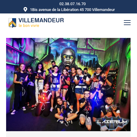
02.38.07.16.70
1Bis avenue de la Libération 45 700 Villemandeur