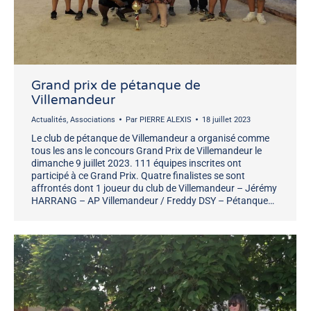
Grand prix de pétanque de
Villemandeur
Actualités
,
Associations
Par
PIERRE ALEXIS
18 juillet 2023
Le club de pétanque de Villemandeur a organisé comme
tous les ans le concours Grand Prix de Villemandeur le
dimanche 9 juillet 2023. 111 équipes inscrites ont
participé à ce Grand Prix. Quatre finalistes se sont
affrontés dont 1 joueur du club de Villemandeur – Jérémy
HARRANG – AP Villemandeur / Freddy DSY – Pétanque…