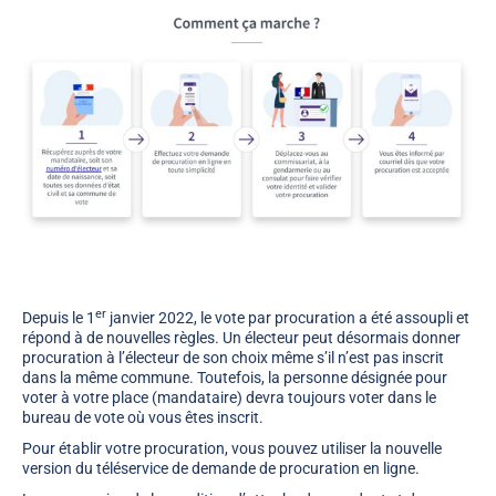
er
Depuis le 1
janvier 2022, le vote par procuration a été assoupli et
répond à de nouvelles règles. Un électeur peut désormais donner
procuration à l’électeur de son choix même s’il n’est pas inscrit
dans la même commune. Toutefois, la personne désignée pour
voter à votre place (mandataire) devra toujours voter dans le
bureau de vote où vous êtes inscrit.
Pour établir votre procuration, vous pouvez utiliser la nouvelle
version du téléservice de demande de procuration en ligne.