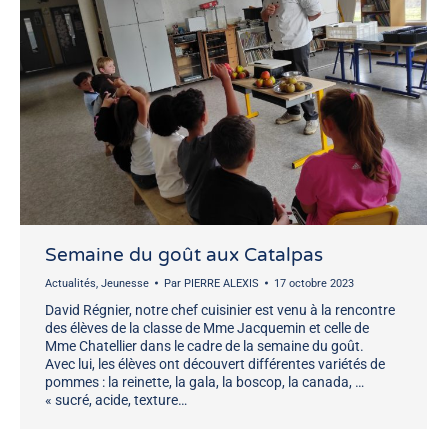
Semaine du goût aux Catalpas
Actualités
,
Jeunesse
Par
PIERRE ALEXIS
17 octobre 2023
David Régnier, notre chef cuisinier est venu à la rencontre
des élèves de la classe de Mme Jacquemin et celle de
Mme Chatellier dans le cadre de la semaine du goût.
Avec lui, les élèves ont découvert différentes variétés de
pommes : la reinette, la gala, la boscop, la canada, …
« sucré, acide, texture…