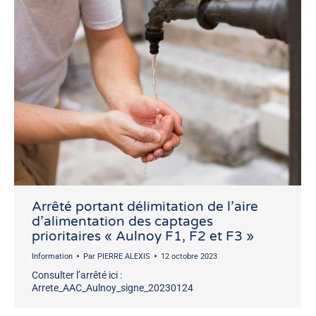
Arrêté portant délimitation de l’aire
d’alimentation des captages
prioritaires « Aulnoy F1, F2 et F3 »
Information
Par
PIERRE ALEXIS
12 octobre 2023
Consulter l’arrêté ici :
Arrete_AAC_Aulnoy_signe_20230124