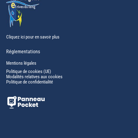
Cliquez ici pour en savoir plus
Réglementations
Mentions légales
Politique de cookies (UE)
Modalités relatives aux cookies
Politique de confidentialité