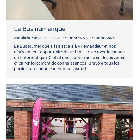
Le Bus numérique
Actualités
,
Evénements
Par
PIERRE ALEXIS
18 octobre 2023
Le Bus Numérique a fait escale à Villemandeur et nos
aînés ont eu l’opportunité de se familiariser avec le monde
de l’informatique. C’était une journée riche en découvertes
et en renforcement de connaissances. Bravo à tous les
participants pour leur enthousiasme !