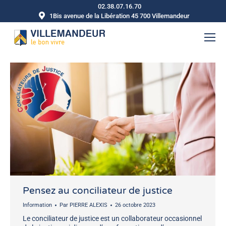
02.38.07.16.70
1Bis avenue de la Libération 45 700 Villemandeur
Pensez au conciliateur de justice
Information
Par
PIERRE ALEXIS
26 octobre 2023
Le conciliateur de justice est un collaborateur occasionnel