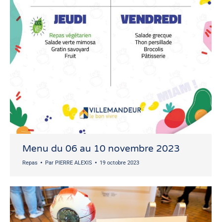
Menu du 06 au 10 novembre 2023
Repas
Par
PIERRE ALEXIS
19 octobre 2023