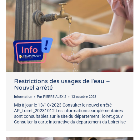
Restrictions des usages de l’eau –
Nouvel arrêté
Information
Par
PIERRE ALEXIS
13 octobre 2023
Mis à jour le 13/10/2023 Consulter le nouvel arrêté
AP_Loiret_20231012 Les informations complémentaires
sont consultables sur le site du département : loiret.gouv
Consulter la carte interactive du département du Loiret ise