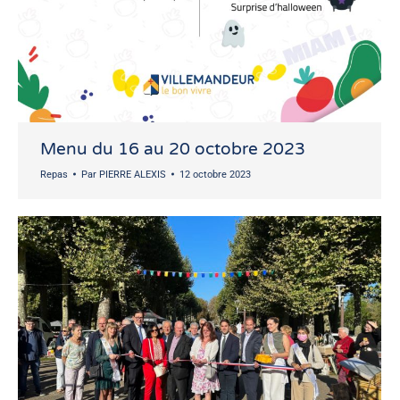
Menu du 16 au 20 octobre 2023
Repas
Par
PIERRE ALEXIS
12 octobre 2023