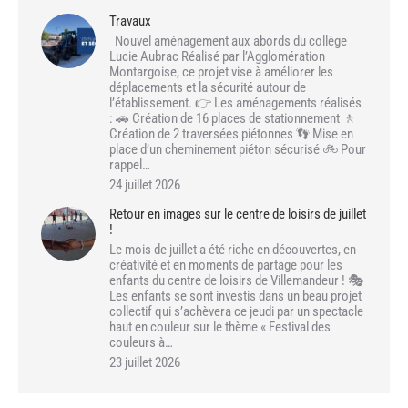
Travaux
Nouvel aménagement aux abords du collège
Lucie Aubrac Réalisé par l’Agglomération
Montargoise, ce projet vise à améliorer les
déplacements et la sécurité autour de
l’établissement. 👉 Les aménagements réalisés
: 🚗 Création de 16 places de stationnement 🚶
Création de 2 traversées piétonnes 👣 Mise en
place d’un cheminement piéton sécurisé 🚲 Pour
rappel…
24 juillet 2026
Retour en images sur le centre de loisirs de juillet
!
Le mois de juillet a été riche en découvertes, en
créativité et en moments de partage pour les
enfants du centre de loisirs de Villemandeur ! 🎭
Les enfants se sont investis dans un beau projet
collectif qui s’achèvera ce jeudi par un spectacle
haut en couleur sur le thème « Festival des
couleurs à…
23 juillet 2026