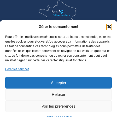
Gérer le consentement
Pour offrir les meilleures expériences, nous utilisons des technologies telles
que les cookies pour stocker et/ou accéder aux informations des appareils.
Le fait de consentir à ces technologies nous permettra de traiter des
données telles que le comportement de navigation ou les ID uniques sur ce
site. Le fait de ne pas consentir ou de retirer son consentement peut avoir
un effet négatif sur certaines caractéristiques et fonctions.
Gérer les services
Accepter
Refuser
Voir les préférences