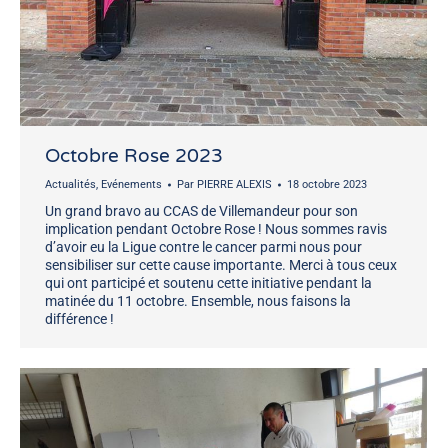
Octobre Rose 2023
Actualités
,
Evénements
Par
PIERRE ALEXIS
18 octobre 2023
Un grand bravo au CCAS de Villemandeur pour son
implication pendant Octobre Rose ! Nous sommes ravis
d’avoir eu la Ligue contre le cancer parmi nous pour
sensibiliser sur cette cause importante. Merci à tous ceux
qui ont participé et soutenu cette initiative pendant la
matinée du 11 octobre. Ensemble, nous faisons la
différence !