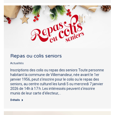
Repas ou colis seniors
Actualités
Inscriptions des colis ou repas des seniors Toute personne
habitant la commune de Villemandeur, née avant le 1er
janvier 1956, peut s’inscrire pour le colis ou le repas des
seniors, au centre culturel les lundi 5 ou mercredi 7 janvier
2026 de 14h à 17 h. Les intéressés peuvent s’inscrire
munis de leur carte d’électeur,…
Détails