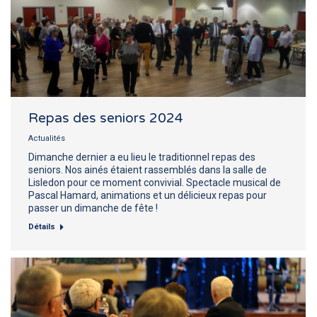
Repas des seniors 2024
Actualités
Dimanche dernier a eu lieu le traditionnel repas des
seniors. Nos ainés étaient rassemblés dans la salle de
Lisledon pour ce moment convivial. Spectacle musical de
Pascal Hamard, animations et un délicieux repas pour
passer un dimanche de fête !
Détails