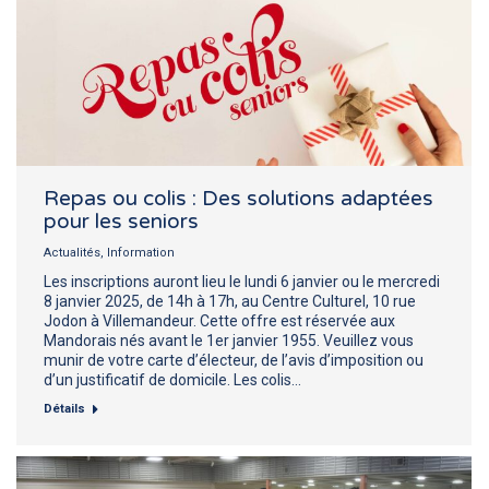
Repas ou colis : Des solutions adaptées
pour les seniors
Actualités
,
Information
Les inscriptions auront lieu le lundi 6 janvier ou le mercredi
8 janvier 2025, de 14h à 17h, au Centre Culturel, 10 rue
Jodon à Villemandeur. Cette offre est réservée aux
Mandorais nés avant le 1er janvier 1955. Veuillez vous
munir de votre carte d’électeur, de l’avis d’imposition ou
d’un justificatif de domicile. Les colis…
Détails