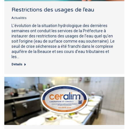
Restrictions des usages de l’eau
Actualités
L’évolution de la situation hydrologique des dernières
semaines ont conduit les services de la Préfecture à
instaurer des restrictions des usages de l’eau quel qu’en
soit l’origine (eau de surface comme eau souterraine). Le
seuil de crise sécheresse a été franchi dans le complexe
aquifère de la Beauce et ses cours d’eau tributaires et
les…
Détails