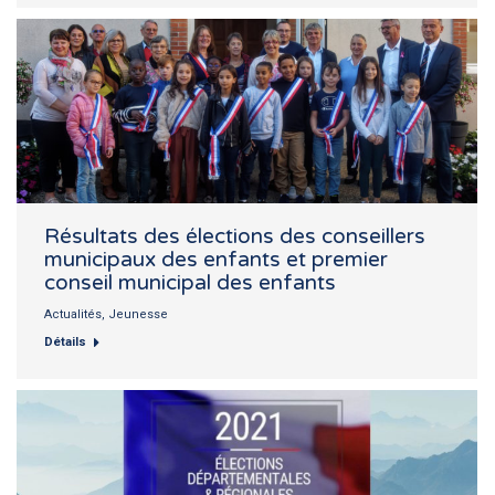
Résultats des élections des conseillers
municipaux des enfants et premier
conseil municipal des enfants
Actualités
,
Jeunesse
Détails