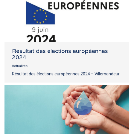
Résultat des élections européennes
2024
Actualités
Résultat des élections européennes 2024 – Villemandeur