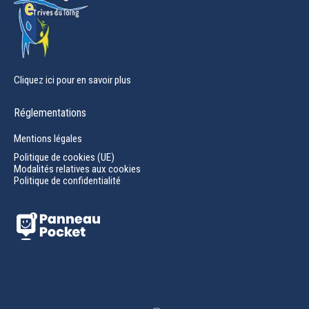
Cliquez ici pour en savoir plus
Réglementations
Mentions légales
Politique de cookies (UE)
Modalités relatives aux cookies
Politique de confidentialité