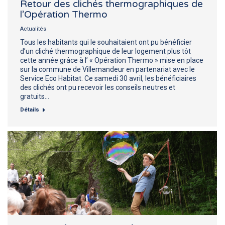
Retour des clichés thermographiques de
l’Opération Thermo
Actualités
Tous les habitants qui le souhaitaient ont pu bénéficier
d’un cliché thermographique de leur logement plus tôt
cette année grâce à l’ « Opération Thermo » mise en place
sur la commune de Villemandeur en partenariat avec le
Service Eco Habitat. Ce samedi 30 avril, les bénéficiaires
des clichés ont pu recevoir les conseils neutres et
gratuits…
Détails