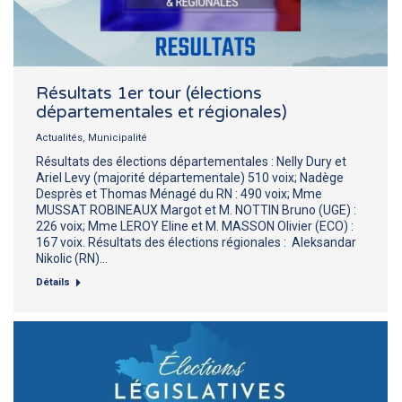
Résultats 1er tour (élections
départementales et régionales)
Actualités
,
Municipalité
Résultats des élections départementales : Nelly Dury et
Ariel Levy (majorité départementale) 510 voix; Nadège
Desprès et Thomas Ménagé du RN : 490 voix; Mme
MUSSAT ROBINEAUX Margot et M. NOTTIN Bruno (UGE) :
226 voix; Mme LEROY Eline et M. MASSON Olivier (ECO) :
167 voix. Résultats des élections régionales : Aleksandar
Nikolic (RN)…
Détails