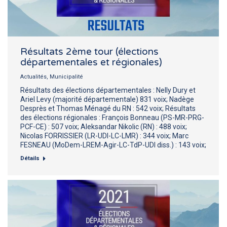
Résultats 2ème tour (élections
départementales et régionales)
Actualités
,
Municipalité
Résultats des élections départementales : Nelly Dury et
Ariel Levy (majorité départementale) 831 voix; Nadège
Desprès et Thomas Ménagé du RN : 542 voix; Résultats
des élections régionales : François Bonneau (PS-MR-PRG-
PCF-CE) : 507 voix; Aleksandar Nikolic (RN) : 488 voix;
Nicolas FORRISSIER (LR-UDI-LC-LMR) : 344 voix; Marc
FESNEAU (MoDem-LREM-Agir-LC-TdP-UDI diss.) : 143 voix;
Détails