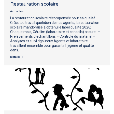
Restauration scolaire
Actualités
La restauration scolaire récompensée pour sa qualité
Grâce au travail quotidien de nos agents, la restauration
scolaire mandoraise a obtenu le label qualité 2026;
Chaque mois, Céralim (laboratoire et conseils) assure : –
Prélèvements d’échantillons – Contrôle du matériel –
Analyses et suivi rigoureux Agents et laboratoire
travaillent ensemble pour garantir hygiène et qualité
dans…
Détails