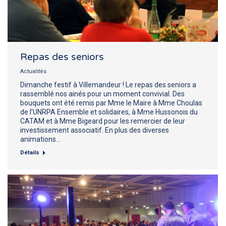
Repas des seniors
Actualités
Dimanche festif à Villemandeur ! Le repas des seniors a
rassemblé nos ainés pour un moment convivial. Des
bouquets ont été remis par Mme le Maire à Mme Choulas
de l’UNRPA Ensemble et solidaires, à Mme Hussonois du
CATAM et à Mme Bigeard pour les remercier de leur
investissement associatif. En plus des diverses
animations…
Détails