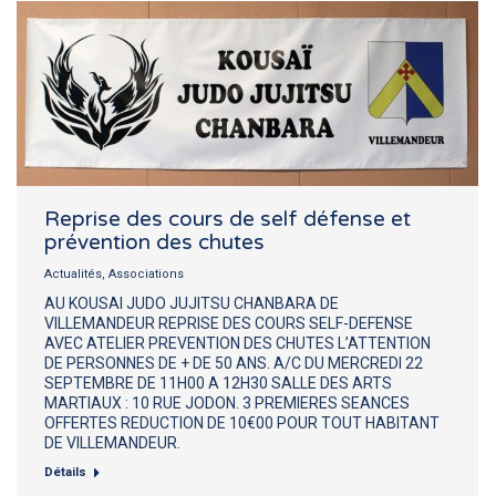
Reprise des cours de self défense et
prévention des chutes
Actualités
,
Associations
AU KOUSAI JUDO JUJITSU CHANBARA DE
VILLEMANDEUR REPRISE DES COURS SELF-DEFENSE
AVEC ATELIER PREVENTION DES CHUTES L’ATTENTION
DE PERSONNES DE + DE 50 ANS. A/C DU MERCREDI 22
SEPTEMBRE DE 11H00 A 12H30 SALLE DES ARTS
MARTIAUX : 10 RUE JODON. 3 PREMIERES SEANCES
OFFERTES REDUCTION DE 10€00 POUR TOUT HABITANT
DE VILLEMANDEUR.
Détails