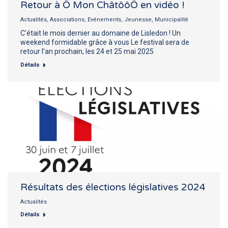
Retour à Ô Mon ChâtôôÔ en vidéo !
Actualités
,
Associations
,
Evénements
,
Jeunesse
,
Municipalité
C’était le mois dernier au domaine de Lisledon ! Un
weekend formidable grâce à vous Le festival sera de
retour l’an prochain, les 24 et 25 mai 2025
Détails
Résultats des élections législatives 2024
Actualités
Détails