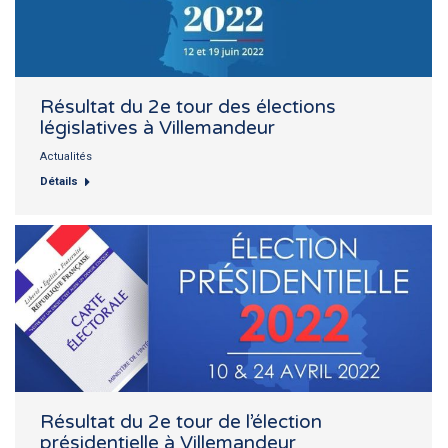
Résultat du 2e tour des élections
législatives à Villemandeur
Actualités
Détails
Résultat du 2e tour de l’élection
présidentielle à Villemandeur