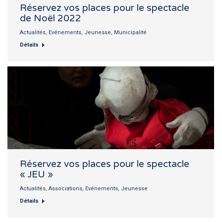
Réservez vos places pour le spectacle
de Noël 2022
Actualités
,
Evénements
,
Jeunesse
,
Municipalité
Détails
Réservez vos places pour le spectacle
« JEU »
Actualités
,
Associations
,
Evénements
,
Jeunesse
Détails