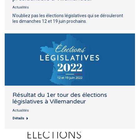
Actualités
N’oubliez pas les élections législatives qui se dérouleront
les dimanches 12 et 19 juin prochains.
Résultat du 1er tour des élections
législatives à Villemandeur
Actualités
Détails