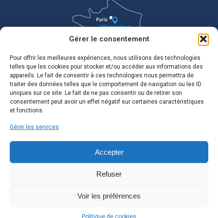
Gérer le consentement
Pour offrir les meilleures expériences, nous utilisons des technologies
telles que les cookies pour stocker et/ou accéder aux informations des
appareils. Le fait de consentir à ces technologies nous permettra de
traiter des données telles que le comportement de navigation ou les ID
uniques sur ce site. Le fait de ne pas consentir ou de retirer son
consentement peut avoir un effet négatif sur certaines caractéristiques
et fonctions.
Gérer les services
Accepter
Refuser
Voir les préférences
Politique de cookies