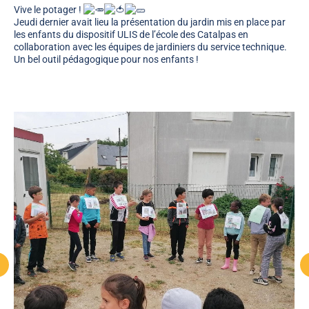
Vive le potager !
Jeudi dernier avait lieu la présentation du jardin mis en place par
les enfants du dispositif ULIS de l’école des Catalpas en
collaboration avec les équipes de jardiniers du service technique.
Un bel outil pédagogique pour nos enfants !